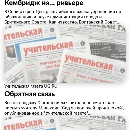
Кембридж на… ривьере
В Сочи открыт Центр английского языка управления по
образованию и науке администрации города и
Британского Совета. Как известно, Британский Совет...
Учительская газета UG.RU
Обратная связь
Все на продажу С волнением я читал и перечитывал
письмо учителя Малькова "Сад за колючей проволокой",
опубликованное в "Учительской газете"...