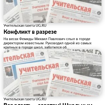
Учительская газета UG.RU
Конфликт в разрезе
На весах Фемиды Михаил Павлович слыл в городе
директором известным. Руководил одной из самых
крупных в городе школ, заботился об...
Учительская газета UG.RU