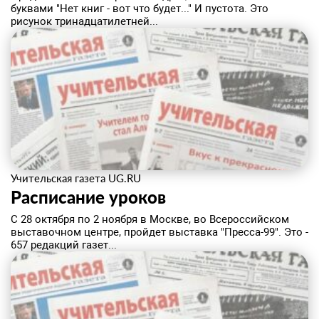
буквами "Нет книг - вот что будет..." И пустота. Это
рисунок тринадцатилетней...
Учительская газета UG.RU
Расписание уроков
С 28 октября по 2 ноября в Москве, во Всероссийском
выставочном центре, пройдет выставка "Пресса-99". Это -
657 редакций газет...