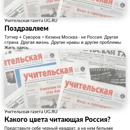
Учительская газета UG.RU
Поздравляем
Тэтчер + Суворов = Кезина Москва - не Россия. Другая
страна. Другая жизнь. Другие нравы и другие проблемы.
Жить здесь...
Учительская газета UG.RU
Какого цвета читающая Россия?
Представьте себе черный квадрат, а на нем белыми