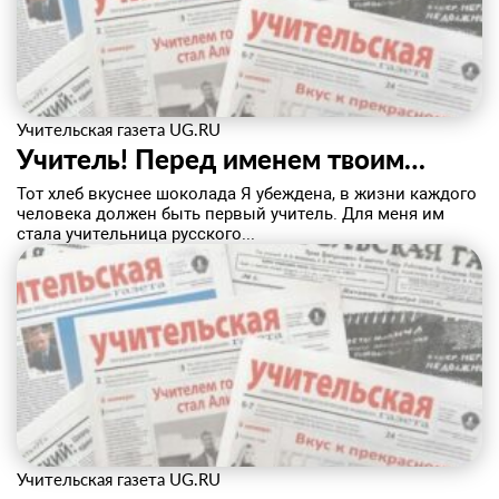
Учительская газета UG.RU
Учитель! Перед именем твоим…
Тот хлеб вкуснее шоколада Я убеждена, в жизни каждого
человека должен быть первый учитель. Для меня им
стала учительница русского...
Учительская газета UG.RU