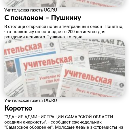
Учительская газета UG.RU
С поклоном – Пушкину
В столице открылся новый театральный сезон. Понятно,
что поскольку он совпадает с 200-летием со дня
рождения великого Пушкина, то едва...
Учительская газета UG.RU
Коротко
"ЗДАНИЕ АДМИНИСТРАЦИИ САМАРСКОЙ ОБЛАСТИ
осадили анархисты", - сообщает еженедельник
"Самарское обозрение". Молодые левые экстремисты из