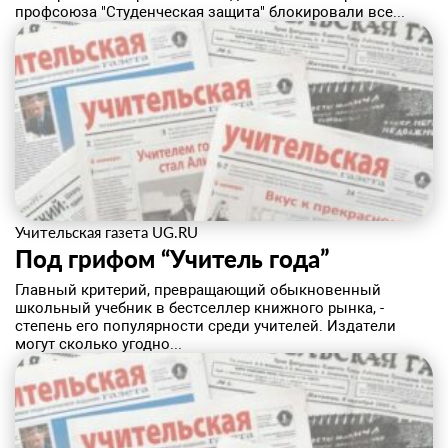
профсоюза "Студенческая защита" блокировали все...
Учительская газета UG.RU
Под грифом “Учитель года”
Главный критерий, превращающий обыкновенный
школьный учебник в бестселлер книжного рынка, -
степень его популярности среди учителей. Издатели
могут сколько угодно...