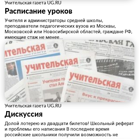
Учительская газета UG.RU
Расписание уроков
Учителя и администраторы средней школы,
преподаватели педагогических вузов из Москвы,
Московской или Новосибирской областей, граждане РФ,
имеющие стаж не менее...
Учительская газета UG.RU
Дискуссия
Долой лотерею из двадцати билетов! Школьный реферат
и проблемы его написания В последнее время
российские школьники получили возможность не