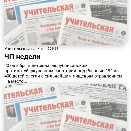
Учительская газета UG.RU
ЧП недели
20 октября в детском республиканском
противотуберкулезном санатории под Рязанью 194 из
400 детей слегли с сильнейшим пищевым отравлением.
На место...