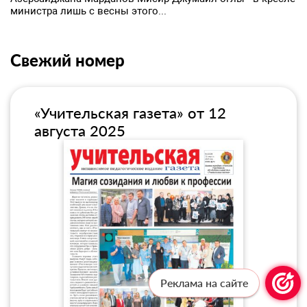
министра лишь с весны этого...
Свежий номер
«Учительская газета» от 12
августа 2025
Реклама на сайте