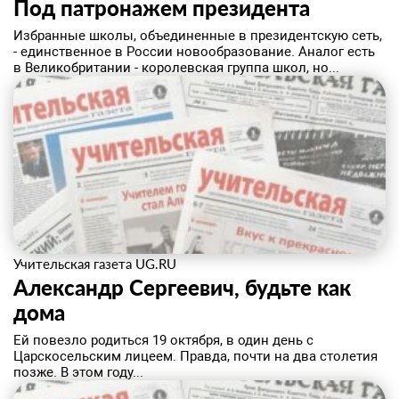
Под патронажем президента
Избранные школы, объединенные в президентскую сеть,
- единственное в России новообразование. Аналог есть
в Великобритании - королевская группа школ, но...
Учительская газета UG.RU
Александр Сергеевич, будьте как
дома
Ей повезло родиться 19 октября, в один день с
Царскосельским лицеем. Правда, почти на два столетия
позже. В этом году...