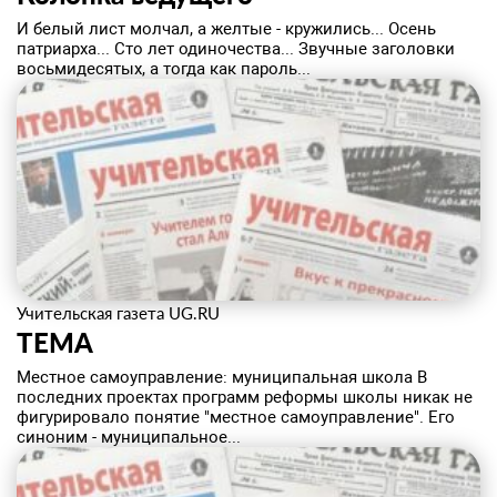
И белый лист молчал, а желтые - кружились... Осень
патриарха... Сто лет одиночества... Звучные заголовки
восьмидесятых, а тогда как пароль...
Учительская газета UG.RU
ТЕМА
Местное самоуправление: муниципальная школа В
последних проектах программ реформы школы никак не
фигурировало понятие "местное самоуправление". Его
синоним - муниципальное...