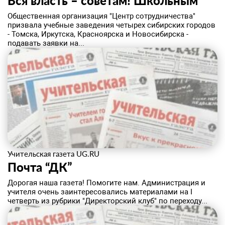
Вся власть – советам! Школьным
Общественная организация "Центр сотрудничества"
призвала учебные заведения четырех сибирских городов
- Томска, Иркутска, Красноярска и Новосибирска -
подавать заявки на...
Учительская газета UG.RU
Почта “ДК”
Дорогая наша газета! Помогите нам. Администрация и
учителя очень заинтересовались материалами на I
четверть из рубрики "Директорский клуб" по переходу...