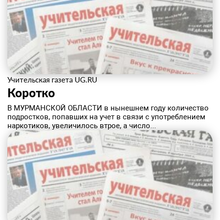
Учительская газета UG.RU
Коротко
В МУРМАНСКОЙ ОБЛАСТИ в нынешнем году количество
подростков, попавших на учет в связи с употреблением
наркотиков, увеличилось втрое, а число...