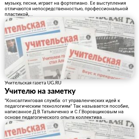
музыку, песни, играет на фортепиано. Ее выступления
отличаются непосредственностью, профессиональной
пластикой,...
Учительская газета UG.RU
Учителю на заметку
"Консалтинговая служба: от управленческих идей к
педагогическим технологиям" Так называется пособие,
написанное Д.В.Татьянченко и С.Г.Воровщиковым на
основе педагогического опыта коллектива...