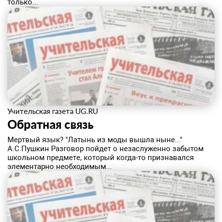
только...
Учительская газета UG.RU
Обратная связь
Мертвый язык? "Латынь из моды вышла ныне..."
А.С.Пушкин Разговор пойдет о незаслуженно забытом
школьном предмете, который когда-то признавался
элементарно необходимым...