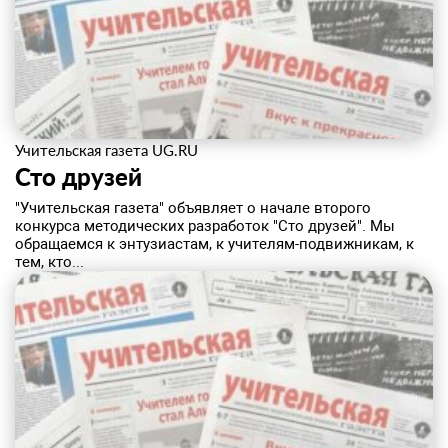
Учительская газета UG.RU
Сто друзей
"Учительская газета" объявляет о начале второго
конкурса методических разработок "Сто друзей". Мы
обращаемся к энтузиастам, к учителям-подвижникам, к
тем, кто...