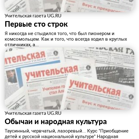
Учительская газета UG.RU
Первые сто строк
Я никогда не стыдился того, что был пионером и
комсомольцем. Как и того, что всегда ходил в круглых
отличниках, а...
Учительская газета UG.RU
Обычаи и народная культура
Таусинный, червчатый, лазоревый... Курс "Приобщение
детей к русской национальной культуре" Народная