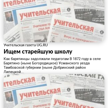
Учительская газета UG.RU
Ищем старейшую школу
Как барятинцы задолжали педагогам В 1872 году в селе
Барятино (ныне Богородицкое) Усманского уезда
Тамбовской губернии (ныне Добринский район
Липецкой...