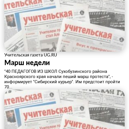
Учительская газета UG.RU
Марш недели
"40 ПЕДАГОГОВ ИЗ ШКОЛ Сухобузинского района
Красноярского края начали пеший марш протеста", -
информирует "Сибирский курьер". Им предстоит пройти
70...