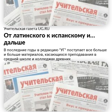
Учительская газета UG.RU
От латинского к испанскому и…
дальше
В последние годы в редакцию "УГ" поступает все больше
и больше материалов, касающихся преподавания в
средней школе и колледжах древних...