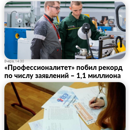
Вчера, 14:30
«Профессионалитет» побил рекорд
по числу заявлений – 1,1 миллиона