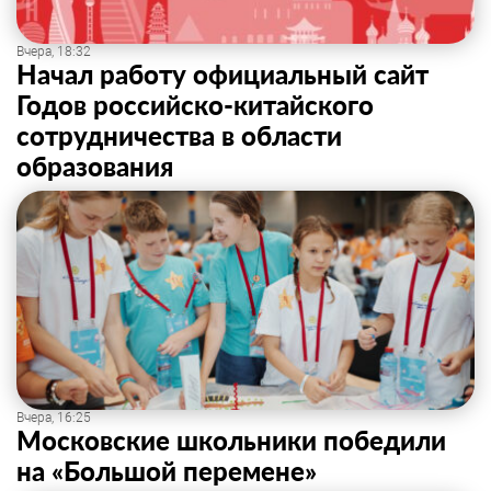
Вчера, 18:32
Начал работу официальный сайт
Годов российско-китайского
сотрудничества в области
образования
Вчера, 16:25
Московские школьники победили
на «Большой перемене»