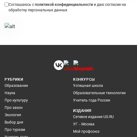
Соглашаюсь с
политикой конфиденциальности
и даю согласие на
обработку персональных данных
РУБРИКИ
КОНКУРСЫ
Образование
Успешная школа
Наука
Образовательные технологии
Про культуру
Учитель года России
Про закон
ИЗДАНИЯ
Экология
Сетевое издание UG.RU
Выбор дня
УГ – Москва
Про туризм
Мой профсоюз
Учитель года