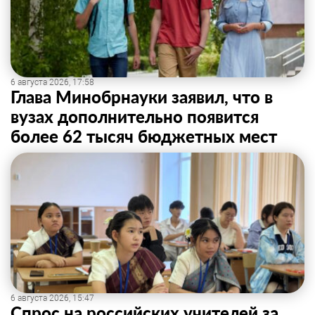
6 августа 2026, 17:58
Глава Минобрнауки заявил, что в
вузах дополнительно появится
более 62 тысяч бюджетных мест
6 августа 2026, 15:47
Спрос на российских учителей за