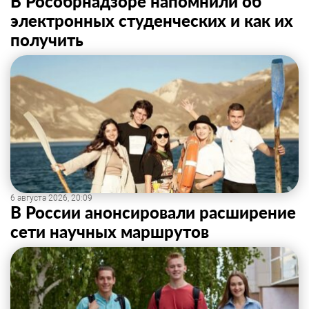
В Рособрнадзоре напомнили об
электронных студенческих и как их
получить
6 августа 2026, 20:09
В России анонсировали расширение
сети научных маршрутов