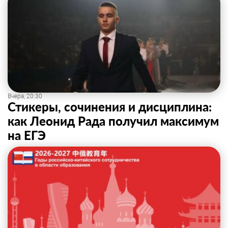
Вчера, 20:30
Стикеры, сочинения и дисциплина:
как Леонид Рада получил максимум
на ЕГЭ