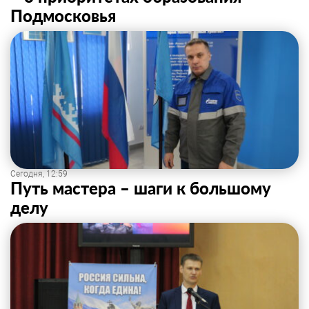
Подмосковья
Сегодня, 12:59
Путь мастера – шаги к большому
делу