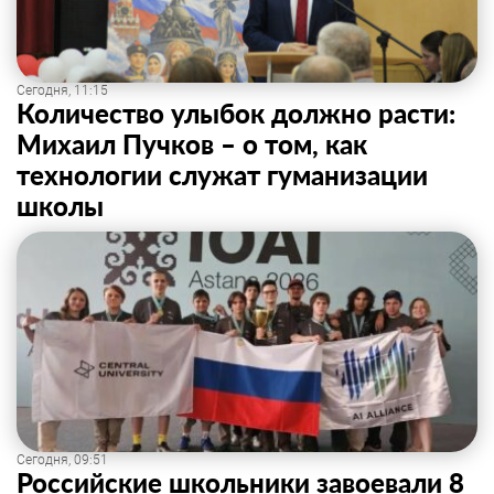
Сегодня, 11:15
Количество улыбок должно расти:
Михаил Пучков – о том, как
технологии служат гуманизации
школы
Сегодня, 09:51
Российские школьники завоевали 8