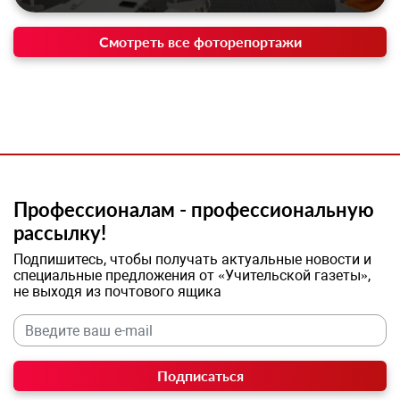
Смотреть все фоторепортажи
Профессионалам - профессиональную
рассылку!
Подпишитесь, чтобы получать актуальные новости и
специальные предложения от «Учительской газеты»,
не выходя из почтового ящика
Подписаться