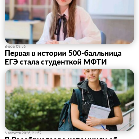
Вчера, 09:56
Первая в истории 500-балльница
ЕГЭ стала студенткой МФТИ
6 августа 2026, 21:57