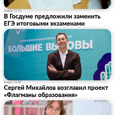
Вчера, 12:24
В Госдуме предложили заменить
ЕГЭ итоговыми экзаменами
Вчера, 10:56
Сергей Михайлов возглавил проект
«Флагманы образования»