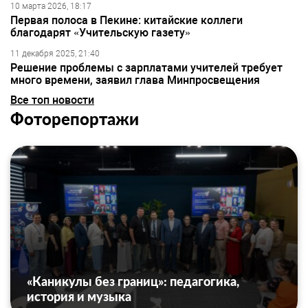
10 марта 2026, 18:17
Первая полоса в Пекине: китайские коллеги
благодарят «Учительскую газету»
11 декабря 2025, 21:40
Решение проблемы с зарплатами учителей требует
много времени, заявил глава Минпросвещения
Все топ новости
Фоторепортажи
«Каникулы без границ»: педагогика,
история и музыка