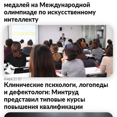
медалей на Международной
олимпиаде по искусственному
интеллекту
Вчера, 21:57
Клинические психологи, логопеды
и дефектологи: Минтруд
представил типовые курсы
повышения квалификации