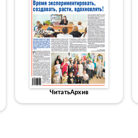
Читать
Архив