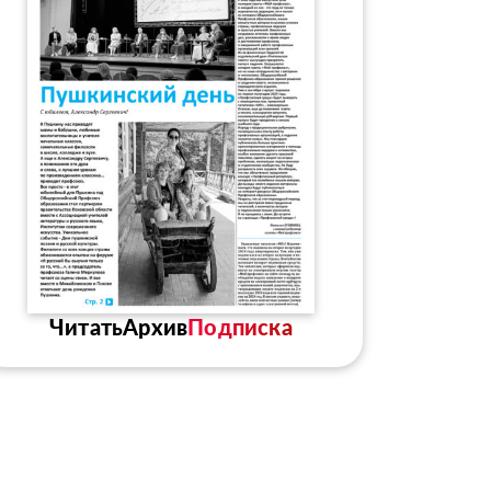
Читать
Архив
Подписка