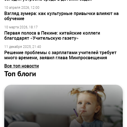
10 апреля 2026, 12:00
Взгляд зумера: как культурные привычки влияют на
обучение
10 марта 2026, 18:17
Первая полоса в Пекине: китайские коллеги
благодарят «Учительскую газету»
11 декабря 2025, 21:40
Решение проблемы с зарплатами учителей требует
много времени, заявил глава Минпросвещения
Все топ новости
Топ блоги