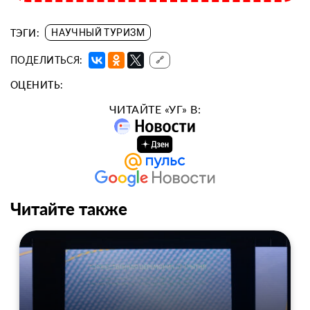
ТЭГИ:
НАУЧНЫЙ ТУРИЗМ
ПОДЕЛИТЬСЯ:
🔗
ОЦЕНИТЬ:
ЧИТАЙТЕ «УГ» В:
Читайте также