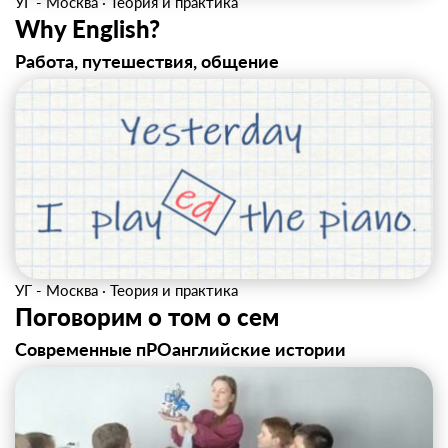
УГ - Москва
·
Теория и практика
Why English?
Работа, путешествия, общение
УГ - Москва
·
Теория и практика
Поговорим о том о сем
Современные пРОанглийские истории