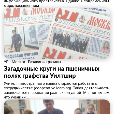
информационного пространства. Однако в современном
мире, насыщенном...
УГ - Москва
·
Раздвигая границы
Загадочные круги на пшеничных
полях графства Уилтшир
Учителя иностранного языка стараются работать в
сотрудничестве (cooperative learning). Такая деятельность
заключается в создании разных ситуаций. Мы понимаем,
что ученики...