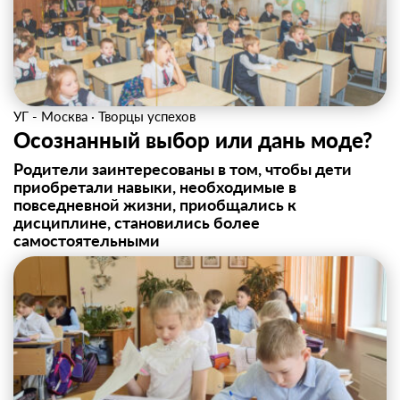
УГ - Москва
·
Творцы успехов
Осознанный выбор или дань моде?
Родители заинтересованы в том, чтобы дети
приобретали навыки, необходимые в
повседневной жизни, приобщались к
дисциплине, становились более
самостоятельными