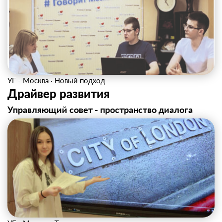
УГ - Москва
·
Новый подход
Драйвер развития
Управляющий совет - пространство диалога