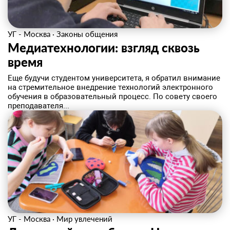
УГ - Москва
·
Законы общения
Медиатехнологии: взгляд сквозь
время
Еще будучи студентом университета, я обратил внимание
на стремительное внедрение технологий электронного
обучения в образовательный процесс. По совету своего
преподавателя...
УГ - Москва
·
Мир увлечений