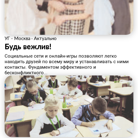
УГ - Москва
·
Актуально
Будь вежлив!
Социальные сети и онлайн-игры позволяют легко
находить друзей по всему миру и устанавливать с ними
контакты. Фундаментом эффективного и
бесконфликтного...