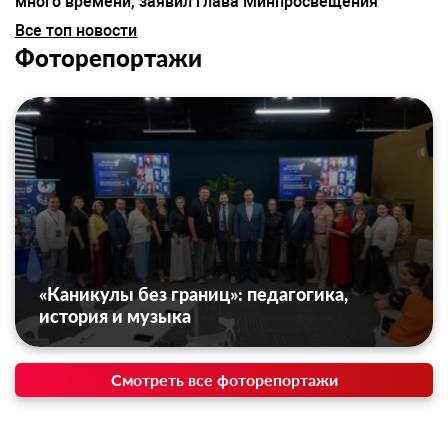
много времени, заявил глава Минпросвещения
Все топ новости
Фоторепортажи
«Каникулы без границ»: педагогика,
история и музыка
Смотреть все фоторепортажи