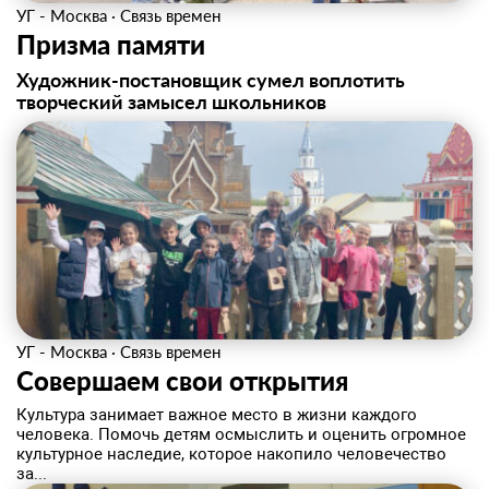
УГ - Москва
·
Связь времен
Призма памяти
Художник-постановщик сумел воплотить
творческий замысел школьников
УГ - Москва
·
Связь времен
Совершаем свои открытия
Культура занимает важное место в жизни каждого
человека. Помочь детям осмыслить и оценить огромное
культурное наследие, которое накопило человечество
за...