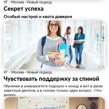
УГ - Москва
·
Новый подход
Секрет успеха
Особый настрой и квота доверия
УГ - Москва
·
Новый подход
Чувствовать поддержку за спиной
Обучение в университете подошло к концу, и вот в руках
заветный диплом, а в голове только один вопрос: «Что
делать...