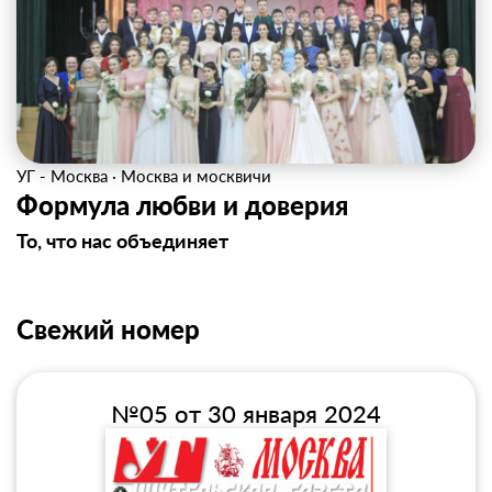
УГ - Москва
·
Москва и москвичи
Формула любви и доверия
То, что нас объединяет
Свежий номер
№05 от 30 января 2024