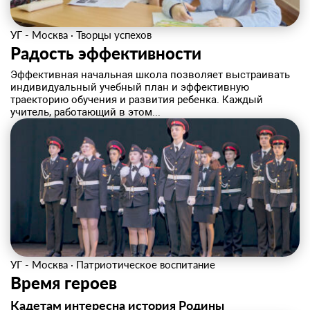
УГ - Москва
·
Творцы успехов
Радость эффективности
Эффективная начальная школа позволяет выстраивать
индивидуальный учебный план и эффективную
траекторию обучения и развития ребенка. Каждый
учитель, работающий в этом...
УГ - Москва
·
Патриотическое воспитание
Время героев
Кадетам интересна история Родины