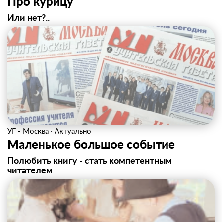
Про курицу
Или нет?..
УГ - Москва
·
Актуально
Маленькое большое событие
Полюбить книгу - стать компетентным
читателем