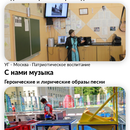
УГ - Москва
·
Патриотическое воспитание
С нами музыка
Героические и лирические образы песни