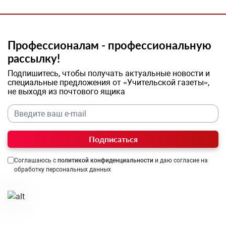
Профессионалам - профессиональную
рассылку!
Подпишитесь, чтобы получать актуальные новости и
специальные предложения от «Учительской газеты»,
не выходя из почтового ящика
Подписаться
Соглашаюсь с
политикой конфиденциальности
и даю согласие на
обработку персональных данных