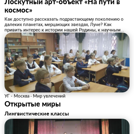
Лоскутный арт-объект «На пути в
космос»
Как доступно рассказать подрастающему поколению о
далеких планетах, мерцающих звездах, Луне? Как
привить интерес к истории нашей Родины, к научным...
УГ - Москва
·
Мир увлечений
Открытые миры
Лингвистические классы