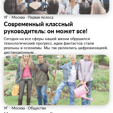
УГ - Москва
·
Первая полоса
Современный классный
руководитель: он может все!
Сегодня на все сферы нашей жизни обрушился
технологический прогресс, идеи фантастов стали
реальны и осязаемы. Мы так увлеклись цифровизацией,
дистанционным...
УГ - Москва
·
Общество