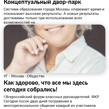
Концептуальный двор-парк
Система образования города Москвы опережает время и
показывает высокие результаты. А новые результаты
достижимы только при использовании всех
возможностей на...
УГ - Москва
·
Общество
Как здорово, что все мы здесь
сегодня собрались!
I Всероссийский форум классных руководителей. ФКР.
Сегодня после двух дней погружения в
многорегиональное общение каждый из участников