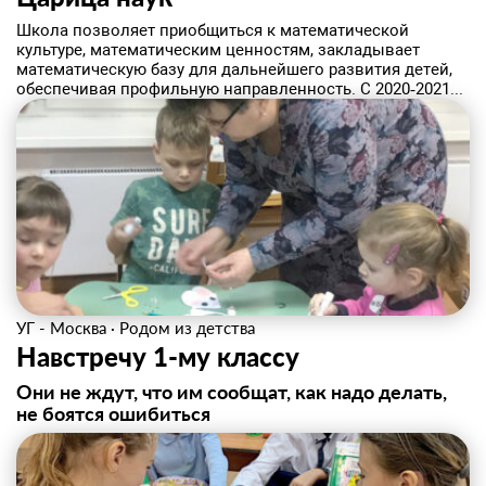
Школа позволяет приобщиться к математической
культуре, математическим ценностям, закладывает
математическую базу для дальнейшего развития детей,
обеспечивая профильную направленность. С 2020‑2021...
УГ - Москва
·
Родом из детства
Навстречу 1‑му классу
Они не ждут, что им сообщат, как надо делать,
не боятся ошибиться