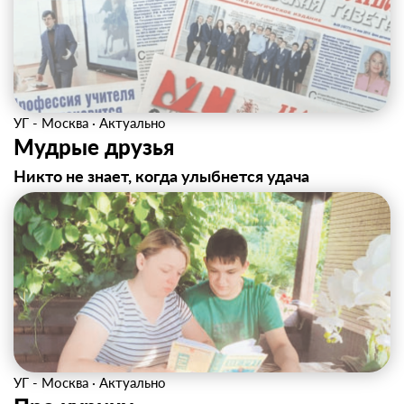
УГ - Москва
·
Актуально
Мудрые друзья
Никто не знает, когда улыбнется удача
УГ - Москва
·
Актуально