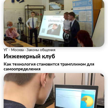
УГ - Москва
·
Законы общения
Инженерный клуб
Как технология становится трамплином для
самоопределения