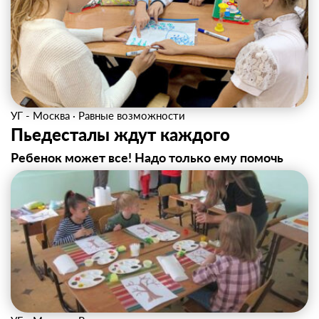
УГ - Москва
·
Равные возможности
Пьедесталы ждут каждого
Ребенок может все! Надо только ему помочь