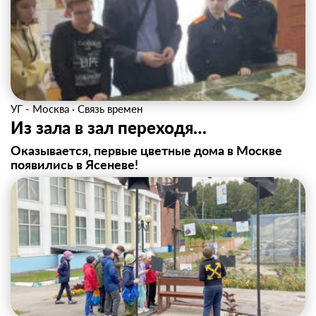
УГ - Москва
·
Связь времен
Из зала в зал переходя…
Оказывается, первые цветные дома в Москве
появились в Ясеневе!