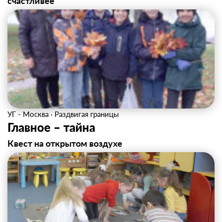
счастливее
УГ - Москва
·
Раздвигая границы
Главное – тайна
Квест на открытом воздухе