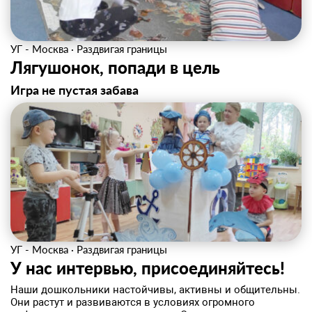
УГ - Москва
·
Раздвигая границы
Лягушонок, попади в цель
Игра не пустая забава
УГ - Москва
·
Раздвигая границы
У нас интервью, присоединяйтесь!
Наши дошкольники настойчивы, активны и общительны.
Они растут и развиваются в условиях огромного