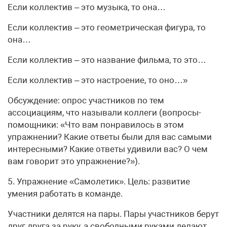
Если коллектив – это музыка, то она…
Если коллектив – это геометрическая фигура, то
она…
Если коллектив – это название фильма, то это…
Если коллектив – это настроение, то оно…»
Обсуждение: опрос участников по тем
ассоциациям, что называли коллеги (вопросы-
помощники: «Что вам понравилось в этом
упражнении? Какие ответы были для вас самыми
интересными? Какие ответы удивили вас? О чем
вам говорит это упражнение?»).
5. Упражнение «Самолетик». Цель: развитие
умения работать в команде.
Участники делятся на пары. Пары участников берут
друг друга за руку, а свободными руками делают