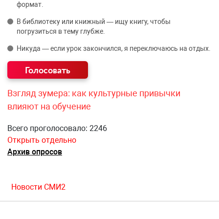
формат.
В библиотеку или книжный — ищу книгу, чтобы
погрузиться в тему глубже.
Никуда — если урок закончился, я переключаюсь на отдых.
Взгляд зумера: как культурные привычки
влияют на обучение
Всего проголосовало: 2246
Открыть отдельно
Архив опросов
Новости СМИ2