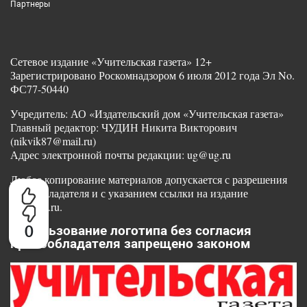
Партнеры
Сетевое издание «Учительская газета» 12+
Зарегистрировано Роскомнадзором 6 июля 2012 года Эл No.
ФС77-50440
Учредитель: АО «Издательский дом «Учительская газета»
Главный редактор: ЧУДИН Никита Викторович
(nikvik87@mail.ru)
Адрес электронной почты редакции: ug@ug.ru
Любое копирование материалов допускается с разрешения
правообладателя и с указанием ссылки на издание
www.ug.ru.
0
Использование логотипа без согласия
правообладателя запрещено законом