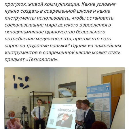
прогулок, живой коммуникации. Какие условия
нужно создать в современной школе и какие
инструменты использовать, чтобы остановить
соскальзывание мира детского взросления в
гиподинамичное одиночество бесцельного
потребления медиаконтента, притом что есть
спрос на трудовые навыки? Одним из важнейших
инструментов в современной школе может стать
предмет «Технология».