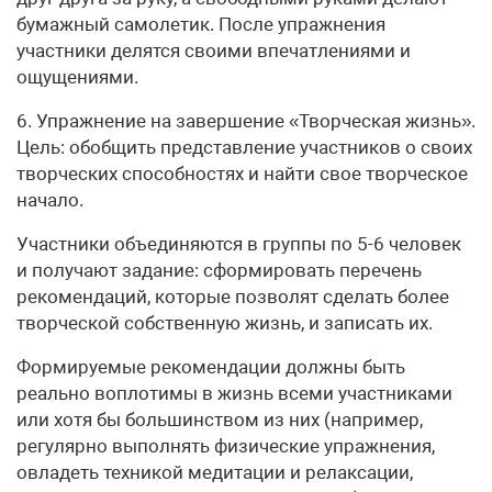
бумажный самолетик. После упражнения
участники делятся своими впечатлениями и
ощущениями.
6. Упражнение на завершение «Творческая жизнь».
Цель: обобщить представление участников о своих
творческих способностях и найти свое творческое
начало.
Участники объединяются в группы по 5-6 человек
и получают задание: сформировать перечень
рекомендаций, которые позволят сделать более
творческой собственную жизнь, и записать их.
Формируемые рекомендации должны быть
реально воплотимы в жизнь всеми участниками
или хотя бы большинством из них (например,
регулярно выполнять физические упражнения,
овладеть техникой медитации и релаксации,