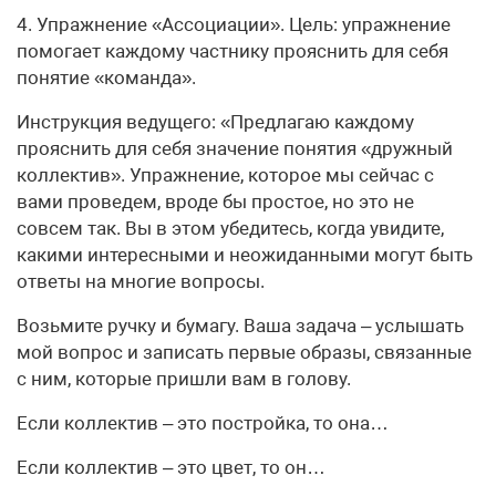
4. Упражнение «Ассоциации». Цель: упражнение
помогает каждому частнику прояснить для себя
понятие «команда».
Инструкция ведущего: «Предлагаю каждому
прояснить для себя значение понятия «дружный
коллектив». Упражнение, которое мы сейчас с
вами проведем, вроде бы простое, но это не
совсем так. Вы в этом убедитесь, когда увидите,
какими интересными и неожиданными могут быть
ответы на многие вопросы.
Возьмите ручку и бумагу. Ваша задача – услышать
мой вопрос и записать первые образы, связанные
с ним, которые при­шли вам в голову.
Если коллектив – это постройка, то она…
Если коллектив – это цвет, то он…