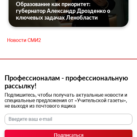
Образование как приоритет:
губернатор Александр Дрозденко о
ключевых задачах Ленобласти
Новости СМИ2
Профессионалам - профессиональную
рассылку!
Подпишитесь, чтобы получать актуальные новости и
специальные предложения от «Учительской газеты»,
не выходя из почтового ящика
Подписаться