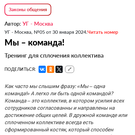
Законы общения
Автор:
УГ - Москва
УГ - Москва, №05 от 30 января 2024.
Читать номер
Мы – команда!
Тренинг для сплочения коллектива
ПОДЕЛИТЬСЯ:
🔗
Как часто мы слышим фразу: «Мы – одна
команда!» А легко ли быть одной командой?
Команда – это коллектив, в котором усилия всех
сотрудников согласованны и направлены на
достижение общих целей. В дружной команде или
сплоченном коллективе всегда есть
сформированный костяк, который способен