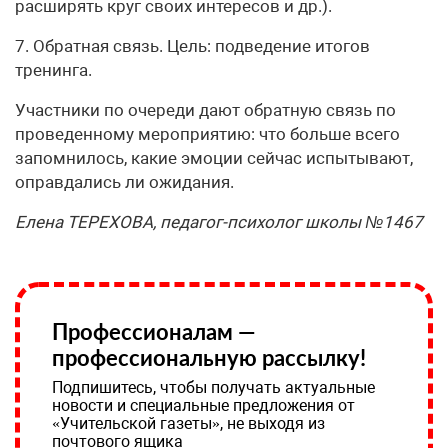
расширять круг своих интересов и др.).
7. Обратная связь. Цель: подведение итогов
тренинга.
Участники по очереди дают обратную связь по
проведенному мероприятию: что больше всего
запомнилось, какие эмоции сейчас испытывают,
оправдались ли ожидания.
Елена ТЕРЕХОВА, педагог-психолог школы №1467
Профессионалам —
профессиональную рассылку!
Подпишитесь, чтобы получать актуальные
новости и специальные предложения от
«Учительской газеты», не выходя из
почтового ящика