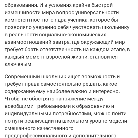
образования. И в условиях крайне быстрой
изменчивости мира вопрос универсальности
компетентностного ядра ученика, которое бы
позволяло уверенно себя чувствовать школьнику
в реальности социально-экономических
взаимоотношений завтра, где окружающий мир
требует брать ответственность на каждом этапе, в
каждый момент взрослой жизни, становится
ключевым.
Современный школьник ищет возможность и
требует права самостоятельно решать, какое
содержание ему наиболее важно и интересно.
Чтобы не обострять напряжение между
всеобщими требованиями к образованию и
индивидуальными потребностями, можно пойти
по пути реализации на школьном уровне модели
смешанного качественного
предпрофессионального и дополнительного