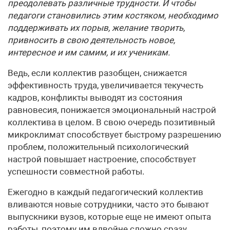
преодолевать различные трудности. И чтобы
педагоги становились этим костяком, необходимо
поддерживать их порыв, желание творить,
привносить в свою деятельность новое,
интересное и им самим, и их ученикам.
Ведь, если коллектив разобщен, снижается
эффективность труда, увеличивается текучесть
кадров, конфликты выводят из состояния
равновесия, понижается эмоциональный настрой
коллектива в целом. В свою очередь позитивный
микроклимат способствует быстрому разрешению
проблем, положительный психологический
настрой повышает настроение, способствует
успешности совместной работы.
Ежегодно в каждый педагогический коллектив
вливаются новые сотрудники, часто это бывают
выпускники вузов, которые еще не имеют опыта
работы, поэтому им вдвойне сложно сразу