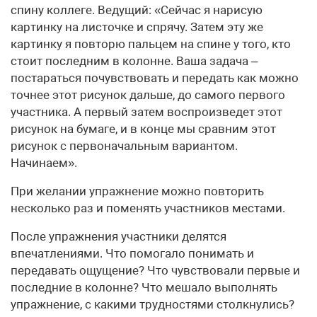
спину коллеге. Ведущий: «Сейчас я нарисую
картинку на листочке и спрячу. Затем эту же
картинку я повторю пальцем на спине у того, кто
стоит последним в колонне. Ваша задача –
постараться почувствовать и передать как можно
точнее этот рисунок дальше, до самого первого
участника. А первый затем воспроизведет этот
рисунок на бумаге, и в конце мы сравним этот
рисунок с первоначальным вариантом.
Начинаем».
При желании упражнение можно повторить
несколько раз и поменять участников местами.
После упражнения участники делятся
впечатлениями. Что помогало понимать и
передавать ощущение? Что чувствовали первые и
последние в колонне? Что мешало выполнять
упражнение, с какими трудностями столкнулись?