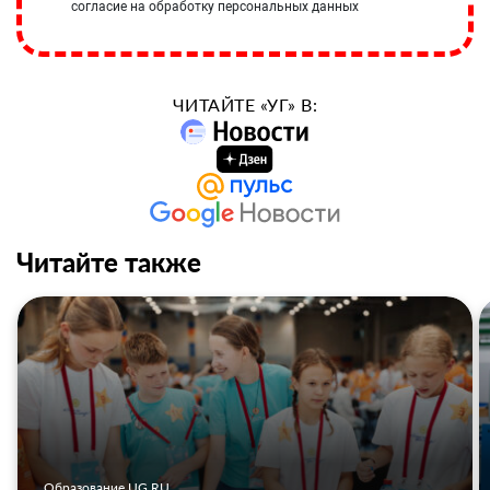
согласие на обработку персональных данных
ЧИТАЙТЕ «УГ» В:
Читайте также
Образование UG.RU