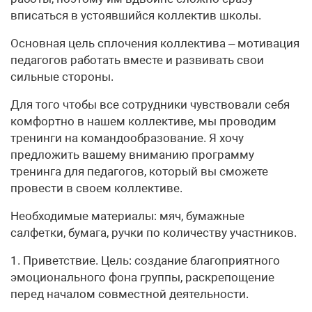
вписаться в устоявшийся коллектив школы.
Основная цель сплочения коллектива – мотивация
педагогов работать вместе и развивать свои
сильные стороны.
Для того чтобы все сотрудники чувствовали себя
комфортно в нашем коллективе, мы проводим
тренинги на командо­образование. Я хочу
предложить вашему вниманию программу
тренинга для педагогов, который вы сможете
провести в своем коллективе.
Необходимые материалы: мяч, бумажные
салфетки, бумага, ручки по количеству участников.
1. Приветствие. Цель: создание благоприятного
эмоционального фона группы, раскрепощение
перед началом совместной деятельности.