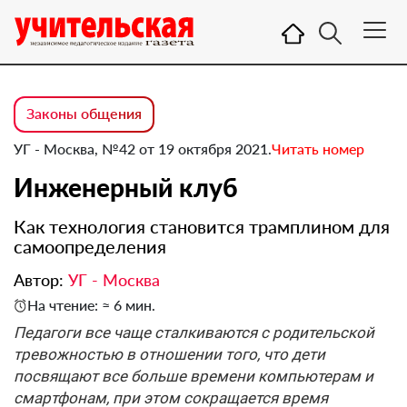
Законы общения
УГ - Москва, №42 от 19 октября 2021.
Читать номер
Инженерный клуб
Как технология становится трамплином для
самоопределения
Автор:
УГ - Москва
На чтение: ≈ 6 мин.
Педагоги все чаще сталкиваются с родительской
тревожностью в отношении того, что дети
посвящают все больше времени компьютерам и
смартфонам, при этом сокращается время