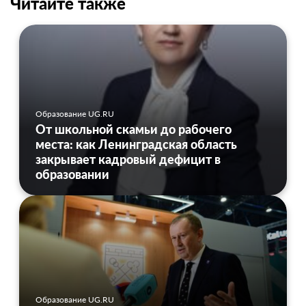
Читайте также
Образование UG.RU
От школьной скамьи до рабочего
места: как Ленинградская область
закрывает кадровый дефицит в
образовании
Образование UG.RU