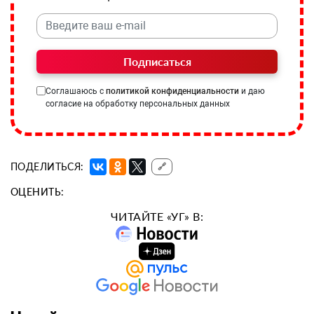
Подписаться
Соглашаюсь с
политикой конфиденциальности
и даю
согласие на обработку персональных данных
ПОДЕЛИТЬСЯ:
🔗
ОЦЕНИТЬ:
ЧИТАЙТЕ «УГ» В: