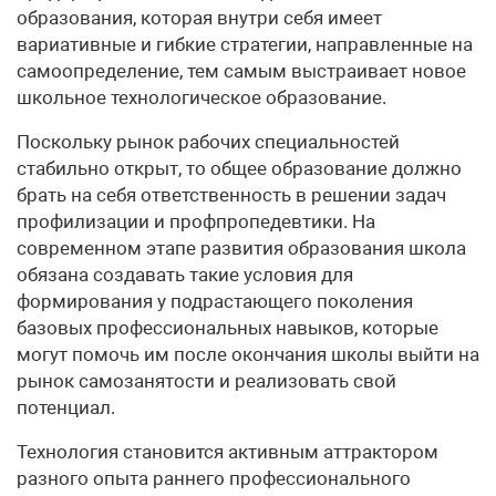
образования, которая внутри себя имеет
вариативные и гибкие стратегии, направленные на
самоопределение, тем самым выстраивает новое
школьное технологическое образование.
Поскольку рынок рабочих специальностей
стабильно открыт, то общее образование должно
брать на себя ответственность в решении задач
профилизации и профпропедевтики. На
современном этапе развития образования школа
обязана создавать такие условия для
формирования у подрастающего поколения
базовых профессиональных навыков, которые
могут помочь им после окончания школы выйти на
рынок самозанятости и реализовать свой
потенциал.
Технология становится активным аттрактором
разного опыта раннего профессионального