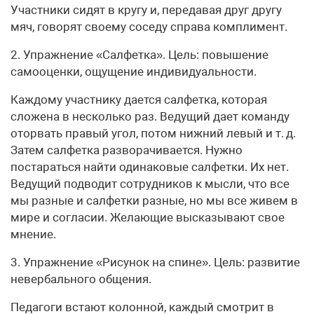
Участники сидят в кругу и, передавая друг другу
мяч, говорят своему соседу справа комплимент.
2. Упражнение «Салфетка». Цель: повышение
самооценки, ощущение индивидуальности.
Каждому участнику дается салфетка, которая
сложена в несколько раз. Ведущий дает команду
оторвать правый угол, потом нижний левый и т. д.
Затем салфетка разворачивается. Нужно
постараться найти одинаковые салфетки. Их нет.
Ведущий подводит сотрудников к мысли, что все
мы разные и салфетки разные, но мы все живем в
мире и согласии. Желающие высказывают свое
мнение.
3. Упражнение «Рисунок на спине». Цель: развитие
невербального общения.
Педагоги встают колонной, каждый смотрит в