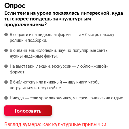
Опрос
Если тема на уроке показалась интересной, куда
ты скорее пойдёшь за «культурным
продолжением»?
В соцсети и на видеоплатформы — там быстро нахожу
ролики и подборки.
В онлайн‑энциклопедии, научно‑популярные сайты —
нужны надёжные факты.
На выставки, лекции, экскурсии — люблю «живой»
формат.
В библиотеку или книжный — ищу книгу, чтобы
погрузиться в тему глубже.
Никуда — если урок закончился, я переключаюсь на отдых.
Взгляд зумера: как культурные привычки