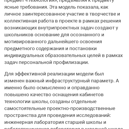
ясные требования. Эта модель показала, как
личное заинтересованное участие в творчестве и
коллективная работа в проекте в рамках решения
возникающих внутрипроектных задач создают у
школьников основание для осознанного и
мотивированного дальнейшего освоения
предметного содержания и постановки
индивидуальных образовательных целей в рамках
задач персональной профилизации.
Для эффективной реализации модели был
изменен важный инфраструктурный параметр. А
именно было осмысленно и оправданно
повышено качество оснащения кабинетов
технологии школы, созданы отдельные
самостоятельные проектно-производственные
пространства для проведения исследований:
инженерная лаборатория старшей школы и
робототехническая лаборатория в младшей школе,