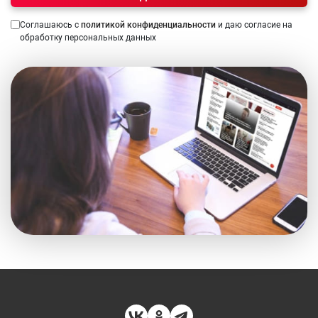
Соглашаюсь с
политикой конфиденциальности
и даю согласие на
обработку персональных данных