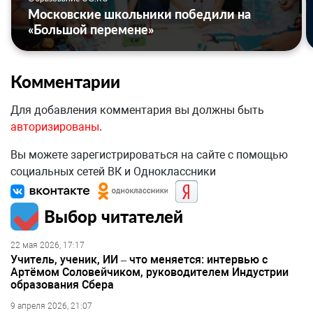
Московские школьники победили на
«Большой перемене»
Комментарии
Для добавления комментария вы должны быть
авторизированы
.
Вы можете зарегистрироваться на сайте с помощью
социальных сетей ВК и Одноклассники
Выбор читателей
22 мая 2026, 17:17
Учитель, ученик, ИИ – что меняется: интервью с
Артёмом Соловейчиком, руководителем Индустрии
образования Сбера
9 апреля 2026, 21:07