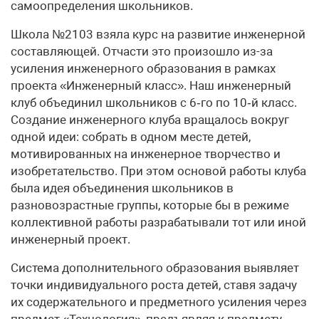
самоопределения школьников.
Школа №2103 взяла курс на развитие инженерной
составляющей. Отчасти это произошло из-за
усиления инженерного образования в рамках
проекта «Инженерный класс». Наш инженерный
клуб объединил школьников с 6‑го по 10‑й класс.
Создание инженерного клуба вращалось вокруг
одной идеи: собрать в одном месте детей,
мотивированных на инженерное творчество и
изобретательство. При этом основой работы клуба
была идея объединения школьников в
разновозрастные группы, которые бы в режиме
коллективной работы разрабатывали тот или иной
инженерный проект.
Система дополнительного образования выявляет
точки индивидуального роста детей, ставя задачу
их содержательного и предметного усиления через
предмет «Технология», предъявляя к предмету