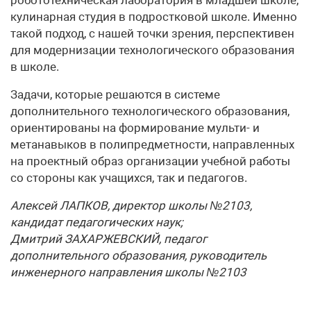
кулинарная студия в подростковой школе. Именно
такой подход, с нашей точки зрения, перспективен
для модернизации технологического образования
в школе.
Задачи, которые решаются в системе
дополнительного технологического образования,
ориентированы на формирование мульти- и
метанавыков в полипредметности, направленных
на проектный образ организации учебной работы
со стороны как учащихся, так и педагогов.
Алексей ЛАПКОВ, директор школы №2103,
кандидат педагогических наук;
Дмитрий ЗАХАРЖЕВСКИЙ, педагог
дополнительного образования, руководитель
инженерного направления школы №2103