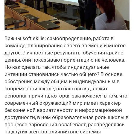
Важны soft skills: самоопределение, работа в
команде, планирование своего времени и многое
другое. Личностные результаты обучения крайне
ценны, они показывают ориентацию на человека.
Но как сделать так, чтобы индивидуальные
интенции становились частью общего? В основе
обострения между общим и индивидуальным в
современной школе, на наш взгляд, лежит
основная причина, которая заключается в том, что
современный окружающий мир имеет характер
бесконечной вариативности и информационной
доступности, в нем образовательная роль школы в
процессе взросления ослабевает, распределяясь
на других агентов влияния вне системы