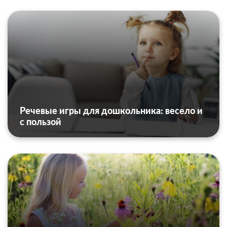
Речевые игры для дошкольника: весело и
с пользой