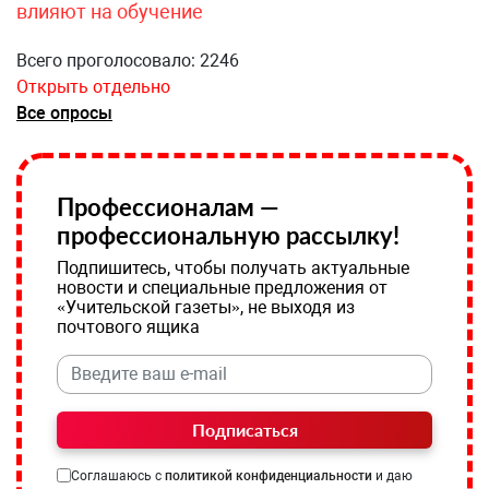
влияют на обучение
Всего проголосовало: 2246
Открыть отдельно
Все опросы
Профессионалам —
профессиональную рассылку!
Подпишитесь, чтобы получать актуальные
новости и специальные предложения от
«Учительской газеты», не выходя из
почтового ящика
Подписаться
Соглашаюсь с
политикой конфиденциальности
и даю