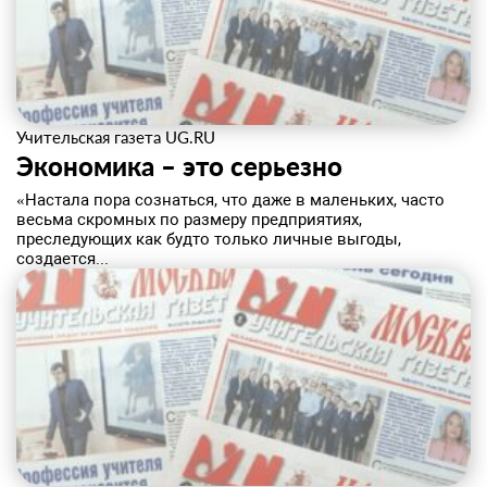
Учительская газета UG.RU
Экономика – это серьезно
​«Настала пора сознаться, что даже в маленьких, часто
весьма скромных по размеру предприятиях,
преследующих как будто только личные выгоды,
создается...