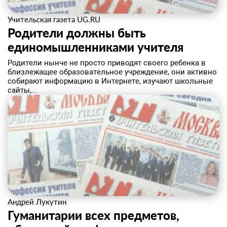
Учительская газета UG.RU
Родители должны быть
единомышленниками учителя
​Родители нынче не просто приводят своего ребенка в
близлежащее образовательное учреждение, они активно
собирают информацию в Интернете, изучают школьные
сайты,...
Андрей Лукутин
Гуманитарии всех предметов,