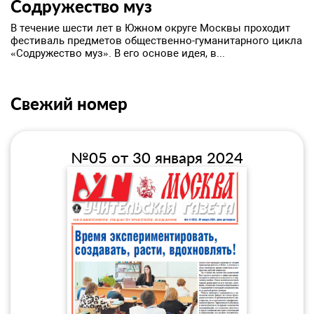
Содружество муз
​В течение шести лет в Южном округе Москвы проходит
фестиваль предметов общественно-гуманитарного цикла
«Содружество муз». В его основе идея, в...
Свежий номер
№05 от 30 января 2024