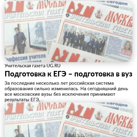
Учительская газета UG.RU
Подготовка к ЕГЭ – подготовка в вуз
​За последние несколько лет российская система
образования сильно изменилась. На сегодняшний день
все московские вузы без исключения принимают
результаты ЕГЭ,...