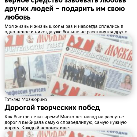
других людей – подарить им свою
любовь
​Моя жизнь и жизнь школы раз и навсегда сплелись в
одно целое и никогда уже больше не расстанутся друг с...
Татьяна Мозжорина
Дорогой творческих побед
​Как быстро летит время! Много лет назад на распутье
дорог я выбирала самую справедливую, самую нужную
дорогу. Каждый человек ищет...