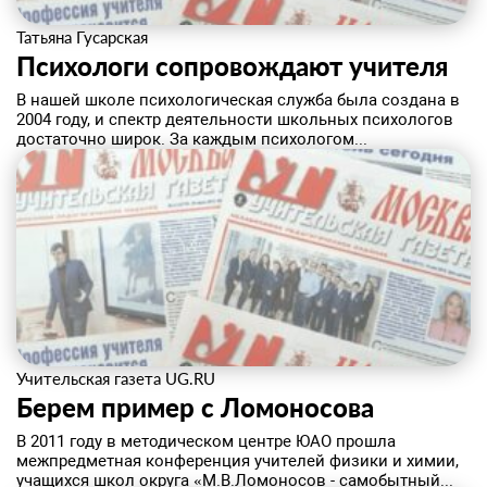
Татьяна Гусарская
Психологи сопровождают учителя
В нашей школе психологическая служба была создана в
2004 году, и спектр деятельности школьных психологов
достаточно широк. За каждым психологом...
Учительская газета UG.RU
Берем пример с Ломоносова
​В 2011 году в методическом центре ЮАО прошла
межпредметная конференция учителей физики и химии,
учащихся школ округа «М.В.Ломоносов - самобытный...