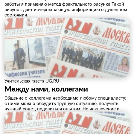
работы я применяю метод фрактального рисунка.Такой
рисунок дает исчерпывающую информацию о душевном
состоянии...
Учительская газета UG.RU
Между нами, коллегами
Общение с коллегами необходимо любому специалисту:
с ними можно обсудить трудную ситуацию, получить
нужный совет, поделиться опытом. Не исключение и...