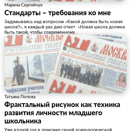
Марина Сергийчук
Стандарты – требования ко мне
​Задумываясь над вопросом «Какой должна быть новая
школа?», я каждый раз даю ответ: «Новая школа должна
быть такой, чтобы современному...
Татьяна Попова
Фрактальный рисунок как техника
развития личности младшего
школьника
​Уже второй год в практике своей психологической