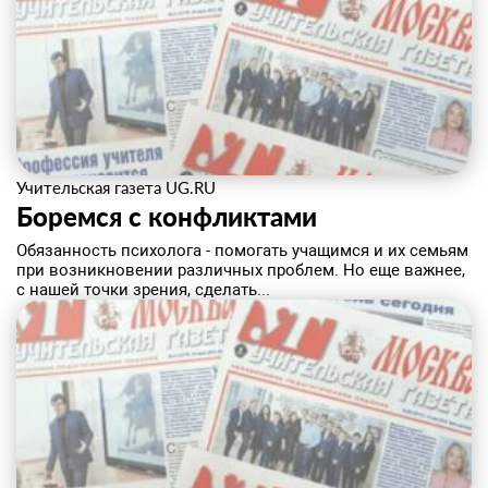
Учительская газета UG.RU
Боремся с конфликтами
​Обязанность психолога - помогать учащимся и их семьям
при возникновении различных проблем. Но еще важнее,
с нашей точки зрения, сделать...