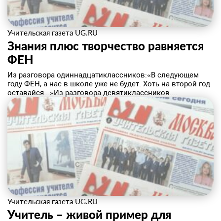
Учительская газета UG.RU
Знания плюс творчество равняется
ФЕН
​Из разговора одиннадцатиклассников:«В следующем
году ФЕН, а нас в школе уже не будет. Хоть на второй год
оставайся...»Из разговора девятиклассников:...
Учительская газета UG.RU
Учитель – живой пример для