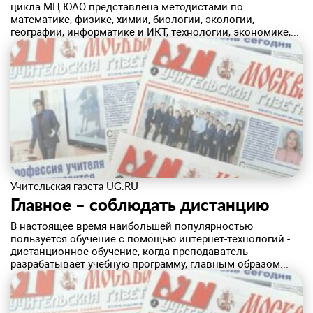
цикла МЦ ЮАО представлена методистами по
математике, физике, химии, биологии, экологии,
географии, информатике и ИКТ, технологии, экономике,...
Учительская газета UG.RU
​Главное – соблюдать дистанцию
В настоящее время наибольшей популярностью
пользуется обучение с помощью интернет-технологий -
дистанционное обучение, когда преподаватель
разрабатывает учебную программу, главным образом...