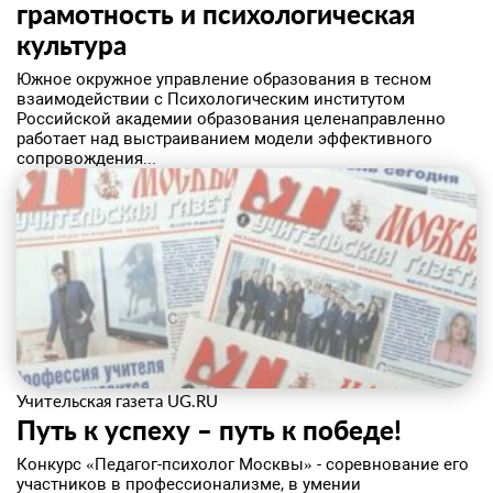
грамотность и психологическая
культура
Южное окружное управление образования в тесном
взаимодействии с Психологическим институтом
Российской академии образования целенаправленно
работает над выстраиванием модели эффективного
сопровождения...
Учительская газета UG.RU
Путь к успеху – путь к победе!
​Конкурс «Педагог-психолог Москвы» - соревнование его
участников в профессионализме, в умении