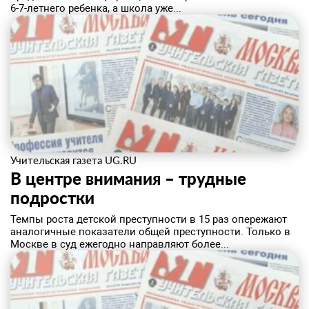
6-7-летнего ребенка, а школа уже...
Учительская газета UG.RU
В центре внимания – трудные
подростки
​Темпы роста детской преступности в 15 раз опережают
аналогичные показатели общей преступности. Только в
Москве в суд ежегодно направляют более...