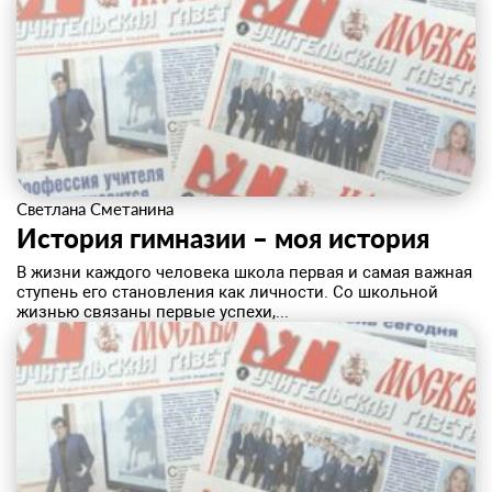
Светлана Сметанина
История гимназии – моя история
В жизни каждого человека школа первая и самая важная
ступень его становления как личности. Со школьной
жизнью связаны первые успехи,...