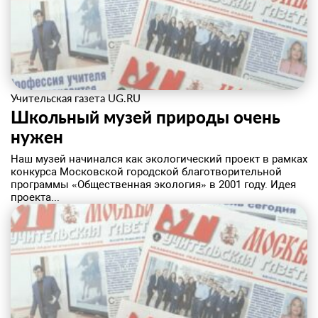
Учительская газета UG.RU
Школьный музей природы очень
нужен
​Наш музей начинался как экологический проект в рамках
конкурса Московской городской благотворительной
программы «Общественная экология» в 2001 году. Идея
проекта...