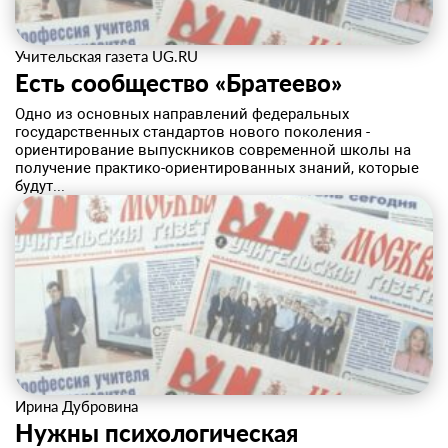
Учительская газета UG.RU
Есть сообщество «Братеево»
​Одно из основных направлений федеральных
государственных стандартов нового поколения -
ориентирование выпускников современной школы на
получение практико-ориентированных знаний, которые
будут...
Ирина Дубровина
Нужны психологическая