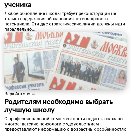
ученика
Любое обновление школы требует реконструкции не
только содержания образования, но и кадрового
потенциала. Эти две стратегические линии должны идти
параллельно...
Вера Антонова
Родителям необходимо выбрать
лучшую школу
О профессиональной компетентности педагога сказано
многое; детские психологи с удовольствием
предоставляют информацию о возрастных особенностях