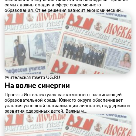
самых важных задач в сфере современного
образования. От ее решения зависит экономический...
Учительская газета UG.RU
На волне синергии
​Проект «Интеллектуал» как компонент развивающей
образовательной среды Южного округа обеспечивает
условия успешной социализации личности, поддержки и
развития одаренных детей. Важным...