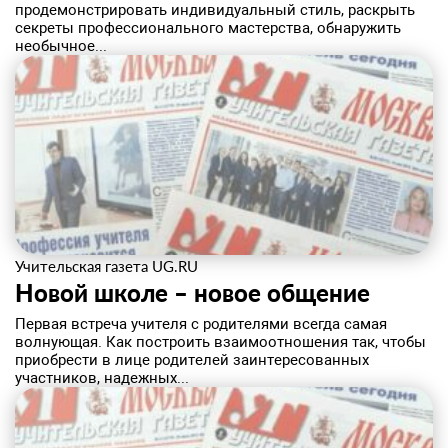
продемонстрировать индивидуальный стиль, раскрыть
секреты профессионального мастерства, обнаружить
необычное...
Учительская газета UG.RU
Новой школе – новое общение
Первая встреча учителя с родителями всегда самая
волнующая. Как построить взаимоотношения так, чтобы
приобрести в лице родителей заинтересованных
участников, надежных...