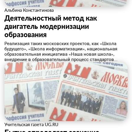
Альбина Константинова
Деятельностный метод как
двигатель модернизации
образования
​Реализация таких московских проектов, как «Школа
будущего», «Школа информатизации», национальная
образовательная инициатива «Наша новая школа»,
внедрение в образовательный процесс стандартов...
Учительская газета UG.RU