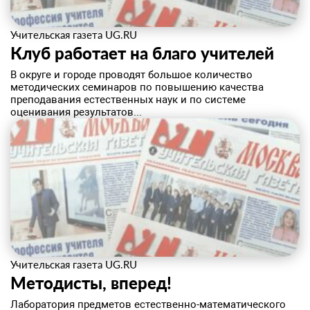
Учительская газета UG.RU
Клуб работает на благо учителей
В округе и городе проводят большое количество
методических семинаров по повышению качества
преподавания естественных наук и по системе
оценивания результатов...
Учительская газета UG.RU
Методисты, вперед!
​Лаборатория предметов естественно-математического