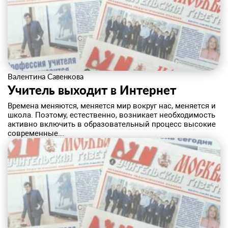
Валентина Савенкова
Учитель выходит в Интернет
​Времена меняются, меняется мир вокруг нас, меняется и
школа. Поэтому, естественно, возникает необходимость
активно включить в образовательный процесс высокие
современные...