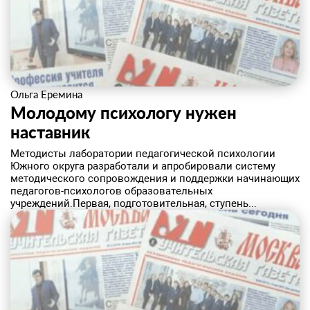
Ольга Еремина
Молодому психологу нужен
наставник
​Методисты лаборатории педагогической психологии
Южного округа разработали и апробировали систему
методического сопровождения и поддержки начинающих
педагогов-психологов образовательных
учреждений.Первая, подготовительная, ступень...