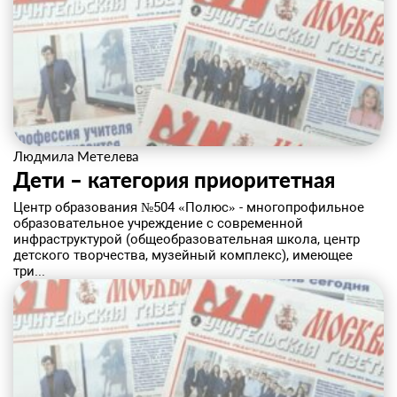
Людмила Метелева
Дети – категория приоритетная
​Центр образования №504 «Полюс» - многопрофильное
образовательное учреждение с современной
инфраструктурой (общеобразовательная школа, центр
детского творчества, музейный комплекс), имеющее
три...