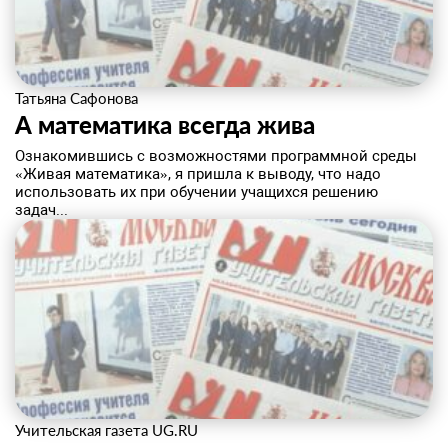
Татьяна Сафонова
​А математика всегда жива
Ознакомившись с возможностями программной среды
«Живая математика», я пришла к выводу, что надо
использовать их при обучении учащихся решению
задач...
Учительская газета UG.RU