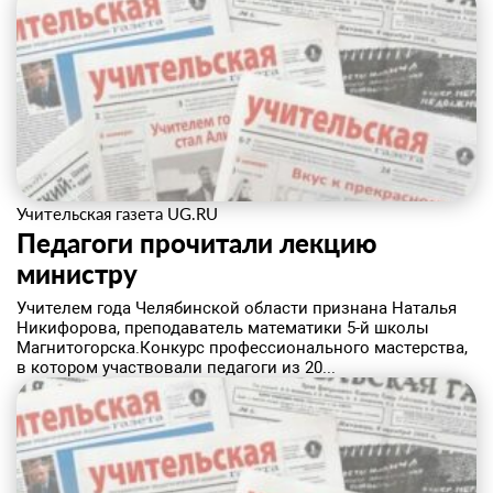
Учительская газета UG.RU
Педагоги прочитали лекцию
министру
Учителем года Челябинской области признана Наталья
Никифорова, преподаватель математики 5-й школы
Магнитогорска.Конкурс профессионального мастерства,
в котором участвовали педагоги из 20...