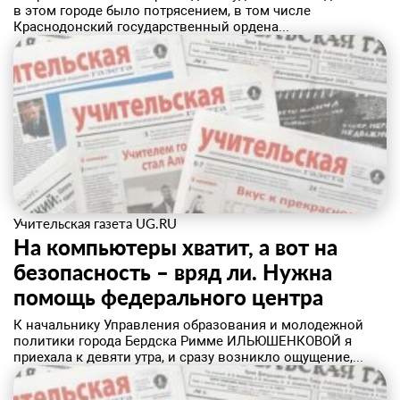
в этом городе было потрясением, в том числе
Краснодонский государственный ордена...
Учительская газета UG.RU
На компьютеры хватит, а вот на
безопасность – вряд ли. Нужна
помощь федерального центра
К начальнику Управления образования и молодежной
политики города Бердска Римме ИЛЬЮШЕНКОВОЙ я
приехала к девяти утра, и сразу возникло ощущение,...