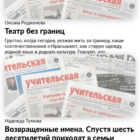
Оксана Родионова
Театр без границ
Грустно, когда сегодня, уезжая жить за границу, наши
соотечественники отбрасывают, как старую одежду,
родной язык и родную культуру. Говорят, это...
Надежда Тумова
Возвращенные имена. Спустя шесть
десятилетий приходят в семьи