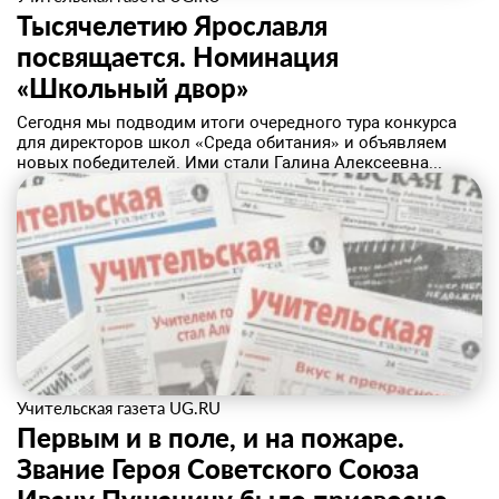
Тысячелетию Ярославля
посвящается. Номинация
«Школьный двор»
Сегодня мы подводим итоги очередного тура конкурса
для директоров школ «Среда обитания» и объявляем
новых победителей. Ими стали Галина Алексеевна...
Учительская газета UG.RU
Первым и в поле, и на пожаре.
Звание Героя Советского Союза