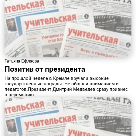
Татьяна Ефлаева
Позитив от президента
На прошлой неделе в Кремле вручали высокие
государственные награды. Не обошли вниманием и
педагогов.Президент Дмитрий Медведев сразу привнес
в церемонию...