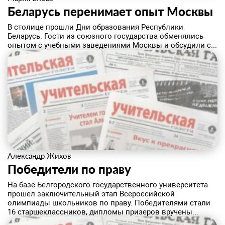
Беларусь перенимает опыт Москвы
В столице прошли Дни образования Республики
Беларусь. Гости из союзного государства обменялись
опытом с учебными заведениями Москвы и обсудили с...
Александр Жихов
Победители по праву
На базе Белгородского государственного университета
прошел заключительный этап Всероссийской
олимпиады школьников по праву. Победителями стали
16 старшеклассников, дипломы призеров вручены...