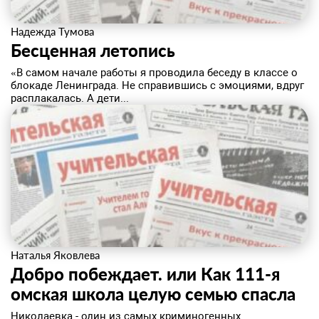
Надежда Тумова
Бесценная летопись
«В самом начале работы я проводила беседу в классе о
блокаде Ленинграда. Не справившись с эмоциями, вдруг
расплакалась. А дети...
Наталья Яковлева
Добро побеждает. или Как 111-я
омская школа целую семью спасла
Николаевка - один из самых криминогенных