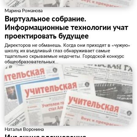
Марина Романова
Виртуальное собрание.
Информационные технологии учат
проектировать будущее
Директоров не обманешь. Когда они приходят в «чужую»
школу, их въедливый глаз обнаруживает самые
тщательно скрываемые недочеты. Городской конкурс
общеобразовательных...
Наталья Воронина