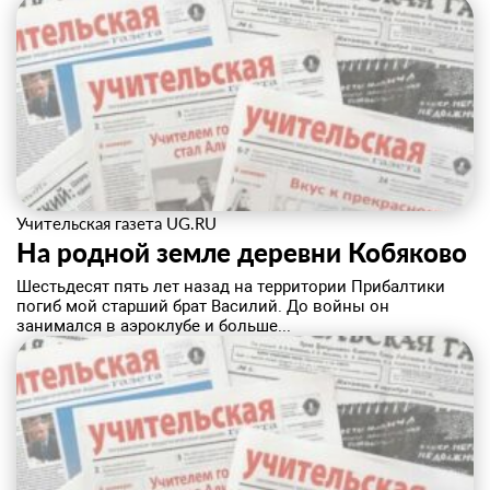
Учительская газета UG.RU
На родной земле деревни Кобяково
Шестьдесят пять лет назад на территории Прибалтики
погиб мой старший брат Василий. До войны он
занимался в аэроклубе и больше...