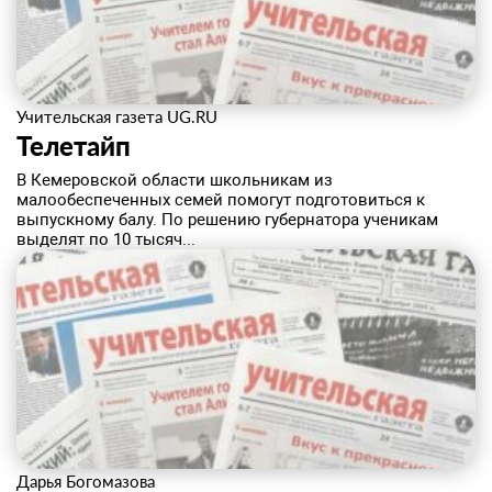
Учительская газета UG.RU
Телетайп
В Кемеровской области школьникам из
малообеспеченных семей помогут подготовиться к
выпускному балу. По решению губернатора ученикам
выделят по 10 тысяч...
Дарья Богомазова