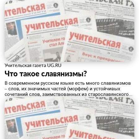
Учительская газета UG.RU
Что такое славянизмы?
В современном русском языке есть много славянизмов
– слов, их значимых частей (морфем) и устойчивых
сочетаний слов, заимствованных из старославянского...