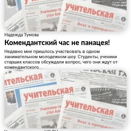
Надежда Тумова
Комендантский час не панацея!
Недавно мне пришлось участвовать в одном
занимательном молодежном шоу. Студенты, ученики
старших классов обсуждали вопрос, чего они ждут от
комендантского...