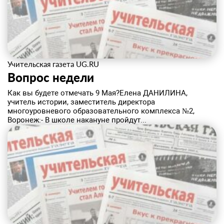
Учительская газета UG.RU
Вопрос недели
Как вы будете отмечать 9 Мая?Елена ДАНИЛИНА,
учитель истории, заместитель директора
многоуровневого образовательного комплекса №2,
Воронеж:- В школе накануне пройдут...