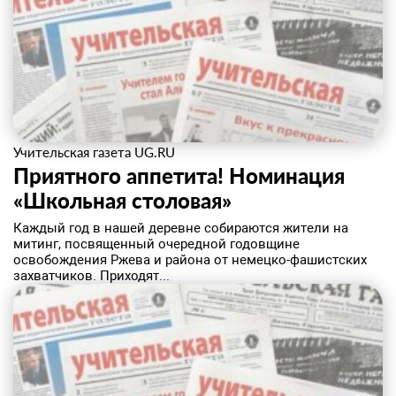
Учительская газета UG.RU
Приятного аппетита! Номинация
«Школьная столовая»
Каждый год в нашей деревне собираются жители на
митинг, посвященный очередной годовщине
освобождения Ржева и района от немецко-фашистских
захватчиков. Приходят...