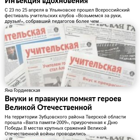
Инъекция вдохновения
С 23 по 25 апреля в Ульяновске прошел Всероссийский
фестиваль учительских клубов «Возьмемся за руки,
друзья!», собравший педагогов более чем...
Яна Гордиевская
Внуки и правнуки помнят героев
Великой Отечественной
На территории Зубцовского района Тверской области
прошла «Вахта памяти-2009», приуроченная к Дню
Победы.В местах крупных сражений Великой
Отечественной войны проводились...