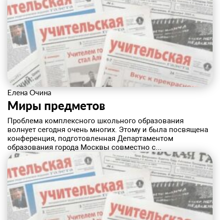
Елена Очина
Миры предметов
Проблема комплексного школьного образования
волнует сегодня очень многих. Этому и была посвящена
конференция, подготовленная Департаментом
образования города Москвы совместно с...