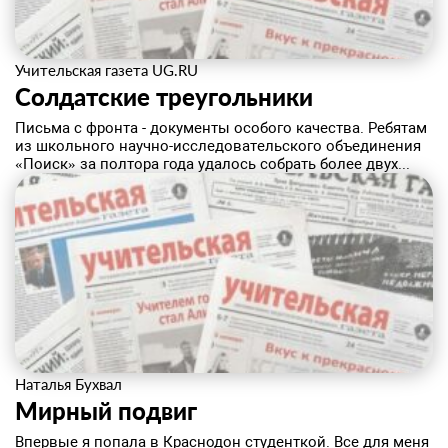
Учительская газета UG.RU
Солдатские треугольники
Письма с фронта - документы особого качества. Ребятам
из школьного научно-исследовательского объединения
«Поиск» за полтора года удалось собрать более двух...
Наталья Бухвал
Мирный подвиг
Впервые я попала в Краснодон студенткой. Все для меня