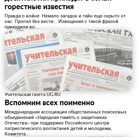
горестные известия
Правда о войне. Немало загадок и тайн еще скрыто от
нас. Пропал без вести... Извещения с такой фразой
приходили во...
Учительская газета UG.RU
Вспомним всех поименно
Международная ассоциация общественных поисковых
объединений «Народная память о защитниках
Отечества» при поддержке Российского центра
патриотического воспитания детей и молодежи,
Комитета...