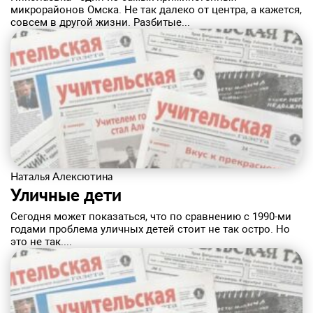
микрорайонов Омска. Не так далеко от центра, а кажется,
совсем в другой жизни. Разбитые...
Наталья Алексютина
Уличные дети
Сегодня может показаться, что по сравнению с 1990-ми
годами проблема уличных детей стоит не так остро. Но
это не так....