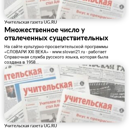
Учительская газета UG.RU
Множественное число у
отвлеченных существительных
На сайте культурно-просветительской программы
«СЛОВАРИ XXI ВЕКА» - www.slovari21.ru - работает
Справочная служба русского языка, которая была
создана в 1958...
Учительская газета UG.RU