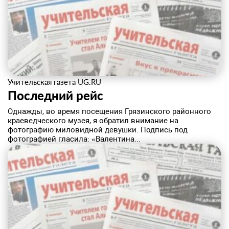
Учительская газета UG.RU
Последний рейс
Однажды, во время посещения Грязинского районного
краеведческого музея, я обратил внимание на
фотографию миловидной девушки. Подпись под
фотографией гласила: «Валентина...