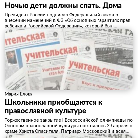
Ночью дети должны спать. Дома
Президент России подписал Федеральный закон о
внесении изменений в ФЗ «Об основных гарантиях прав
ребенка в Российской Федерации», который был...
Мария Елова
Школьники приобщаются к
православной культуре
Торжественное закрытие I Всероссийской олимпиады по
Основам православной культуры состоялось 29 апреля в
храме Христа Спасителя. Патриарх Московский и всея...