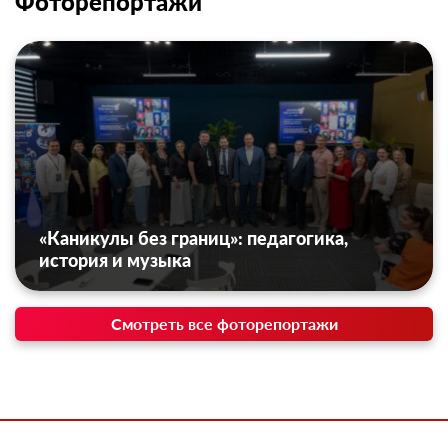
Фоторепортажи
«Каникулы без границ»: педагогика,
история и музыка
Смотреть все фоторепортажи