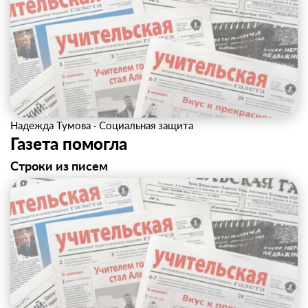
Надежда Тумова
·
Социальная защита
Газета помогла
Строки из писем