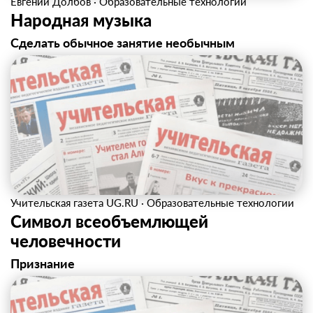
Евгений Долбов
·
Образовательные технологии
Народная музыка
Сделать обычное занятие необычным
Учительская газета UG.RU
·
Образовательные технологии
Символ всеобъемлющей
человечности
Признание