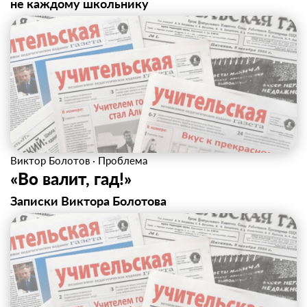
не каждому школьнику
Виктор Болотов
·
Проблема
«Во валит, гад!»
Записки Виктора Болотова