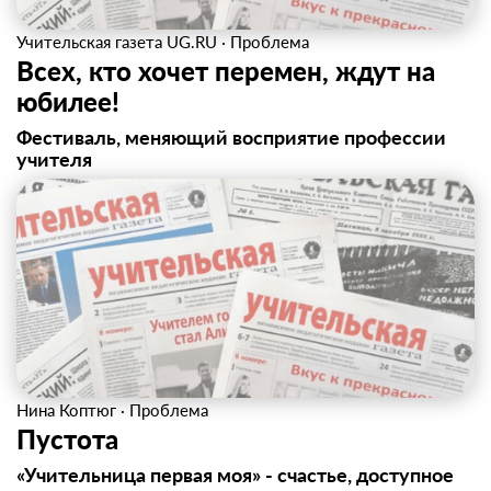
Учительская газета UG.RU
·
Проблема
Всех, кто хочет перемен, ждут на
юбилее!
Фестиваль, меняющий восприятие профессии
учителя
Нина Коптюг
·
Проблема
Пустота
«Учительница первая моя» - счастье, доступное