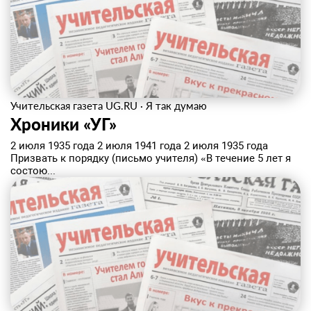
Учительская газета UG.RU
·
Я так думаю
Хроники «УГ»
2 июля 1935 года 2 июля 1941 года 2 июля 1935 года
Призвать к порядку (письмо учителя) «В течение 5 лет я
состою...