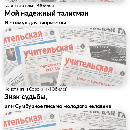
Галина Зотова
·
Юбилей
Мой надежный талисман
И стимул для творчества
Константин Сорокин
·
Юбилей
Знак судьбы,
или Сумбурное письмо молодого человека