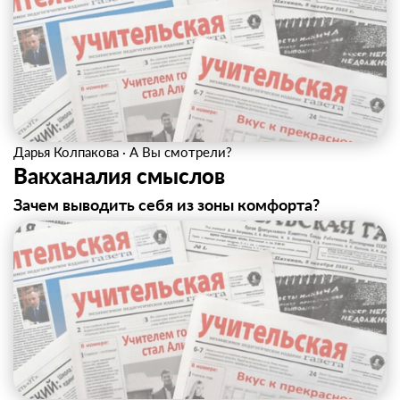
Дарья Колпакова
·
А Вы смотрели?
Вакханалия смыслов
Зачем выводить себя из зоны комфорта?