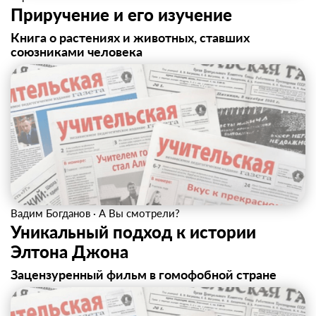
Приручение и его изучение
Книга о растениях и животных, ставших
союзниками человека
Вадим Богданов
·
А Вы смотрели?
Уникальный подход к истории
Элтона Джона
Зацензуренный фильм в гомофобной стране