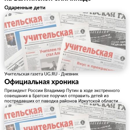
Одаренные дети
Учительская газета UG.RU
·
Дневник
Официальная хроника
Президент России Владимир Путин в ходе экстренного
совещания в Братске поручил отправить детей из
пострадавших от паводка районов Иркутской области...