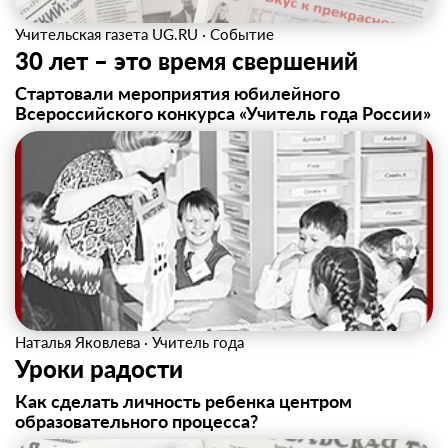
Учительская газета UG.RU
·
Событие
30 лет – это время свершений
Стартовали мероприятия юбилейного
Всероссийского конкурса «Учитель года России»
Наталья Яковлева
·
Учитель года
Уроки радости
Как сделать личность ребенка центром
образовательного процесса?