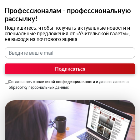
Профессионалам - профессиональную
рассылку!
Подпишитесь, чтобы получать актуальные новости и
специальные предложения от «Учительской газеты»,
не выходя из почтового ящика
Подписаться
Соглашаюсь с
политикой конфиденциальности
и даю согласие на
обработку персональных данных