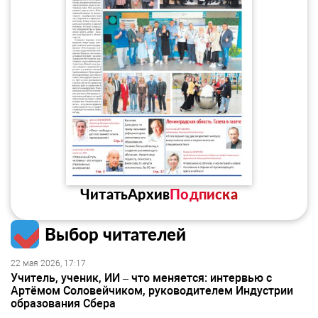
Читать
Архив
Подписка
Выбор читателей
22 мая 2026, 17:17
Учитель, ученик, ИИ – что меняется: интервью с
Артёмом Соловейчиком, руководителем Индустрии
образования Сбера