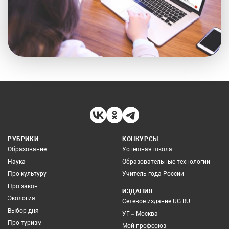
РУБРИКИ
КОНКУРСЫ
Образование
Успешная школа
Наука
Образовательные технологии
Про культуру
Учитель года России
Про закон
ИЗДАНИЯ
Экология
Сетевое издание UG.RU
Выбор дня
УГ – Москва
Про туризм
Мой профсоюз