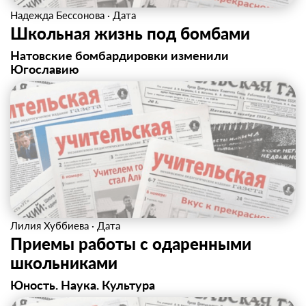
Надежда Бессонова
·
Дата
Школьная жизнь под бомбами
Натовские бомбардировки изменили
Югославию
Лилия Хуббиева
·
Дата
Приемы работы с одаренными
школьниками
Юность. Наука. Культура