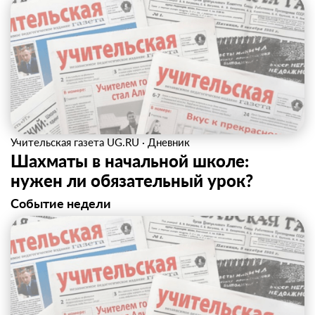
Учительская газета UG.RU
·
Дневник
Шахматы в начальной школе:
нужен ли обязательный урок?
Событие недели