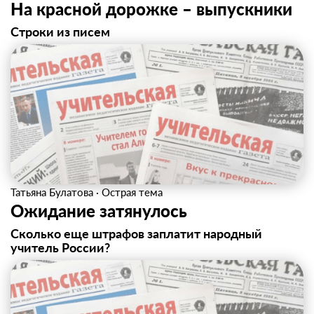
На красной дорожке – выпускники
Строки из писем
Татьяна Булатова
·
Острая тема
Ожидание затянулось
Сколько еще штрафов заплатит народный
учитель России?