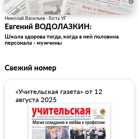
Николай Васильев
·
Гость УГ
Евгений ВОДОЛАЗКИН:
Школа здорова тогда, когда в ней половина
персонала - мужчины
Свежий номер
«Учительская газета» от 12
августа 2025