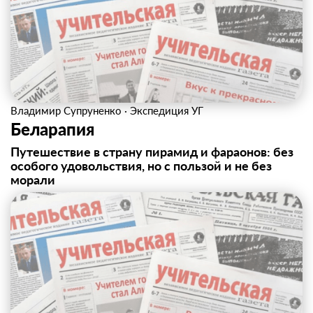
Владимир Супруненко
·
Экспедиция УГ
Беларапия
Путешествие в страну пирамид и фараонов: без
особого удовольствия, но с пользой и не без
морали