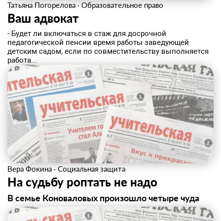
Татьяна Погорелова
·
Образовательное право
Ваш адвокат
- Будет ли включаться в стаж для досрочной
педагогической пенсии время работы заведующей
детским садом, если по совместительству выполняется
работа...
Вера Фокина
·
Социальная защита
На судьбу роптать не надо
В семье Коноваловых произошло четыре чуда