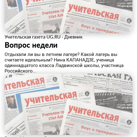
Учительская газета UG.RU
·
Дневник
Вопрос недели
Отдыхали ли вы в летнем лагере? Какой лагерь вы
считаете идеальным? Нина КАПАНАДЗЕ, ученица
одиннадцатого класса Ладвинской школы, участница
Российского...