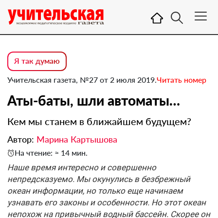
Я так думаю
Учительская газета, №27 от 2 июля 2019.
Читать номер
Аты-баты, шли автоматы…
Кем мы станем в ближайшем будущем?
Автор:
Марина Картышова
На чтение: ≈ 14 мин.
Наше время интересно и совершенно
непредсказуемо. Мы окунулись в безбрежный
океан информации, но только еще начинаем
узнавать его законы и особенности. Но этот океан
непохож на привычный водный бассейн. Скорее он