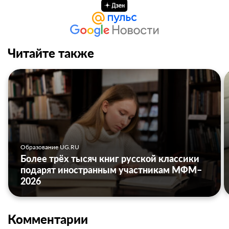
Читайте также
Образование UG.RU
Более трёх тысяч книг русской классики
подарят иностранным участникам МФМ–
2026
Комментарии