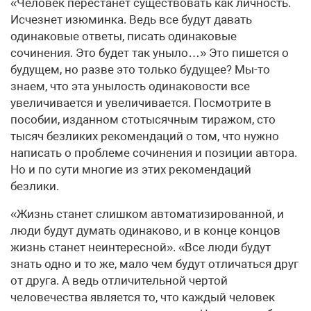
«Человек перестанет существовать как личность.
Исчезнет изюминка. Ведь все будут давать
одинаковые ответы, писать одинаковые
сочинения. Это будет так уныло…» Это пишется о
будущем, но разве это только будущее? Мы-то
знаем, что эта унылость одинаковости все
увеличивается и увеличивается. Посмотрите в
пособии, изданном стотысячным тиражом, сто
тысяч безликих рекомендаций о том, что нужно
написать о проблеме сочинения и позиции автора.
Но и по сути многие из этих рекомендаций
безлики.
«Жизнь станет слишком автоматизированной, и
люди будут думать одинаково, и в конце концов
жизнь станет неинтересной». «Все люди будут
знать одно и то же, мало чем будут отличаться друг
от друга. А ведь отличительной чертой
человечества является то, что каждый человек