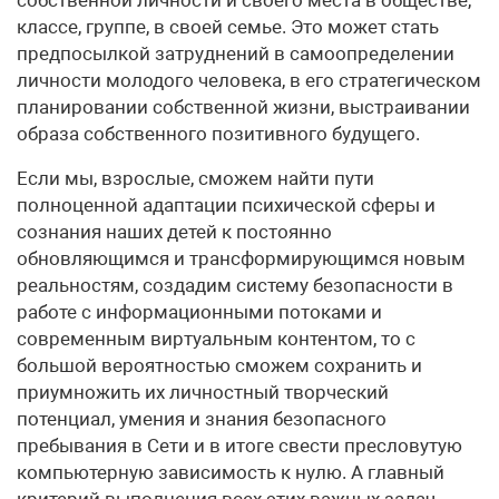
собственной личности и своего места в обществе,
классе, группе, в своей семье. Это может стать
предпосылкой затруднений в самоопределении
личности молодого человека, в его стратегическом
планировании собственной жизни, выстраивании
образа собственного позитивного будущего.
Если мы, взрослые, сможем найти пути
полноценной адаптации психической сферы и
сознания наших детей к постоянно
обновляющимся и трансформирующимся новым
реальностям, создадим систему безопасности в
работе с информационными потоками и
современным виртуальным контентом, то с
большой вероятностью сможем сохранить и
приумножить их личностный творческий
потенциал, умения и знания безопасного
пребывания в Сети и в итоге свести пресловутую
компьютерную зависимость к нулю. А главный