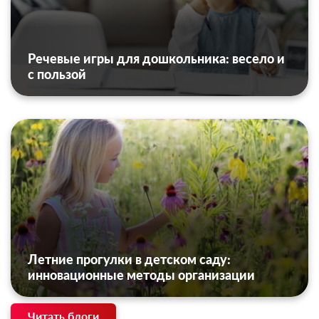
Речевые игры для дошкольника: весело и
с пользой
Летние прогулки в детском саду:
инновационные методы организации
Читать блоги