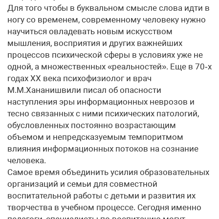
Для того чтобы в буквальном смысле слова идти в
ногу со временем, современному человеку нужно
научиться овладевать новым искусством
мышления, восприятия и других важнейших
процессов психической сферы в условиях уже не
одной, а множественных «реальностей». Еще в 70‑х
годах ХХ века психофизиолог и врач
М.М.Хананишвили писал об опасности
наступления эры информационных неврозов и
тесно связанных с ними психических патологий,
обусловленных постоянно возрастающим
объемом и непредсказуемым темпоритмом
влияния информационных потоков на сознание
человека.
Самое время объединить усилия образовательных
организаций и семьи для совместной
воспитательной работы с детьми и развития их
творчества в учебном процессе. Сегодня именно