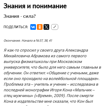
Знания и понимание
Знания - сила?
ПОДЕЛИТЬСЯ:
🔗
Окончание. Начало в №37, 38, 41
Я как-то спросил у своего друга Александра
Михайловича Абрамова из самого первого
выпуска физматшколы при Московском
университете, что было для него самым главным в
обучении. Он ответил: «Общение с учеными, даже
если оно проходило на волейбольной площадке».
Проблема эта – учитель и ученик – исследована в
последней монографии Игоря Кона «Мальчик –
отец мужчины» («Время», 2009). После смерти
Кона в издательстве мне сказали, что Кон был