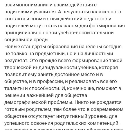
взаимопонимания и взаимодействия с
родителями учащихся. А результаты налаженного
контакта и совместных действий педагогов и
родителей могут стать началом для формирования
принципиально новой учебно-воспитательной
социальной среды.
Новые стандарты образования нацелены сегодня
не только на предметный, но и на личностный
результат. Это прежде всего формирование такой
творческой индивидуальности ученика, которая
позволит ему занять достойное место и в
обществе, и в профессии, и реализовать все его
таланты и способности. И, конечно же, поможет в
решении важнейшей для общества
демографической проблемы. Никто не рождается
готовым родителем, тем более что в современном
обществе отсутствует интуитивный уровень для
успешного освоения родительских компетенций,