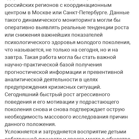
российских регионов с координационным
центром в Москве или Санкт-Петербурге. Данные
такого динамического мониторинга могли бы
оперативно выявлять реальные тенденции роста
или снижения важнейших показателей
психологического здоровья молодого поколения,
что называется, не только на сегодня, но и на
завтра. Такая работа могла бы стать важной
научно-практической базой получения
прогностической информации и превентивной
аналитической деятельности в целях
предупреждения кризисных ситуаций.
Сегодняшний быстрый рост агрессивного
поведения и его мотивации у подрастающего
поколения снова и снова подтверждает острую
необходимость массового исследования причин
данного положения.
Усложняется и затрудняется восприятие детьми