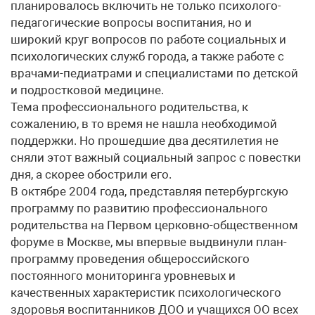
планировалось включить не только психолого-
педагогические вопросы воспитания, но и
широкий круг вопросов по работе социальных и
психологических служб города, а также работе с
врачами-педиатрами и специалистами по детской
и подростковой медицине.
Тема профессионального родительства, к
сожалению, в то время не нашла необходимой
поддержки. Но прошедшие два десятилетия не
сняли этот важный социальный запрос с повестки
дня, а скорее обострили его.
В октябре 2004 года, представляя петербургскую
программу по развитию профессионального
родительства на Первом церковно-общественном
форуме в Москве, мы впервые выдвинули план-
программу проведения общероссийского
постоянного мониторинга уровневых и
качественных характеристик психологического
здоровья воспитанников ДОО и учащихся ОО всех