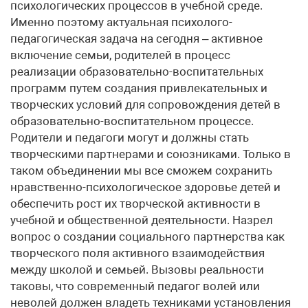
психологических процессов в учебной среде.
Именно поэтому актуальная психолого-
педагогическая задача на сегодня – активное
включение семьи, родителей в процесс
реализации образовательно-воспитательных
программ путем создания привлекательных и
творческих условий для сопровождения детей в
образовательно-воспитательном процессе.
Родители и педагоги могут и должны стать
творческими партнерами и союзниками. Только в
таком объединении мы все сможем сохранить
нравственно-психологическое здоровье детей и
обеспечить рост их творческой активности в
учебной и общественной деятельности. Назрел
вопрос о создании социального партнерства как
творческого поля активного взаимодействия
между школой и семьей. Вызовы реальности
таковы, что современный педагог волей или
неволей должен владеть техниками установления