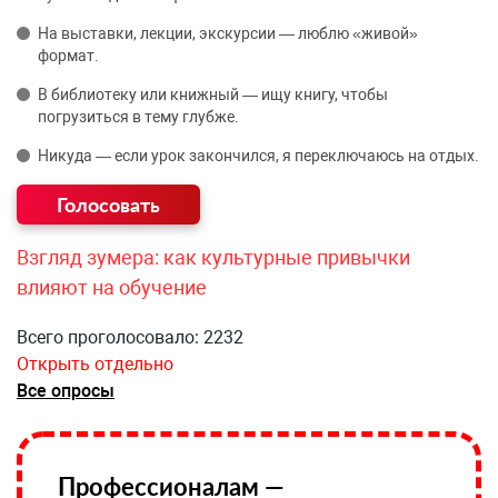
На выставки, лекции, экскурсии — люблю «живой»
формат.
В библиотеку или книжный — ищу книгу, чтобы
погрузиться в тему глубже.
Никуда — если урок закончился, я переключаюсь на отдых.
Взгляд зумера: как культурные привычки
влияют на обучение
Всего проголосовало: 2232
Открыть отдельно
Все опросы
Профессионалам —