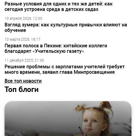
Разные условия для одних и тех же детей: как
сегодня устроена среда в детских садах
10 апреля 2026, 12:00
Взгляд зумера: как культурные привычки влияют на
обучение
10 марта 2026, 18:17
Первая полоса в Пекине: китайские коллеги
благодарят «Учительскую газету»
11 декабря 2025, 21:40
Решение проблемы с зарплатами учителей требует
много времени, заявил глава Минпросвещения
Все топ новости
Топ блоги