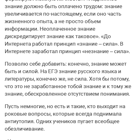
знание должно быть оплачено трудом: знание
увеличивается по-настоящему, если оно часть
жизненного опыта, а не просто объем
информации. Неоплаченное знание
дискредитирует знание как таковое». «До
Интернета работал принцип «знание – сила». В
Интернете заработал принцип «незнание – сила».
Позволю себе добавить: конечно, знание может
быть и силой. На ЕГЭ знание русского языка и
литературы, конечно же, не сила. Хотя бы потому,
что это не заработанное тобой знание и к тому же
знание, обескровленное отсутствием понимания.
Пусть немногие, но есть и такие, кто выходит на
роковые вопросы, которые всегда поднимала
антиутопия. Одних учеников пугает всеобщее
обезличивание.