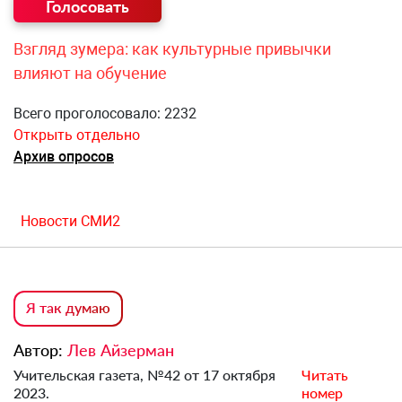
Взгляд зумера: как культурные привычки
влияют на обучение
Всего проголосовало: 2232
Открыть отдельно
Архив опросов
Новости СМИ2
Я так думаю
Автор:
Лев Айзерман
Учительская газета, №42 от 17 октября
Читать
2023.
номер