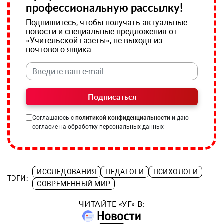
профессиональную рассылку!
Подпишитесь, чтобы получать актуальные
новости и специальные предложения от
«Учительской газеты», не выходя из
почтового ящика
Подписаться
Соглашаюсь с
политикой конфиденциальности
и даю
согласие на обработку персональных данных
ИССЛЕДОВАНИЯ
ПЕДАГОГИ
ПСИХОЛОГИ
ТЭГИ:
СОВРЕМЕННЫЙ МИР
ЧИТАЙТЕ «УГ» В: