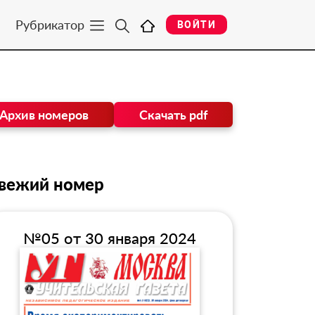
Рубрикатор
ВОЙТИ
Архив номеров
Скачать pdf
вежий номер
№05 от 30 января 2024