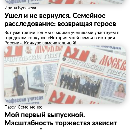
Ирина Буслаева
Ушел и не вернулся. Семейное
расследование: возвращая героев
​Вот уже третий год мы с моими учениками участвуем в
городском конкурсе «История моей семьи в истории
России». Конкурс замечательный!...
Павел Семенченко
Мой первый выпускной.
Масштабность торжества зависит