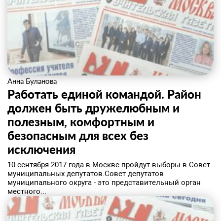
Анна Буланова
Работать единой командой. Район
должен быть дружелюбным и
полезным, комфортным и
безопасным для всех без
исключения
​10 сентября 2017 года в Москве пройдут выборы в Совет
муниципальных депутатов.Совет депутатов
муниципального округа - это представительный орган
местного...