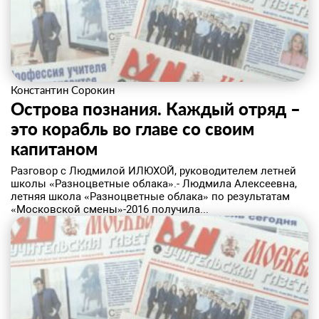
Константин Сорокин
​Острова познания. Каждый отряд –
это корабль во главе со своим
капитаном
Разговор с Людмилой ИЛЮХОЙ, руководителем летней
школы «Разноцветные облака».- Людмила Алексеевна,
летняя школа «Разноцветные облака» по результатам
«Московской смены»-2016 получила...