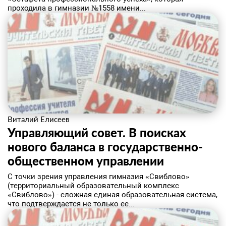
проходила в гимназии №1558 имени...
Виталий Елисеев
Управляющий совет. В поисках
нового баланса в государственно-
общественном управлении
​С точки зрения управления гимназия «Свиблово»
(территориальный образовательный комплекс
«Свиблово») - сложная единая образовательная система,
что подтверждается не только ее...