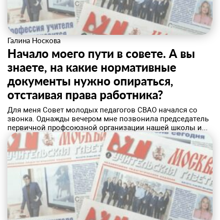
Галина Носкова
Начало моего пути в совете. А вы
знаете, на какие нормативные
документы нужно опираться,
отстаивая права работника?
​Для меня Совет молодых педагогов СВАО начался со
звонка. Однажды вечером мне позвонила председатель
первичной профсоюзной организации нашей школы и...