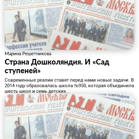
Марина Решетникова
Страна Дошколяндия. И «Сад
ступеней»
​Современные реалии ставят перед нами новые задачи. В
2014 году образовалась школа №950, которая объединила
шесть школ и семь детских...