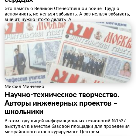
​Это память о Великой Отечественной войне. Трудно
вспоминать, но нельзя забывать. А раз нельзя забывать,
значит, нужно что-то делать. А...
Михаил Минченко
Научно-техническое творчество.
Авторы инженерных проектов –
школьники
​В этом году лицей информационных технологий №1537
выступил в качестве базовой площадки для проведения
межрайонного этапа курируемого Центром