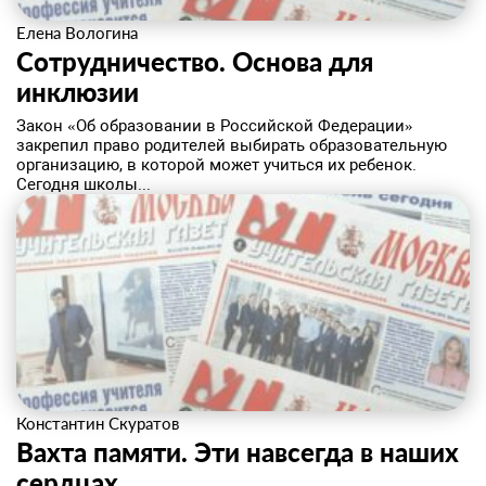
Елена Вологина
Сотрудничество. Основа для
инклюзии
​Закон «Об образовании в Российской Федерации»
закрепил право родителей выбирать образовательную
организацию, в которой может учиться их ребенок.
Сегодня школы...
Константин Скуратов
Вахта памяти. Эти навсегда в наших
сердцах