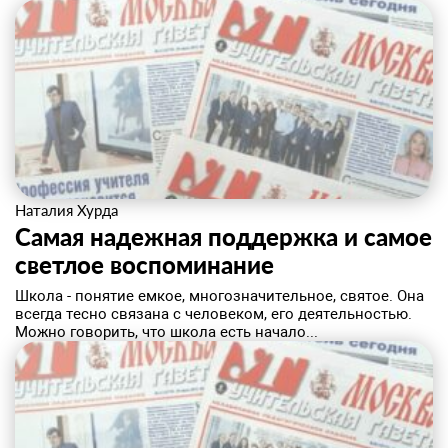
Наталия Хурда
Самая надежная поддержка и самое
светлое воспоминание
​Школа - понятие емкое, многозначительное, святое. Она
всегда тесно связана с человеком, его деятельностью.
Можно говорить, что школа есть начало...