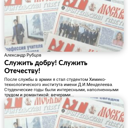
Александр Рубцов
Служить добру! Служить
Отечеству!
​После службы в армии я стал студентом Химико-
технологического института имени Д.И.Менделеева.
Студенческие годы были интересными, наполненными
трудом и романтикой: вечерами...