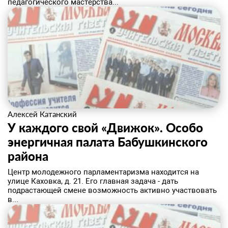
педагогического мастерства...
Алексей Катанский
У каждого свой «Движок». Особо
энергичная палата Бабушкинского
района
​Центр молодежного парламентаризма находится на
улице Каховка, д. 21. Его главная задача - дать
подрастающей смене возможность активно участвовать
в...