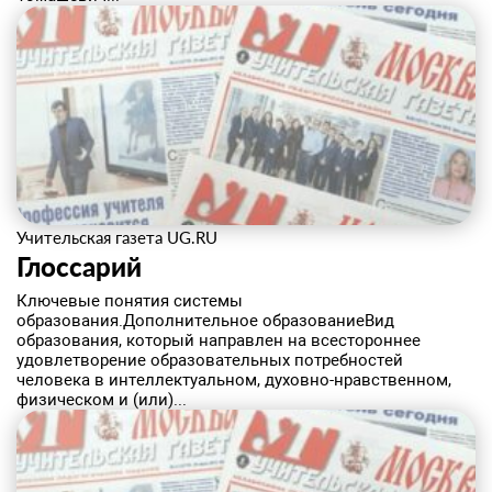
Учительская газета UG.RU
​Глоссарий
Ключевые понятия системы
образования.Дополнительное образованиеВид
образования, который направлен на всестороннее
удовлетворение образовательных потребностей
человека в интеллектуальном, духовно-нравственном,
физическом и (или)...