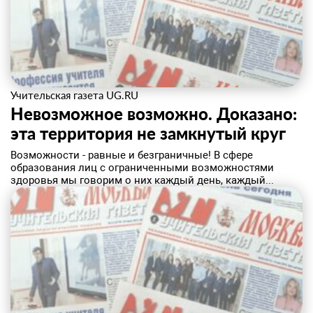
Учительская газета UG.RU
Невозможное возможно. Доказано:
эта территория не замкнутый круг
​Возможности - равные и безграничные! В сфере
образования лиц с ограниченными возможностями
здоровья мы говорим о них каждый день, каждый...