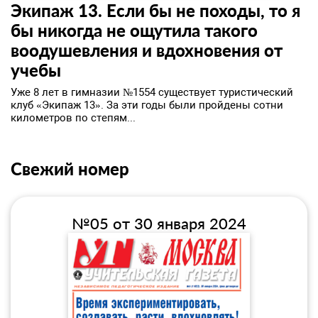
​Экипаж 13. Если бы не походы, то я
бы никогда не ощутила такого
воодушевления и вдохновения от
учебы
Уже 8 лет в гимназии №1554 существует туристический
клуб «Экипаж 13». За эти годы были пройдены сотни
километров по степям...
Свежий номер
№05 от 30 января 2024