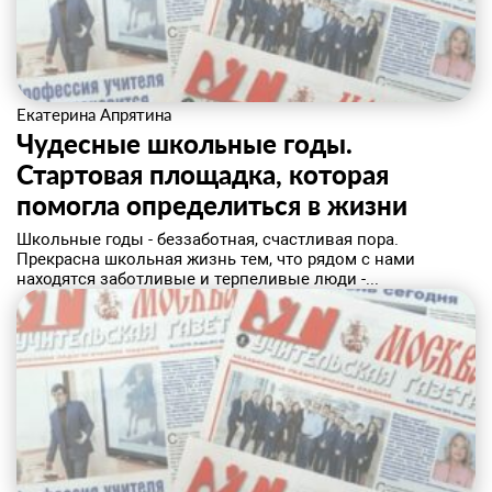
Екатерина Апрятина
Чудесные школьные годы.
Стартовая площадка, которая
помогла определиться в жизни
​Школьные годы - беззаботная, счастливая пора.
Прекрасна школьная жизнь тем, что рядом с нами
находятся заботливые и терпеливые люди -...