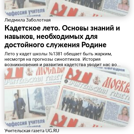
Людмила Заболотная
Кадетское лето. Основы знаний и
навыков, необходимых для
достойного служения Родине
Лето у кадет школы №1381 обещает быть жарким,
несмотря на прогнозы синоптиков. История
возникновения и развития кадетства уводит нас во...
Учительская газета UG.RU