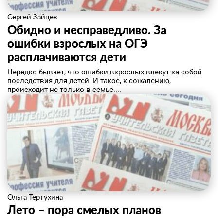
Сергей Зайцев
Обидно и несправедливо. За
ошибки взрослых на ОГЭ
расплачиваются дети
​Нередко бывает, что ошибки взрослых влекут за собой
последствия для детей. И такое, к сожалению,
происходит не только в семье....
Ольга Тертухина
Лето – пора смелых планов