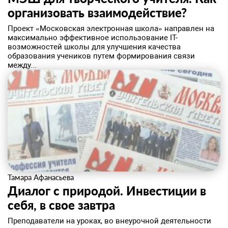
организовать взаимодействие?
​Проект «Московская электронная школа» направлен на
максимально эффективное использование IT-
возможностей школы для улучшения качества
образования учеников путем формирования связи
между...
Тамара Афанасьева
Диалог с природой. Инвестиции в
себя, в свое завтра
Преподаватели на уроках, во внеурочной деятельности