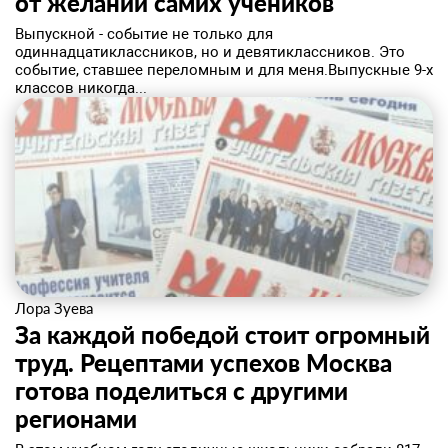
от желаний самих учеников
​Выпускной - событие не только для
одиннадцатиклассников, но и девятиклассников. Это
событие, ставшее переломным и для меня.Выпускные 9-х
классов никогда...
Лора Зуева
За каждой победой стоит огромный
труд. Рецептами успехов Москва
готова поделиться с другими
регионами