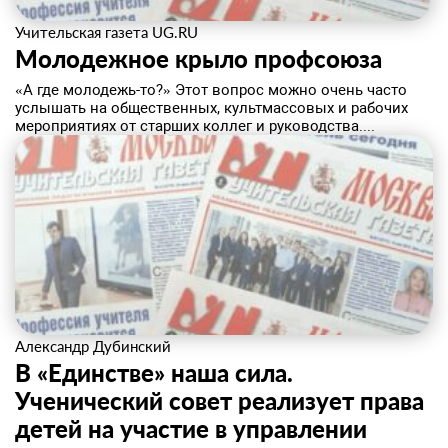
Учительская газета UG.RU
Молодежное крыло профсоюза
​«А где молодежь-то?» Этот вопрос можно очень часто
услышать на общественных, культмассовых и рабочих
мероприятиях от старших коллег и руководства....
Александр Дубинский
В «Единстве» наша сила.
Ученический совет реализует права
детей на участие в управлении