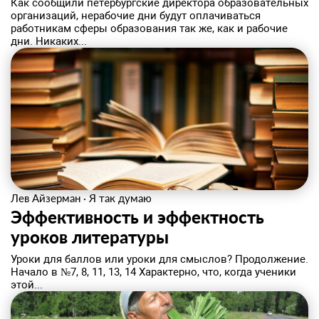
Как сообщили петербургские директора образовательных
организаций, нерабочие дни будут оплачиваться
работникам сферы образования так же, как и рабочие
дни. Никаких...
Лев Айзерман
·
Я так думаю
Эффективность и эффектность
уроков литературы
Уроки для баллов или уроки для смыслов? Продолжение.
Начало в №7, 8, 11, 13, 14 Характерно, что, когда ученики
этой...