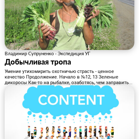
Владимир Супруненко
·
Экспедиция УГ
Добычливая тропа
Умение утихомирить охотничью страсть - ценное
качество Продолжение. Начало в №12, 13 Зеленые
дикоросы Как-то на рыбалке, озаботясь, чем заправить...