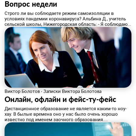
Вопрос недели
Строго ли вы соблюдаете режим самоизоляции в
условиях пандемии коронавируса? Альбина Д., учитель
сельской школы, Нижегородская область: - Я соблюдаю...
Виктор Болотов
·
Записки Виктора Болотова
Онлайн, офлайн и фейс-ту-фейс
Дистанционное образование не является каким-то ноу-
хау. В былые времена оно у нас было очень хорошо
известно под именем заочного образования....