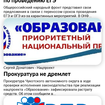
по проведению ЕГЭ
Общероссийский народный фронт представил свои
предложения в связи с переносом сроков проведения
ЕГЭ и ОГЭ из-за карантинных мероприятий. В ОНФ...
Сергей Донатович
·
Нацпроект
Прокуратура не дремлет
Прокуратура Чукотского автономного округа в ходе
проверки исполнения законодательства при реализации
нацпроекта «Образование» зафиксировала растрату
средств. Об этом сообщили в...