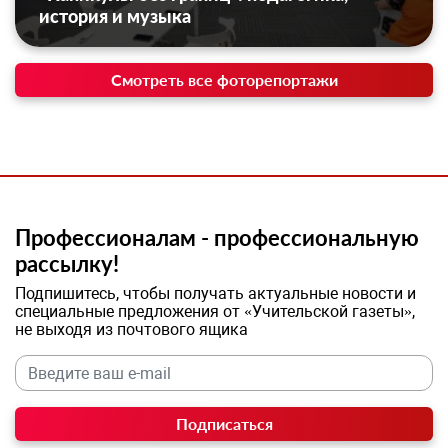
история и музыка
Смотреть все фоторепортажи
Профессионалам - профессиональную
рассылку!
Подпишитесь, чтобы получать актуальные новости и
специальные предложения от «Учительской газеты»,
не выходя из почтового ящика
Подписаться