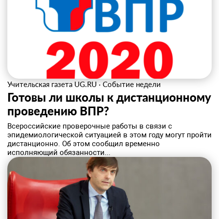
Учительская газета UG.RU
·
Событие недели
Готовы ли школы к дистанционному
проведению ВПР?
Всероссийские проверочные работы в связи с
эпидемиологической ситуацией в этом году могут пройти
дистанционно. Об этом сообщил временно
исполняющий обязанности...