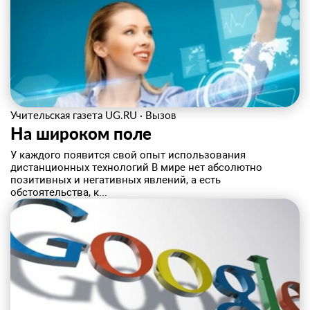
Учительская газета UG.RU
·
Вызов
На широком поле
У каждого появится свой опыт использования
дистанционных технологий В мире нет абсолютно
позитивных и негативных явлений, а есть
обстоятельства, к...