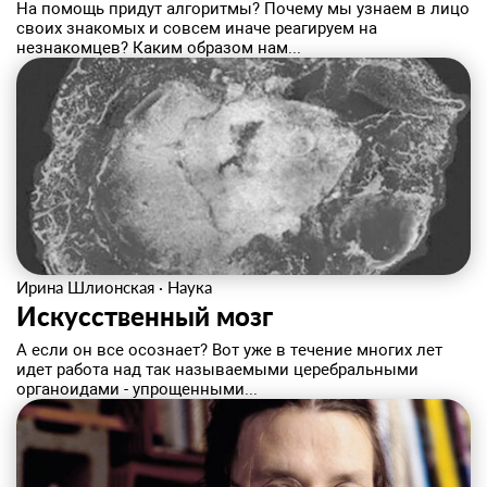
На помощь придут алгоритмы? Почему мы узнаем в лицо
своих знакомых и совсем иначе реагируем на
незнакомцев? Каким образом нам...
Ирина Шлионская
·
Наука
Искусственный мозг
А если он все осознает? Вот уже в течение многих лет
идет работа над так называемыми церебральными
органоидами - упрощенными...