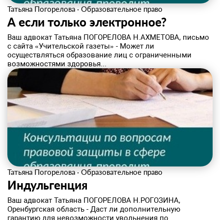
Татьяна Погорелова
·
Образовательное право
А если только электронное?
Ваш адвокат Татьяна ПОГОРЕЛОВА Н.АХМЕТОВА, письмо
с сайта «Учительской газеты» - Может ли
осуществляться образование лиц с ограниченными
возможностями здоровья...
Татьяна Погорелова
·
Образовательное право
Индульгенция
Ваш адвокат Татьяна ПОГОРЕЛОВА Н.РОГОЗИНА,
Оренбургская область - Даст ли дополнительную
гарантию для невозможности увольнения по