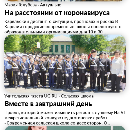
Мария Голубева
·
Актуально
На расстоянии от коронавируса
Карельский дистант: о ситуации, прогнозах и рисках В
Карелии городские современные школы соседствуют с
образовательными организациями для 10 и 30...
Учительская газета UG.RU
·
Сельская школа
Вместе в завтрашний день
Проект, который может изменить регион к лучшему На VI
межрегиональный конкурс педагогических работ
«Современная сельская школа со всех сторон. О...