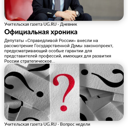
Учительская газета UG.RU
·
Дневник
Официальная хроника
Депутаты «Справедливой России» внесли на
рассмотрение Государственной Думы законопроект,
предусматривающий особые гарантии для
представителей профессий, имеющих для развития
России стратегическое...
Учительская газета UG.RU
·
Вопрос недели