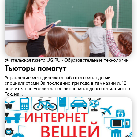
Учительская газета UG.RU
·
Образовательные технологии
Тьюторы помогут
Управление методической работой с молодыми
специалистами За последние три года в гимназии №12
значительно увеличилось число молодых специалистов.
Так, на...