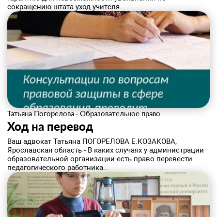
сокращению штата уход учителя...
Татьяна Погорелова
·
Образовательное право
Ход на перевод
Ваш адвокат Татьяна ПОГОРЕЛОВА Е.КОЗАКОВА,
Ярославская область - В каких случаях у администрации
образовательной организации есть право перевести
педагогического работника...