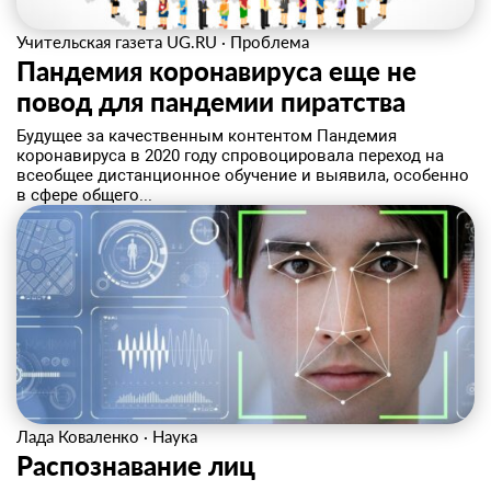
Учительская газета UG.RU
·
Проблема
Пандемия коронавируса еще не
повод для пандемии пиратства
Будущее за качественным контентом Пандемия
коронавируса в 2020 году спровоцировала переход на
всеобщее дистанционное обучение и выявила, особенно
в сфере общего...
Лада Коваленко
·
Наука
Распознавание лиц