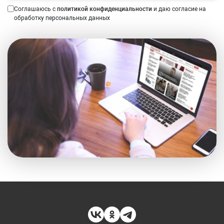
Соглашаюсь с
политикой конфиденциальности
и даю согласие на
обработку персональных данных