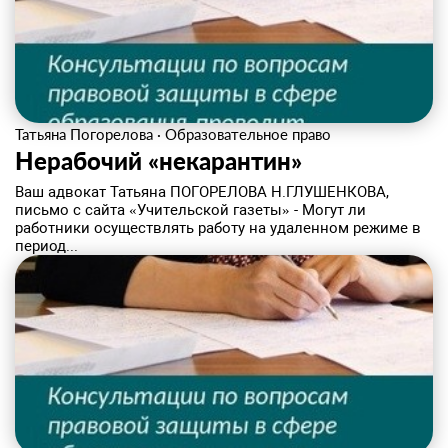
Татьяна Погорелова
·
Образовательное право
Нерабочий «некарантин»
Ваш адвокат Татьяна ПОГОРЕЛОВА Н.ГЛУШЕНКОВА,
письмо с сайта «Учительской газеты» - Могут ли
работники осуществлять работу на удаленном режиме в
период...