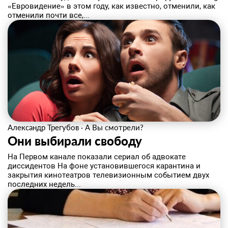
«Евровидение» в этом году, как известно, отменили, как
отменили почти все,...
Александр Трегубов
·
А Вы смотрели?
Они выбирали свободу
На Первом канале показали сериал об адвокате
диссидентов На фоне установившегося карантина и
закрытия кинотеатров телевизионным событием двух
последних недель...