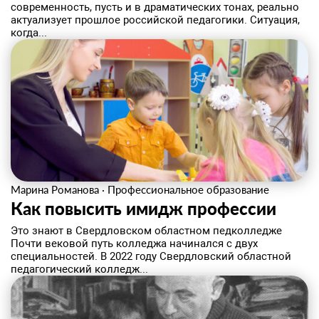
современность, пусть и в драматических тонах, реально
актуализует прошлое российской педагогики. Ситуация,
когда...
Марина Романова
·
Профессиональное образование
Как повысить имидж профессии
Это знают в Свердловском областном педколледже
Почти вековой путь колледжа начинался с двух
специальностей. В 2022 году Свердловский областной
педагогический колледж...