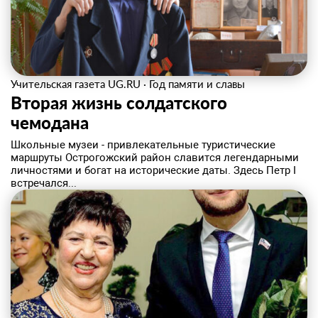
Учительская газета UG.RU
·
Год памяти и славы
Вторая жизнь солдатского
чемодана
Школьные музеи - привлекательные туристические
маршруты Острогожский район славится легендарными
личностями и богат на исторические даты. Здесь Петр I
встречался...