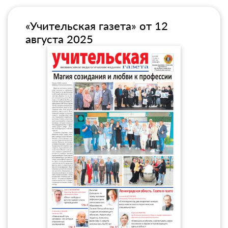
«Учительская газета» от 12
августа 2025