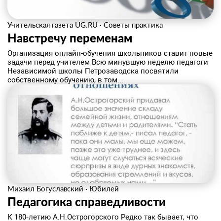
Учительская газета UG.RU
·
Советы практика
Навстречу переменам
Организация онлайн-обучения школьников ставит новые
задачи перед учителем Всю минувшую неделю педагоги
Независимой школы Петрозаводска посвятили
собственному обучению, в том...
Михаил Богуславский
·
Юбилей
Педагогика справедливости
К 180‑летию А.Н.Острогорского Редко так бывает, что