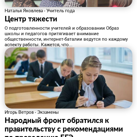
Наталья Яковлева
·
Учитель года
Центр тяжести
О подготовленности учителей и образовании Образ
школы и педагогов притягивает внимание
общественности, интернет-баталии ведутся по каждому
аспекту работы. Кажется, что...
Игорь Ветров
·
Экзамены
Народный фронт обратился к
правительству с рекомендациями