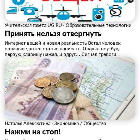
Учительская газета UG.RU
·
Образовательные технологии
Принять нельзя отвергнуть
Интернет вещей и новая реальность Встал человек
пораньше, хотел статью написать. Открыл ноутбук,
первую клавишу нажал, и вдруг… Сигнал тревоги...
Наталья Алексютина
·
Экономика / Общество
Нажми на стоп!