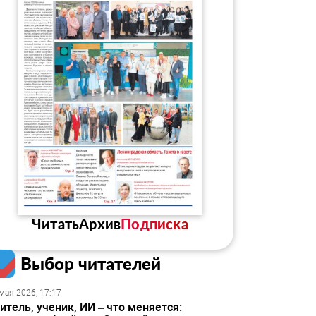
Читать
Архив
Подписка
Выбор читателей
мая 2026, 17:17
итель, ученик, ИИ – что меняется: