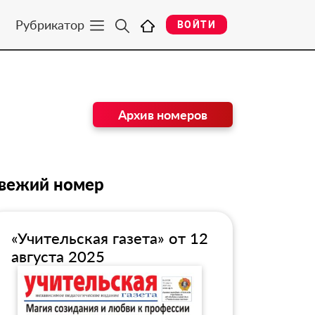
Рубрикатор
ВОЙТИ
Архив номеров
вежий номер
«Учительская газета» от 12
августа 2025