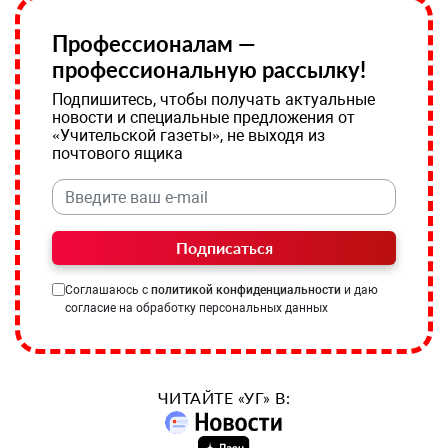
Профессионалам —
профессиональную рассылку!
Подпишитесь, чтобы получать актуальные
новости и специальные предложения от
«Учительской газеты», не выходя из
почтового ящика
Подписаться
Соглашаюсь с
политикой конфиденциальности
и даю
согласие на обработку персональных данных
ЧИТАЙТЕ «УГ» В: