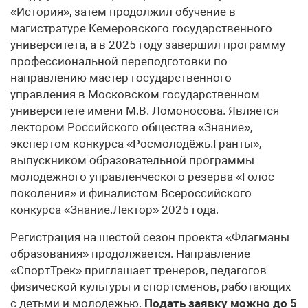
«История», затем продолжил обучение в
магистратуре Кемеровского государственного
университета, а в 2025 году завершил программу
профессиональной переподготовки по
направлению мастер государственного
управления в Московском государственном
университете имени М.В. Ломоносова. Является
лектором Российского общества «Знание»,
экспертом конкурса «Росмолодёжь.Гранты»,
выпускником образовательной программы
молодежного управленческого резерва «Голос
поколения» и финалистом Всероссийского
конкурса «Знание.Лектор» 2025 года.
Регистрация на шестой сезон проекта «Флагманы
образования» продолжается. Направление
«СпортТрек» приглашает тренеров, педагогов
физической культуры и спортсменов, работающих
с детьми и молодежью.
Подать заявку можно до 5