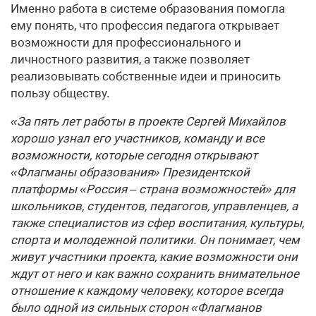
Именно работа в системе образования помогла
ему понять, что профессия педагога открывает
возможности для профессионального и
личностного развития, а также позволяет
реализовывать собственные идеи и приносить
пользу обществу.
«За пять лет работы в проекте Сергей Михайлов
хорошо узнал его участников, команду и все
возможности, которые сегодня открывают
«Флагманы образования» Президентской
платформы «Россия – страна возможностей» для
школьников, студентов, педагогов, управленцев, а
также специалистов из сфер воспитания, культуры,
спорта и молодежной политики. Он понимает, чем
живут участники проекта, какие возможности они
ждут от него и как важно сохранить внимательное
отношение к каждому человеку, которое всегда
было одной из сильных сторон «Флагманов