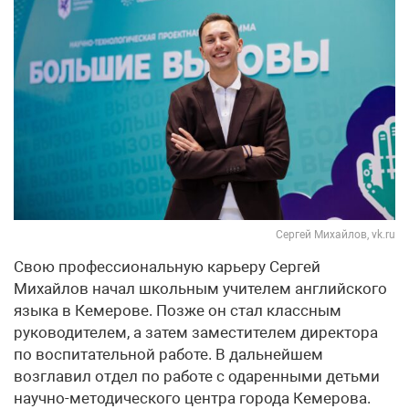
Сергей Михайлов, vk.ru
Свою профессиональную карьеру Сергей
Михайлов начал школьным учителем английского
языка в Кемерове. Позже он стал классным
руководителем, а затем заместителем директора
по воспитательной работе. В дальнейшем
возглавил отдел по работе с одаренными детьми
научно-методического центра города Кемерова.