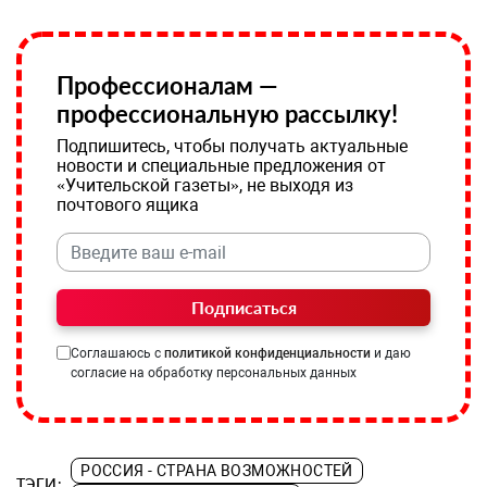
Профессионалам —
профессиональную рассылку!
Подпишитесь, чтобы получать актуальные
новости и специальные предложения от
«Учительской газеты», не выходя из
почтового ящика
Подписаться
Соглашаюсь с
политикой конфиденциальности
и даю
согласие на обработку персональных данных
РОССИЯ - СТРАНА ВОЗМОЖНОСТЕЙ
ТЭГИ: