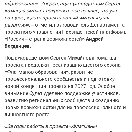
образования». Уверен, под руководством Сергея
команда сможет сохранить все лучшее, что уже
создано, и дать проекту новый импульс для
развития»
, – отметил руководитель Департамента
проектного управления Президентской платформы
«Россия – страна возможностей»
Андрей
Богданцев
.
Под руководством Сергея Михайлова команда
проекта продолжит реализацию шестого сезона
«Флагманов образования», развитие
профессионального сообщества и подготовку
новой концепции проекта на 2027 год. Особое
внимание будет уделено поддержке участников,
развитию региональных сообществ и созданию
новых возможностей для их профессионального и
личностного роста.
«За годы работы в проекте «Флагманы