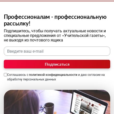
Профессионалам - профессиональную
рассылку!
Подпишитесь, чтобы получать актуальные новости и
специальные предложения от «Учительской газеты»,
не выходя из почтового ящика
Подписаться
Соглашаюсь с
политикой конфиденциальности
и даю согласие на
обработку персональных данных