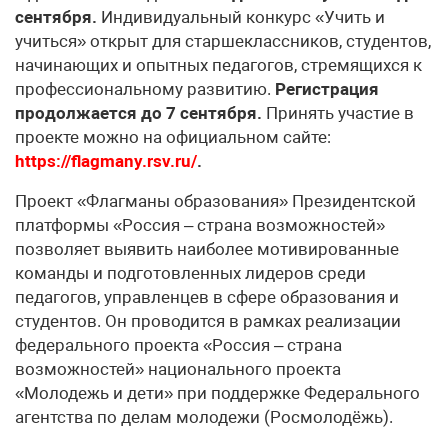
сентября.
Индивидуальный конкурс «Учить и
учиться» открыт для старшеклассников, студентов,
начинающих и опытных педагогов, стремящихся к
профессиональному развитию.
Регистрация
продолжается до 7 сентября.
Принять участие в
проекте можно на официальном сайте:
https://flagmany.rsv.ru/
.
Проект «Флагманы образования» Президентской
платформы «Россия – страна возможностей»
позволяет выявить наиболее мотивированные
команды и подготовленных лидеров среди
педагогов, управленцев в сфере образования и
студентов. Он проводится в рамках реализации
федерального проекта «Россия – страна
возможностей» национального проекта
«Молодежь и дети» при поддержке Федерального
агентства по делам молодежи (Росмолодёжь).