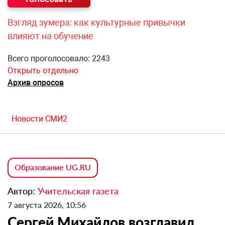
Взгляд зумера: как культурные привычки
влияют на обучение
Всего проголосовало: 2243
Открыть отдельно
Архив опросов
Новости СМИ2
Образование UG.RU
Автор:
Учительская газета
7 августа 2026, 10:56
Сергей Михайлов возглавил