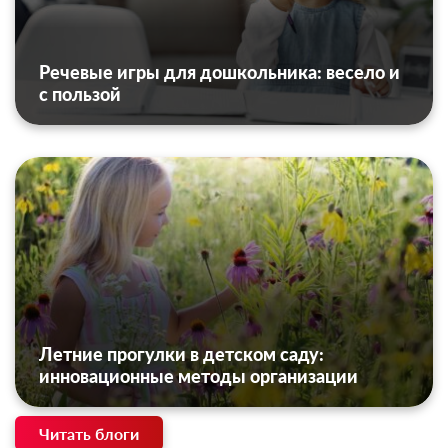
Речевые игры для дошкольника: весело и
с пользой
Летние прогулки в детском саду:
инновационные методы организации
Читать блоги