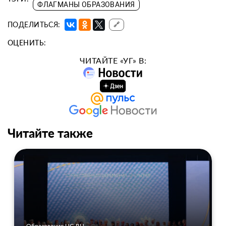
ФЛАГМАНЫ ОБРАЗОВАНИЯ
ПОДЕЛИТЬСЯ:
🔗
ОЦЕНИТЬ:
ЧИТАЙТЕ «УГ» В:
Читайте также
Образование UG.RU