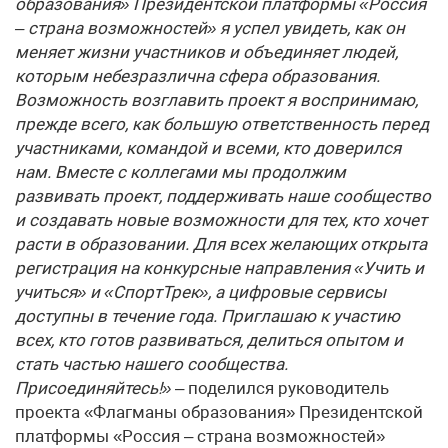
образования» Президентской платформы «Россия
– страна возможностей» я успел увидеть, как он
меняет жизни участников и объединяет людей,
которым небезразлична сфера образования.
Возможность возглавить проект я воспринимаю,
прежде всего, как большую ответственность перед
участниками, командой и всеми, кто доверился
нам. Вместе с коллегами мы продолжим
развивать проект, поддерживать наше сообщество
и создавать новые возможности для тех, кто хочет
расти в образовании. Для всех желающих открыта
регистрация на конкурсные направления «Учить и
учиться» и «СпортТрек», а цифровые сервисы
доступны в течение года. Приглашаю к участию
всех, кто готов развиваться, делиться опытом и
стать частью нашего сообщества.
Присоединяйтесь!»
– поделился руководитель
проекта «Флагманы образования» Президентской
платформы «Россия – страна возможностей»