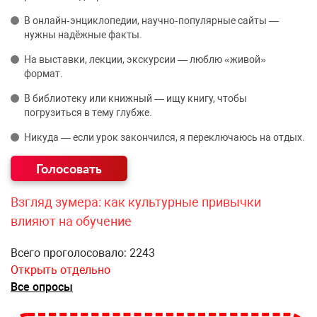
В онлайн‑энциклопедии, научно‑популярные сайты —
нужны надёжные факты.
На выставки, лекции, экскурсии — люблю «живой»
формат.
В библиотеку или книжный — ищу книгу, чтобы
погрузиться в тему глубже.
Никуда — если урок закончился, я переключаюсь на отдых.
Взгляд зумера: как культурные привычки
влияют на обучение
Всего проголосовало: 2243
Открыть отдельно
Все опросы