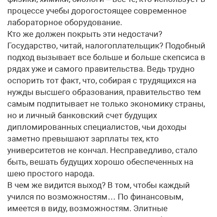
процессе учебы дорогостоящее современное
лабораторное оборудование.
Кто же должен покрыть эти недостачи?
Государство, читай, налогоплательщик? Подобный
подход вызывает все больше и больше скепсиса в
рядах уже и самого правительства. Ведь трудно
оспорить тот факт, что, собирая с трудящихся на
нужды высшего образования, правительство тем
самым подпитывает не только экономику страны,
но и личный банковский счет будущих
дипломированных специалистов, чьи доходы
заметно превышают зарплаты тех, кто
университетов не кончал. Несправедливо, стало
быть, вешать будущих хорошо обеспеченных на
шею простого народа.
В чем же видится выход? В том, чтобы каждый
учился по возможностям… По финансовым,
имеется в виду, возможностям. Элитные