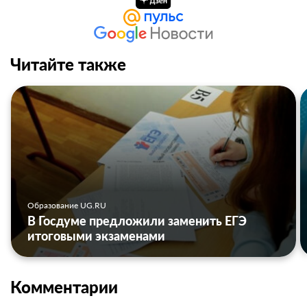
Читайте также
Образование UG.RU
В Госдуме предложили заменить ЕГЭ
итоговыми экзаменами
Комментарии