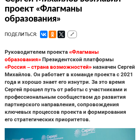
проект «Флагманы
образования»
ПОДЕЛИТЬСЯ:
🔗
Руководителем проекта
«Флагманы
образования»
Президентской платформы
«Россия – страна возможностей»
назначен Сергей
Михайлов. Он работает в команде проекта с 2021
года и хорошо знает его изнутри. За это время
Сергей прошел путь от работы с участниками и
профессиональным сообществом до развития
партнерского направления, сопровождения
ключевых процессов проекта и формирования
его стратегических приоритетов.