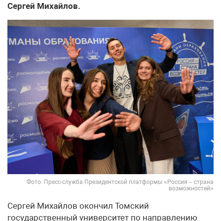
Сергей Михайлов.
Фото: Пресс-служба Президентской платформы «Россия – страна
возможностей»
Сергей Михайлов окончил Томский
государственный университет по направлению