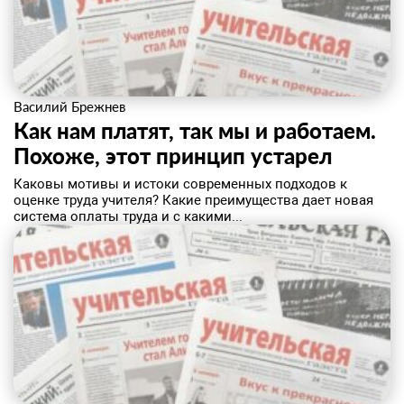
Василий Брежнев
Как нам платят, так мы и работаем.
Похоже, этот принцип устарел
Каковы мотивы и истоки современных подходов к
оценке труда учителя? Какие преимущества дает новая
система оплаты труда и с какими...