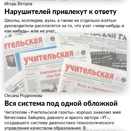
Игорь Ветров
Нарушителей привлекут к ответу
Школы, колледжи, вузы, а также их отдельно взятые
руководители расплатятся за то, что учат «чему-нибудь и
как-нибудь» или не учат,...
Оксана Родионова
Вся система под одной обложкой
Читателям «Учительской газеты» хорошо знакомо имя
Вячеслава Зайцева, давнего и яркого автора «УГ»,
создавшего систему диагностико-технологического
управления качеством образования. В...