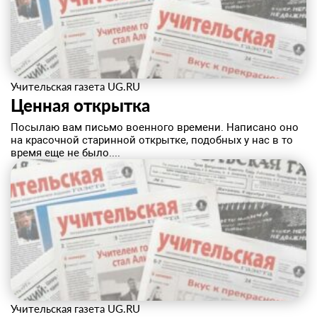
Учительская газета UG.RU
Ценная открытка
Посылаю вам письмо военного времени. Написано оно
на красочной старинной открытке, подобных у нас в то
время еще не было....
Учительская газета UG.RU