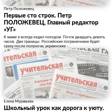
Петр Положевец
Первые сто строк. Петр
ПОЛОЖЕВЕЦ, Главный редактор
«УГ»
К маме я всегда ездил поездом. Почти двадцать девять
часов. Две границы. Российские пограничники будят
сразу после полуночи, украинские -...
Елена Муравьева
Школьный урок как дорога к уюту.