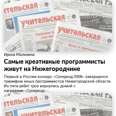
Ирина Малинина
Самые креативные программисты
живут на Нижегородчине
Первый в России конкурс «Суперкод-2008» завершился
триумфом юных программистов Нижегородской области.
Из пяти ребят трое вернулись домой с
наградами.«Суперкод» -...