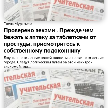
Елена Муравьева
Проверено веками . Прежде чем
бежать в аптеку за таблетками от
простуды, присмотритесь к
собственному подоконнику
Джунгли - это легкие нашей планеты, а парки - это легкие
города. Следуя логическим путем за этой нехитрой
аксиомой, мы...