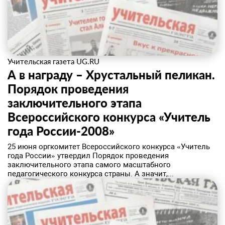
Учительская газета UG.RU
А в награду – Хрустальный пеликан.
Порядок проведения
заключительного этапа
Всероссийского конкурса «Учитель
года России-2008»
25 июня оргкомитет Всероссийского конкурса «Учитель
года России» утвердил Порядок проведения
заключительного этапа самого масштабного
педагогического конкурса страны. А значит,...