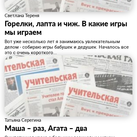
Светлана Тереня
Горелки, лапта и чиж. В какие игры
мы играем
Вот уже несколько лет я занимаюсь увлекательным
делом - собираю игры бабушек и дедушек. Началось все
это с очень короткого...
Татьяна Серегина
Маша – раз, Агата – два