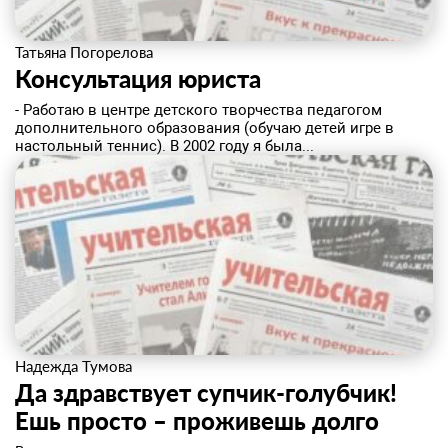
Татьяна Погорелова
Консультация юриста
- Работаю в центре детского творчества педагогом
дополнительного образования (обучаю детей игре в
настольный теннис). В 2002 году я была...
Надежда Тумова
Да здравствует супчик-голубчик!
Ешь просто – проживешь долго