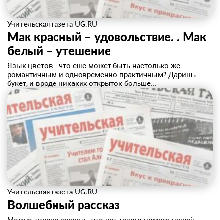
Учительская газета UG.RU
Мак красный – удовольствие. . Мак
белый – утешение
Язык цветов - что еще может быть настолько же
романтичным и одновременно практичным? Даришь
букет, и вроде никаких открыток больше...
Учительская газета UG.RU
Волшебный рассказ