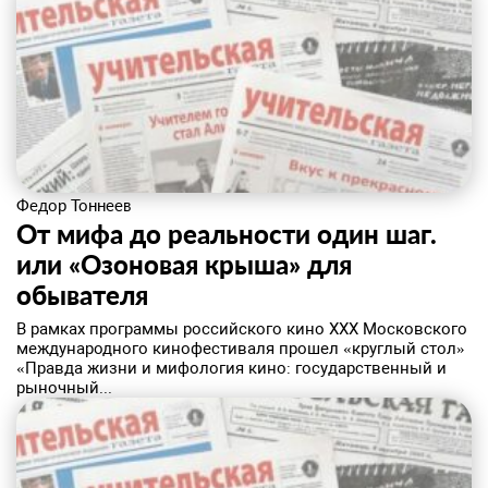
Федор Тоннеев
От мифа до реальности один шаг.
или «Озоновая крыша» для
обывателя
В рамках программы российского кино XXX Московского
международного кинофестиваля прошел «круглый стол»
«Правда жизни и мифология кино: государственный и
рыночный...