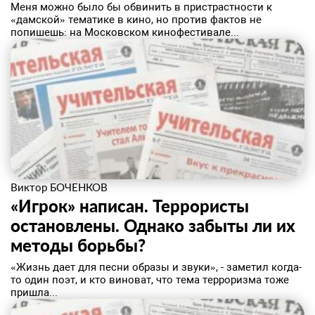
Меня можно было бы обвинить в пристрастности к
«дамской» тематике в кино, но против фактов не
попишешь: на Московском кинофестивале...
Виктор БОЧЕНКОВ
«Игрок» написан. Террористы
остановлены. Однако забыты ли их
методы борьбы?
«Жизнь дает для песни образы и звуки», - заметил когда-
то один поэт, и кто виноват, что тема терроризма тоже
пришла...