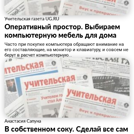
Учительская газета UG.RU
Оперативный простор. Выбираем
компьютерную мебель для дома
Часто при покупке компьютера обращают внимание на
его составляющие, на монитор и клавиатуру, и совсем не
берут в расчет компьютерную...
Анастасия Сапуна
В собственном соку. Сделай все сам