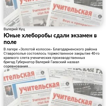
Валерий Куц
Юные хлеборобы сдали экзамен в
поле
В лагере «Золотой колосок» Благодарненского района
Ставрополья состоялось торжественное закрытие 40-го
краевого слета ученических производственных
бригад.Губернатор Валерий Гаевский назвал
соревнования...