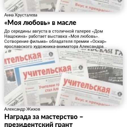
Анна Хрусталева
«Моя любовь» в масле
До середины августа в столичной галерее «Дом
Нащокина» работает выставка «Моя любовь».
Сотворение фильма» обладателя премии «Оскар»
ярославского художника-аниматора Александра...
Александр Жихов
Награда за мастерство –
президентский грант