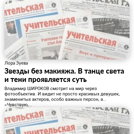
Лора Зуева
Звезды без макияжа. В танце света
и тени проявляется суть
Владимир ШИРОКОВ смотрит на мир через
фотообъектив. И видит не просто красивых девушек,
знаменитых актеров, особо важных персон, а...
«Чувствую,...