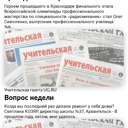
Героем прошедшего в Краснодаре финального этапа
Всероссийской олимпиады профессионального
мастерства по специальности «радиомеханик» стал Олег
Сиволенко, выпускник профессионального училища
№6...
Учительская газета UG.RU
Вопрос недели
Когда вы последний раз делали ремонт у себя дома?
Светлана КОЗЯР, директор школы №37, Архангельск:- В
прошлом году, летом, мне удалось...