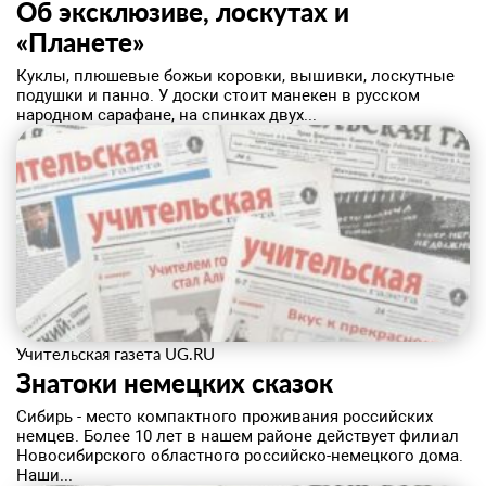
Об эксклюзиве, лоскутах и
«Планете»
Куклы, плюшевые божьи коровки, вышивки, лоскутные
подушки и панно. У доски стоит манекен в русском
народном сарафане, на спинках двух...
Учительская газета UG.RU
Знатоки немецких сказок
Сибирь - место компактного проживания российских
немцев. Более 10 лет в нашем районе действует филиал
Новосибирского областного российско-немецкого дома.
Наши...