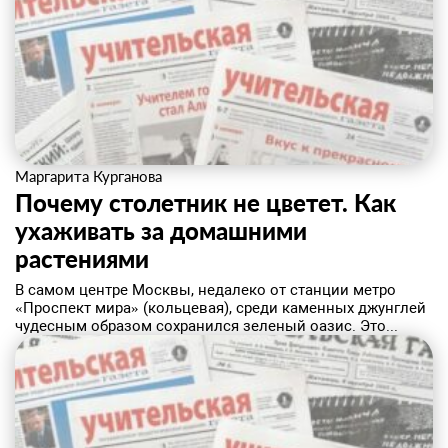
Маргарита Курганова
Почему столетник не цветет. Как
ухаживать за домашними
растениями
В самом центре Москвы, недалеко от станции метро
«Проспект мира» (кольцевая), среди каменных джунглей
чудесным образом сохранился зеленый оазис. Это...