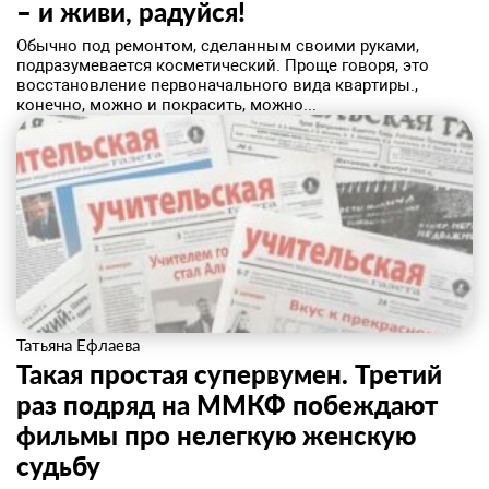
– и живи, радуйся!
Обычно под ремонтом, сделанным своими руками,
подразумевается косметический. Проще говоря, это
восстановление первоначального вида квартиры.,
конечно, можно и покрасить, можно...
Татьяна Ефлаева
Такая простая супервумен. Третий
раз подряд на ММКФ побеждают
фильмы про нелегкую женскую
судьбу