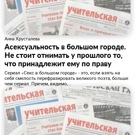
Анна Хрусталева
Асексуальность в большом городе.
Не стоит отнимать у прошлого то,
что принадлежит ему по праву
Сериал «Секс в большом городе» - это, если взять на
себя смелость перефразировать великого поэта, больше
чем сериал. Причем, видимо,...