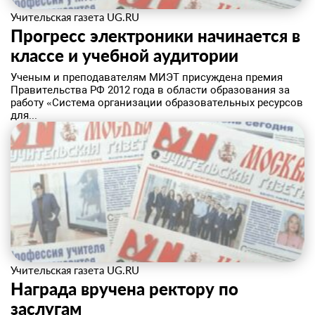
Учительская газета UG.RU
Прогресс электроники начинается в
классе и учебной аудитории
​Ученым и преподавателям МИЭТ присуждена премия
Правительства РФ 2012 года в области образования за
работу «Система организации образовательных ресурсов
для...
Учительская газета UG.RU
Награда вручена ректору по
заслугам