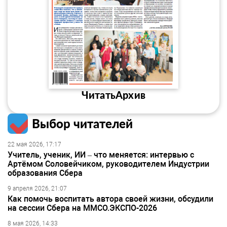
Читать
Архив
Выбор читателей
22 мая 2026, 17:17
Учитель, ученик, ИИ – что меняется: интервью с
Артёмом Соловейчиком, руководителем Индустрии
образования Сбера
9 апреля 2026, 21:07
Как помочь воспитать автора своей жизни, обсудили
на сессии Сбера на ММСО.ЭКСПО-2026
8 мая 2026, 14:33