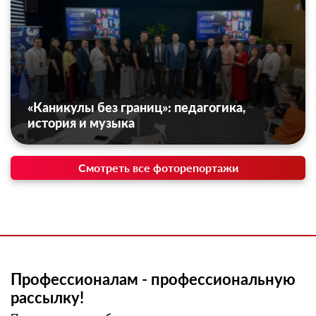
«Каникулы без границ»: педагогика,
история и музыка
Смотреть все фоторепортажи
Профессионалам - профессиональную
рассылку!