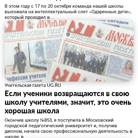
В этом году с 17 по 20 октября команда нашей школы
выезжала на интеллектуальный слет «Одаренные дети»,
который проходил в...
Учительская газета UG.RU
Если ученики возвращаются в свою
школу учителями, значит, это очень
хорошая школа
Окончив школу №853, я поступила в Московский
городской педагогический университет и, получив
диплом, начала свою профессиональную деятельность в
школе, в...