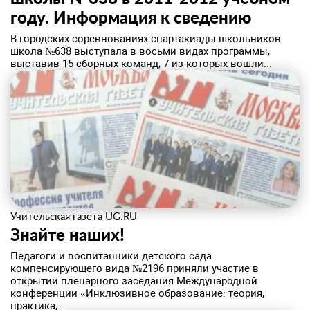
году. ​Информация к сведению
В городских соревнованиях спартакиады школьников
школа №638 выступала в восьми видах программы,
выставив 15 сборных команд, 7 из которых вошли...
Учительская газета UG.RU
Знайте наших!
​Педагоги и воспитанники детского сада
компенсирующего вида №2196 приняли участие в
открытии пленарного заседания Международной
конференции «Инклюзивное образование: теория,
практика,...