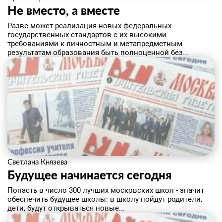
Не вместо, а вместе
Разве может реализация новых федеральных
государственных стандартов с их высокими
требованиями к личностным и метапредметным
результатам образования быть полноценной без...
Светлана Князева
Будущее начинается сегодня
​Попасть в число 300 лучших московских школ - значит
обеспечить будущее школы: в школу пойдут родители,
дети, будут открываться новые...