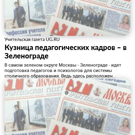
Учительская газета UG.RU
Кузница педагогических кадров – в
Зеленограде
В самом зеленом округе Москвы - Зеленограде - идет
подготовка педагогов и психологов для системы
столичного образования. Ведь здесь расположен...