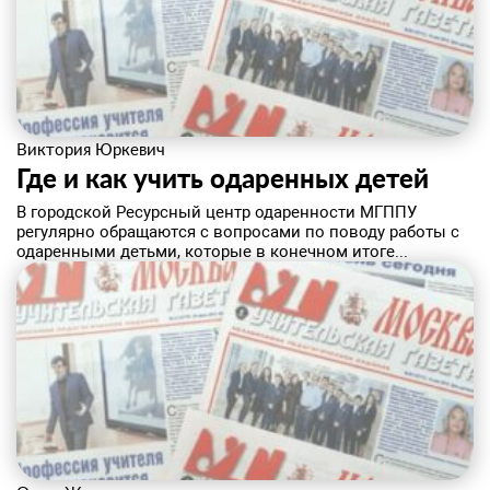
Виктория Юркевич
Где и как учить одаренных детей
В городской Ресурсный центр одаренности МГППУ
регулярно обращаются с вопросами по поводу работы с
одаренными детьми, которые в конечном итоге...