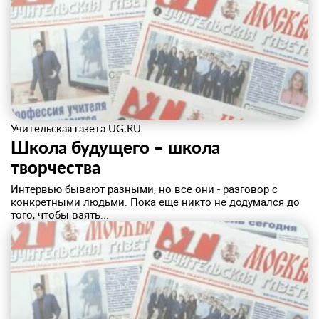
Учительская газета UG.RU
Школа будущего – школа
творчества
Интервью бывают разными, но все они - разговор с
конкретными людьми. Пока еще никто не додумался до
того, чтобы взять...