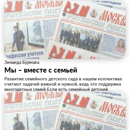
Зинаида Бурмака
Мы – вместе с семьей
​Развитие семейного детского сада в нашем коллективе
считают задачей важной и нужной, ведь это поддержка
многодетных семей.Если есть семейный детский...