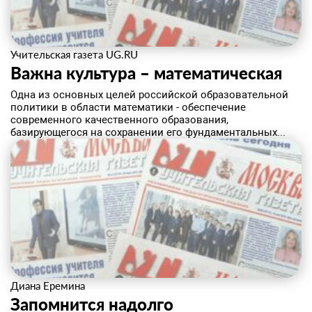
Учительская газета UG.RU
Важна культура – математическая
​Одна из основных целей российской образовательной
политики в области математики - обеспечение
современного качественного образования,
базирующегося на сохранении его фундаментальных...
Диана Еремина
​Запомнится надолго