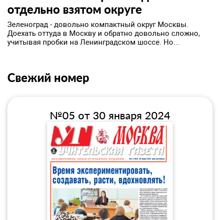
отдельно взятом округе
​Зеленоград - довольно компактный округ Москвы.
Доехать оттуда в Москву и обратно довольно сложно,
учитывая пробки на Ленинградском шоссе. Но...
Свежий номер
№05 от 30 января 2024