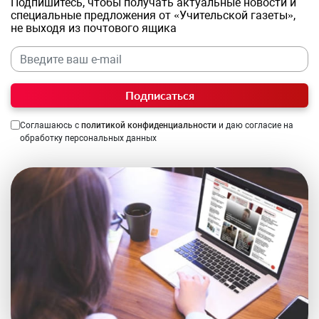
Подпишитесь, чтобы получать актуальные новости и
специальные предложения от «Учительской газеты»,
не выходя из почтового ящика
Подписаться
Соглашаюсь с
политикой конфиденциальности
и даю согласие на
обработку персональных данных