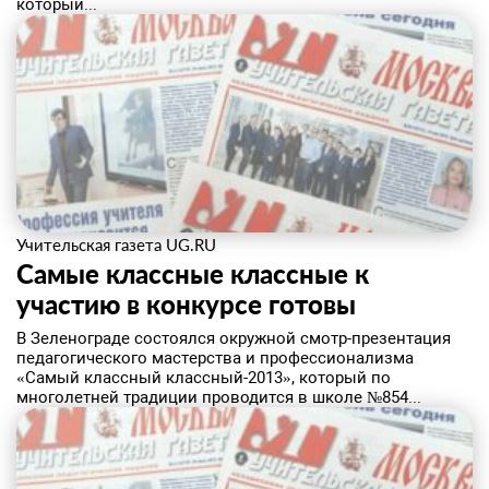
который...
Учительская газета UG.RU
Самые классные классные к
участию в конкурсе готовы
В Зеленограде состоялся окружной смотр-презентация
педагогического мастерства и профессионализма
«Самый классный классный-2013», который по
многолетней традиции проводится в школе №854...