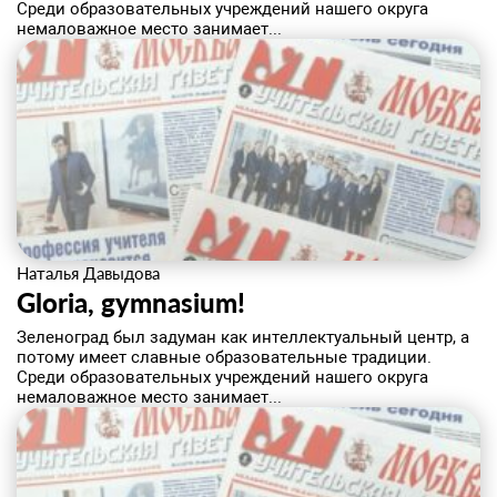
Среди образовательных учреждений нашего округа
немаловажное место занимает...
Наталья Давыдова
Gloria, gymnasium!
Зеленоград был задуман как интеллектуальный центр, а
потому имеет славные образовательные традиции.
Среди образовательных учреждений нашего округа
немаловажное место занимает...