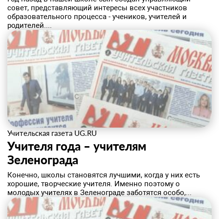
совет, представляющий интересы всех участников
образовательного процесса - учеников, учителей и
родителей....
Учительская газета UG.RU
Учителя года – учителям
Зеленограда
Конечно, школы становятся лучшими, когда у них есть
хорошие, творческие учителя. Именно поэтому о
молодых учителях в Зеленограде заботятся особо,...