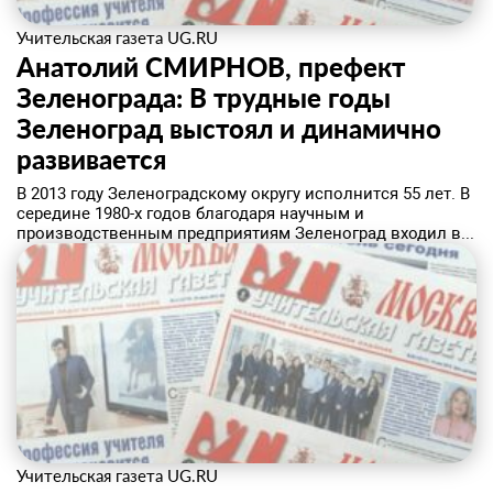
Учительская газета UG.RU
Анатолий СМИРНОВ, префект
Зеленограда: В трудные годы
Зеленоград выстоял и динамично
развивается
​В 2013 году Зеленоградскому округу исполнится 55 лет. В
середине 1980-х годов благодаря научным и
производственным предприятиям Зеленоград входил в...
Учительская газета UG.RU