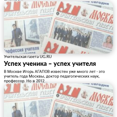
Учительская газета UG.RU
Успех ученика – успех учителя
​В Москве Игорь АГАПОВ известен уже много лет - это
учитель года Москвы, доктор педагогических наук,
профессор. Но в 2012...