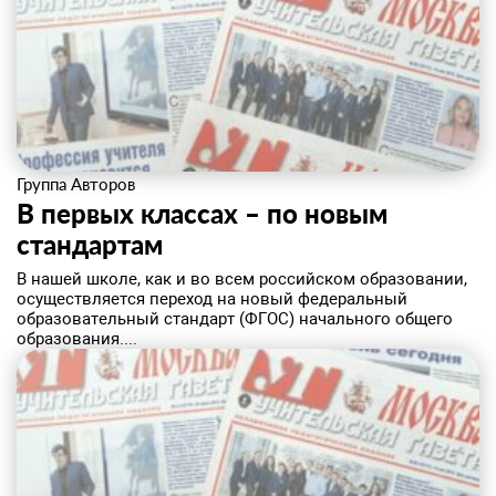
Группа Авторов
В первых классах – по новым
стандартам
​В нашей школе, как и во всем российском образовании,
осуществляется переход на новый федеральный
образовательный стандарт (ФГОС) начального общего
образования....