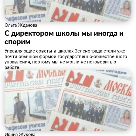
Ольга Жданова
С директором школы мы иногда и
спорим
Управляющие советы в школах Зеленограда стали уже
почти обычной формой государственно-общественного
управления, поэтому мы не могли не поговорить о
работе...
Ирина Жукова