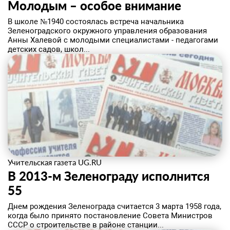
Молодым – особое внимание
​В школе №1940 состоялась встреча начальника
Зеленоградского окружного управления образования
Анны Халевой с молодыми специалистами - педагогами
детских садов, школ...
Учительская газета UG.RU
В 2013-м Зеленограду исполнится
55
Днем рождения Зеленограда считается 3 марта 1958 года,
когда было принято постановление Совета Министров
СССР о строительстве в районе станции...