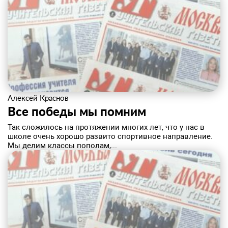
Алексей Краснов
Все победы мы помним
​Так сложилось на протяжении многих лет, что у нас в
школе очень хорошо развито спортивное направление.
Мы делим классы пополам,...