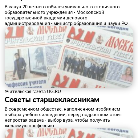
​В канун 20-летнего юбилея уникального столичного
образовательного учреждения - Московской
государственной академии делового
администрирования - министр образования и науки РФ...
Учительская газета UG.RU
​Советы старшеклассникам
В современном обществе, наполненном изобилием
выбора учебных заведений, перед подростком стоит
непростая задача - выбор вуза, чтобы получить
желаемую профессию....