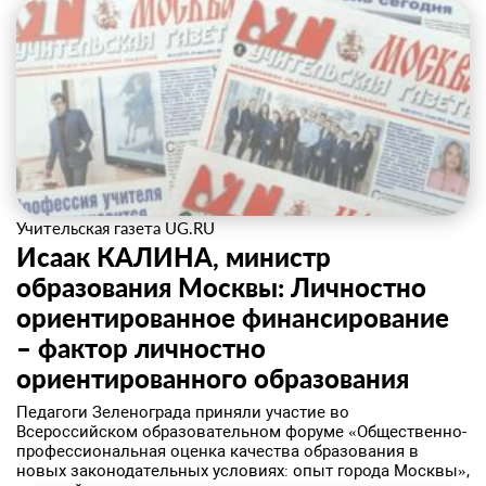
Учительская газета UG.RU
Исаак КАЛИНА, министр
образования Москвы: Личностно
ориентированное финансирование
– фактор личностно
ориентированного образования
Педагоги Зеленограда приняли участие во
Всероссийском образовательном форуме «Общественно-
профессиональная оценка качества образования в
новых законодательных условиях: опыт города Москвы»,