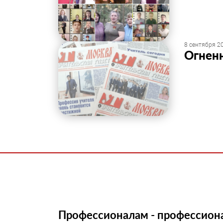
8 сентября 20
Огненн
Профессионалам - профессион