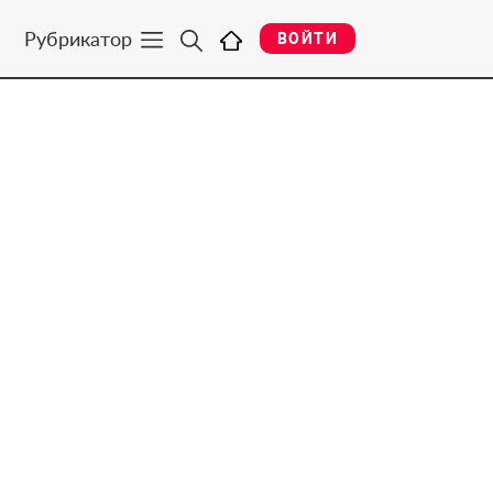
Рубрикатор
ВОЙТИ