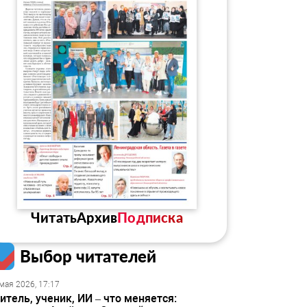
Читать
Архив
Подписка
Выбор читателей
мая 2026, 17:17
итель, ученик, ИИ – что меняется: