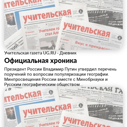
Учительская газета UG.RU
·
Дневник
Официальная хроника
Президент России Владимир Путин утвердил перечень
поручений по вопросам популяризации географии.
Минпросвещения России вместе с Минобрнауки и
Русским географическим обществом...