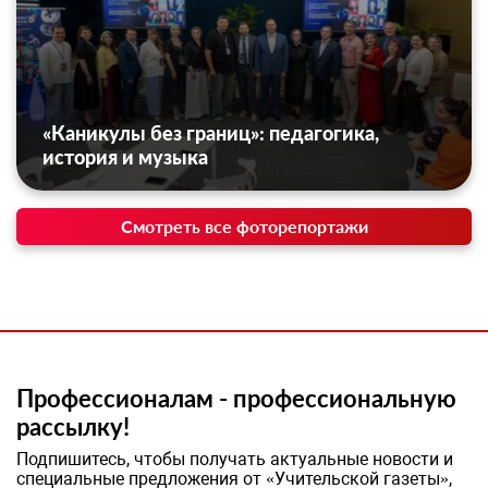
«Каникулы без границ»: педагогика,
история и музыка
Смотреть все фоторепортажи
Профессионалам - профессиональную
рассылку!
Подпишитесь, чтобы получать актуальные новости и
специальные предложения от «Учительской газеты»,