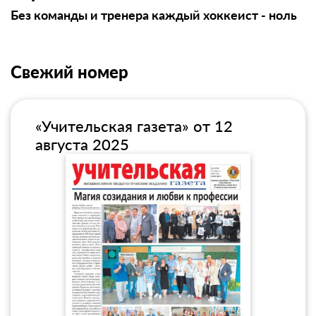
Без команды и тренера каждый хоккеист - ноль
Свежий номер
«Учительская газета» от 12
августа 2025