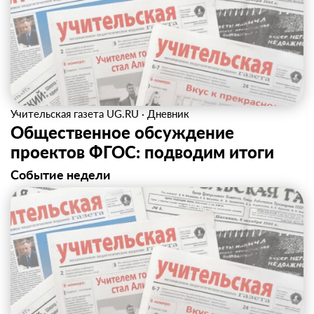
Учительская газета UG.RU
·
Дневник
Общественное обсуждение
проектов ФГОС: подводим итоги
Событие недели