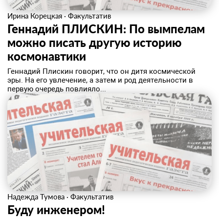
Ирина Корецкая
·
Факультатив
Геннадий ПЛИСКИН: По вымпелам
можно писать другую историю
космонавтики
Геннадий Плискин говорит, что он дитя космической
эры. На его увлечение, а затем и род деятельности в
первую очередь повлияло...
Надежда Тумова
·
Факультатив
Буду инженером!