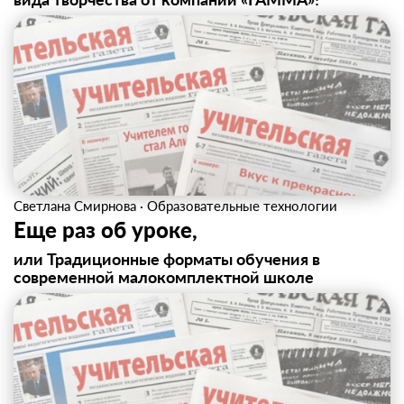
Светлана Смирнова
·
Образовательные технологии
Еще раз об уроке,
или Традиционные форматы обучения в
современной малокомплектной школе