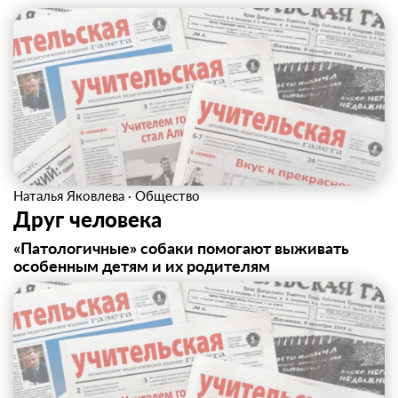
Наталья Яковлева
·
Общество
Друг человека
«Патологичные» собаки помогают выживать
особенным детям и их родителям