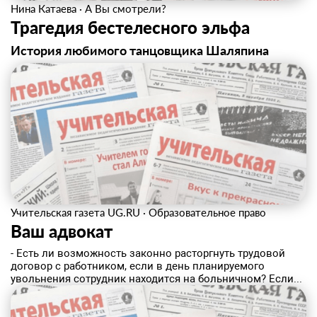
Нина Катаева
·
А Вы смотрели?
Трагедия бестелесного эльфа
История любимого танцовщика Шаляпина
Учительская газета UG.RU
·
Образовательное право
Ваш адвокат
- Есть ли возможность законно расторгнуть трудовой
договор с работником, если в день планируемого
увольнения сотрудник находится на больничном? Если...