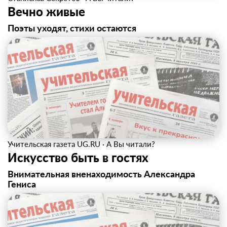
Вечно живые
Поэты уходят, стихи остаются
Учительская газета UG.RU
·
А Вы читали?
Искусство быть в гостях
Внимательная вненаходимость Александра
Гениса