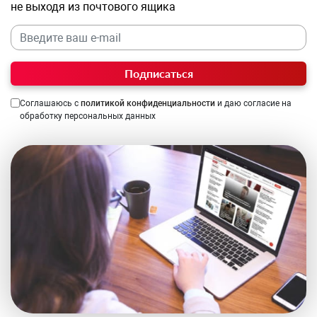
не выходя из почтового ящика
Подписаться
Соглашаюсь с
политикой конфиденциальности
и даю согласие на
обработку персональных данных