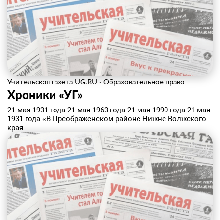
Учительская газета UG.RU
·
Образовательное право
Хроники «УГ»
21 мая 1931 года 21 мая 1963 года 21 мая 1990 года 21 мая
1931 года «В Преображенском районе Нижне-Волжского
края...