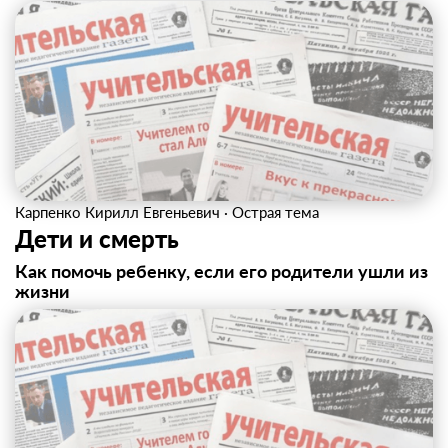
Карпенко Кирилл Евгеньевич
·
Острая тема
Дети и смерть
Как помочь ребенку, если его родители ушли из
жизни