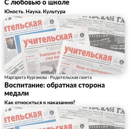
С любовью о школе
Юность. Наука. Культура
Маргарита Курганова
·
Родительская газета
Воспитание: обратная сторона
медали
Как относиться к наказанию?