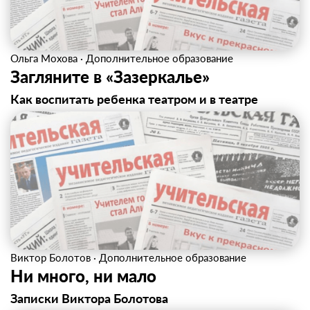
Ольга Мохова
·
Дополнительное образование
Загляните в «Зазеркалье»
Как воспитать ребенка театром и в театре
Виктор Болотов
·
Дополнительное образование
Ни много, ни мало
Записки Виктора Болотова