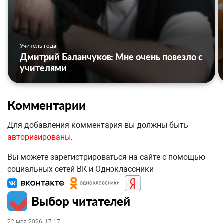
Учитель года
Дмитрий Баланчуков: Мне очень повезло с
учителями
Комментарии
Для добавления комментария вы должны быть
авторизированы
.
Вы можете зарегистрироваться на сайте с помощью
социальных сетей ВК и Одноклассники
Выбор читателей
22 мая 2026, 17:17