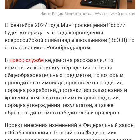
Фото: Вадим Мелешко. Архив «Учительской газеты»
С сентября 2027 года Минпросвещения России
будет утверждать порядок проведения
всероссийской олимпиады школьников (ВсОШ) по
согласованию с Рособрнадзором.
В
пресс-службе
ведомства рассказали, что
изменения коснутся утверждения перечня
общеобразовательных предметов, по которым
проводится олимпиада, сроков её проведения,
порядка разработки, доставки, использования и
хранения комплектов олимпиадных заданий,
порядка утверждения результатов, а также
образцов дипломов победителей и призёров.
Проект внесения изменений в Федеральный закон
«Об образовании в Российской Федерации»,