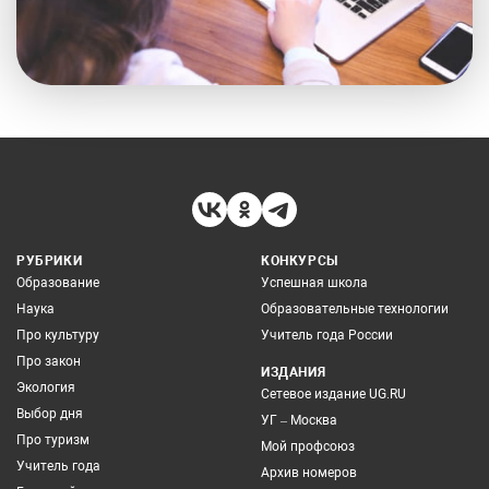
РУБРИКИ
КОНКУРСЫ
Образование
Успешная школа
Наука
Образовательные технологии
Про культуру
Учитель года России
Про закон
ИЗДАНИЯ
Экология
Сетевое издание UG.RU
Выбор дня
УГ – Москва
Про туризм
Мой профсоюз
Учитель года
Архив номеров