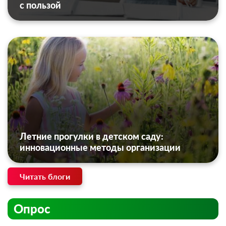
с пользой
Летние прогулки в детском саду:
инновационные методы организации
Читать блоги
Опрос