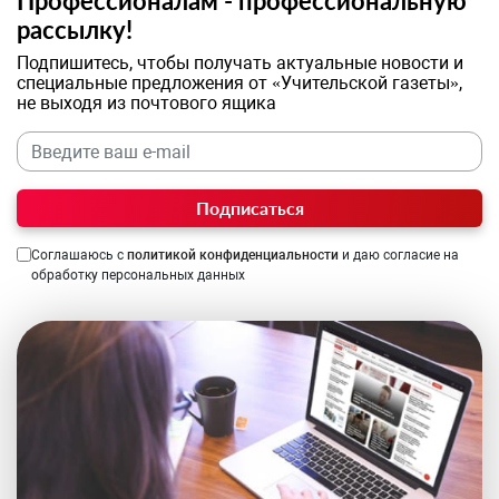
Профессионалам - профессиональную
рассылку!
Подпишитесь, чтобы получать актуальные новости и
специальные предложения от «Учительской газеты»,
не выходя из почтового ящика
Подписаться
Соглашаюсь с
политикой конфиденциальности
и даю согласие на
обработку персональных данных