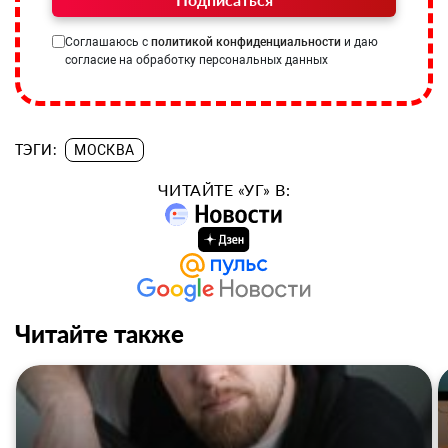
Соглашаюсь с
политикой конфиденциальности
и даю
согласие на обработку персональных данных
ТЭГИ:
МОСКВА
ЧИТАЙТЕ «УГ» В:
Читайте также