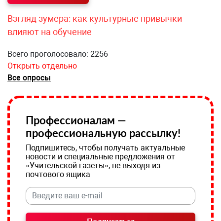
Взгляд зумера: как культурные привычки
влияют на обучение
Всего проголосовало: 2256
Открыть отдельно
Все опросы
Профессионалам —
профессиональную рассылку!
Подпишитесь, чтобы получать актуальные
новости и специальные предложения от
«Учительской газеты», не выходя из
почтового ящика
Подписаться