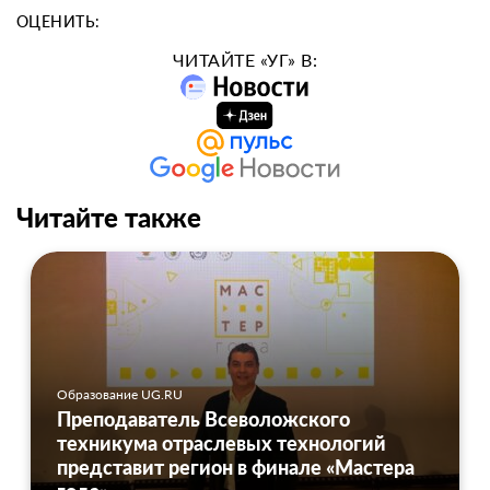
ОЦЕНИТЬ:
ЧИТАЙТЕ «УГ» В:
Читайте также
Образование UG.RU
Преподаватель Всеволожского
техникума отраслевых технологий
представит регион в финале «Мастера