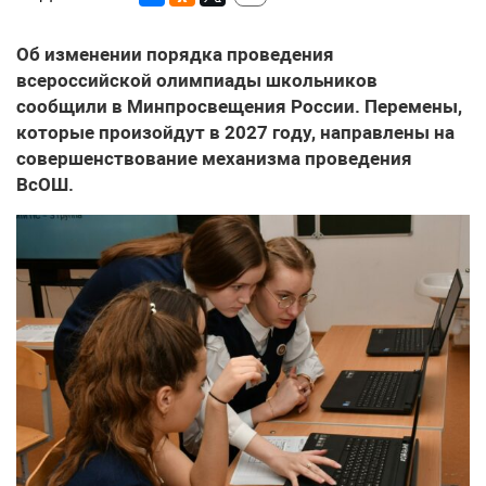
Об изменении порядка проведения
всероссийской олимпиады школьников
сообщили в Минпросвещения России. Перемены,
которые произойдут в 2027 году, направлены на
совершенствование механизма проведения
ВсОШ.