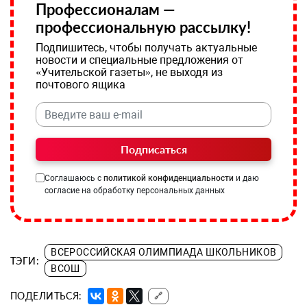
Профессионалам —
профессиональную рассылку!
Подпишитесь, чтобы получать актуальные
новости и специальные предложения от
«Учительской газеты», не выходя из
почтового ящика
Подписаться
Соглашаюсь с
политикой конфиденциальности
и даю
согласие на обработку персональных данных
ВСЕРОССИЙСКАЯ ОЛИМПИАДА ШКОЛЬНИКОВ
ТЭГИ:
ВСОШ
ПОДЕЛИТЬСЯ:
🔗