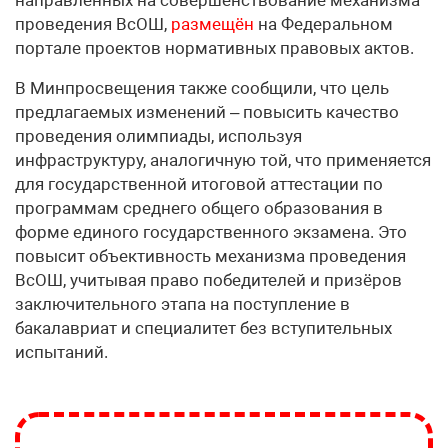
направленных на совершенствование механизма
проведения ВсОШ,
размещён
на Федеральном
портале проектов нормативных правовых актов.
В Минпросвещения также сообщили, что цель
предлагаемых изменений – повысить качество
проведения олимпиады, используя
инфраструктуру, аналогичную той, что применяется
для государственной итоговой аттестации по
программам среднего общего образования в
форме единого государственного экзамена. Это
повысит объективность механизма проведения
ВсОШ, учитывая право победителей и призёров
заключительного этапа на поступление в
бакалавриат и специалитет без вступительных
испытаний.