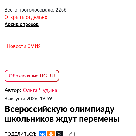
Всего проголосовало: 2256
Открыть отдельно
Архив опросов
Новости СМИ2
Образование UG.RU
Автор:
Ольга Чудина
8 августа 2026, 19:59
Всероссийскую олимпиаду
школьников ждут перемены
ПОДЕЛИТЬСЯ:
🔗