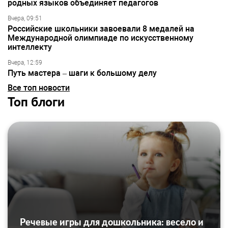
родных языков объединяет педагогов
Вчера, 09:51
Российские школьники завоевали 8 медалей на
Международной олимпиаде по искусственному
интеллекту
Вчера, 12:59
Путь мастера – шаги к большому делу
Все топ новости
Топ блоги
Речевые игры для дошкольника: весело и