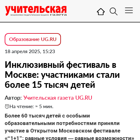
Образование UG.RU
18 апреля 2025, 15:23
Инклюзивный фестиваль в
Москве: участниками стали
более 15 тысяч детей
Автор:
Учительская газета UG.RU
На чтение: ≈ 5 мин.
Более 60 тысяч детей с особыми
образовательными потребностями приняли
участие в Открытом Московском фестивале
«“1+1”: равные условия — равные возможности»