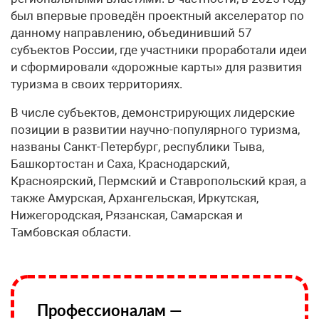
был впервые проведён проектный акселератор по
данному направлению, объединивший 57
субъектов России, где участники проработали идеи
и сформировали «дорожные карты» для развития
туризма в своих территориях.
В числе субъектов, демонстрирующих лидерские
позиции в развитии научно-популярного туризма,
названы Санкт-Петербург, республики Тыва,
Башкортостан и Саха, Краснодарский,
Красноярский, Пермский и Ставропольский края, а
также Амурская, Архангельская, Иркутская,
Нижегородская, Рязанская, Самарская и
Тамбовская области.
Профессионалам —