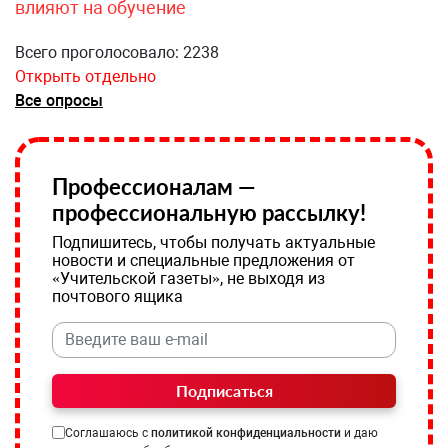
влияют на обучение
Всего проголосовало: 2238
Открыть отдельно
Все опросы
Профессионалам —
профессиональную рассылку!
Подпишитесь, чтобы получать актуальные
новости и специальные предложения от
«Учительской газеты», не выходя из
почтового ящика
Подписаться
Соглашаюсь с
политикой конфиденциальности
и даю