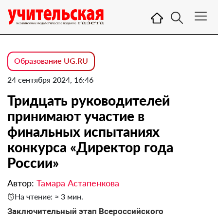
Образование UG.RU
24 сентября 2024, 16:46
Тридцать руководителей
принимают участие в
финальных испытаниях
конкурса «Директор года
России»
Автор:
Тамара Астапенкова
На чтение: ≈ 3 мин.
Заключительный этап Всероссийского