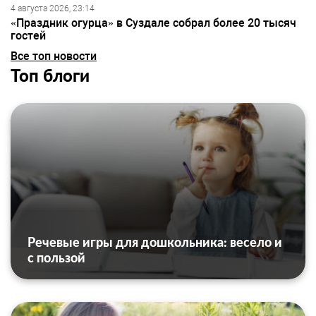
4 августа 2026, 23:14
«Праздник огурца» в Суздале собрал более 20 тысяч
гостей
Все топ новости
Топ блоги
Речевые игры для дошкольника: весело и
с пользой