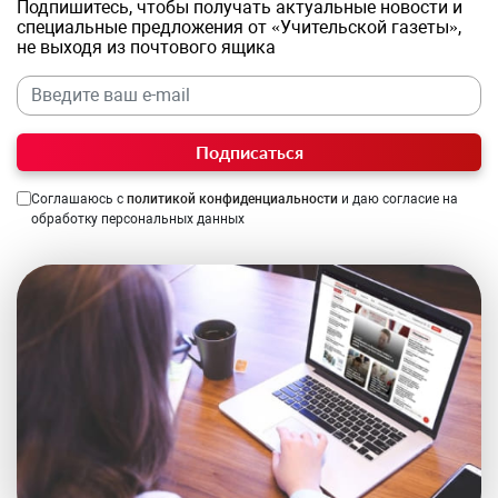
Подпишитесь, чтобы получать актуальные новости и
специальные предложения от «Учительской газеты»,
не выходя из почтового ящика
Подписаться
Соглашаюсь с
политикой конфиденциальности
и даю согласие на
обработку персональных данных