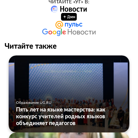
ЧИТАЙТЕ «УГ» В:
Читайте также
Образование UG.RU
Пять лет на языке мастерства: как
конкурс учителей родных языков
объединяет педагогов