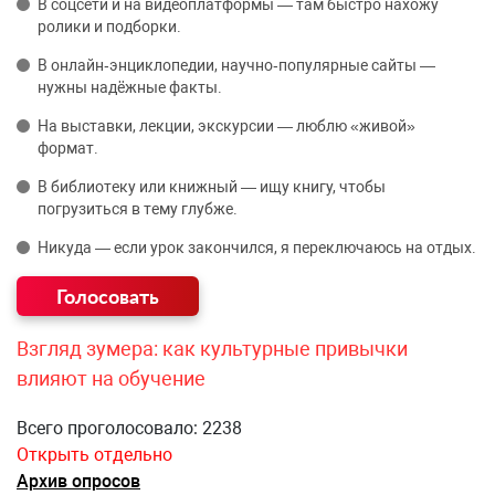
В соцсети и на видеоплатформы — там быстро нахожу
ролики и подборки.
В онлайн‑энциклопедии, научно‑популярные сайты —
нужны надёжные факты.
На выставки, лекции, экскурсии — люблю «живой»
формат.
В библиотеку или книжный — ищу книгу, чтобы
погрузиться в тему глубже.
Никуда — если урок закончился, я переключаюсь на отдых.
Взгляд зумера: как культурные привычки
влияют на обучение
Всего проголосовало: 2238
Открыть отдельно
Архив опросов