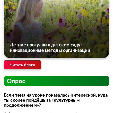
Летние прогулки в детском саду:
инновационные методы организации
Читать блоги
Опрос
Если тема на уроке показалась интересной, куда
ты скорее пойдёшь за «культурным
продолжением»?