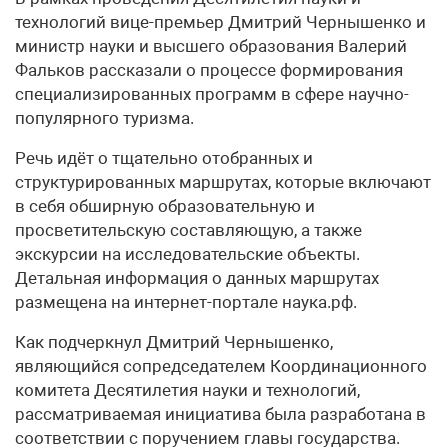
технологий вице-премьер Дмитрий Чернышенко и
министр науки и высшего образования Валерий
Фальков рассказали о процессе формирования
специализированных программ в сфере научно-
популярного туризма.
Речь идёт о тщательно отобранных и
структурированных маршрутах, которые включают
в себя обширную образовательную и
просветительскую составляющую, а также
экскурсии на исследовательские объекты.
Детальная информация о данных маршрутах
размещена на интернет-портале наука.рф.
Как подчеркнул Дмитрий Чернышенко,
являющийся сопредседателем Координационного
комитета Десятилетия науки и технологий,
рассматриваемая инициатива была разработана в
соответствии с поручением главы государства.