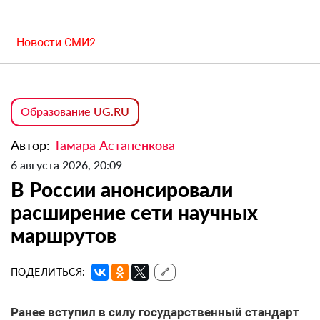
Новости СМИ2
Образование UG.RU
Автор:
Тамара Астапенкова
6 августа 2026, 20:09
В России анонсировали
расширение сети научных
маршрутов
ПОДЕЛИТЬСЯ:
🔗
Ранее вступил в силу государственный стандарт