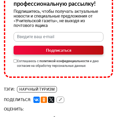
профессиональную рассылку!
Подпишитесь, чтобы получать актуальные
новости и специальные предложения от
«Учительской газеты», не выходя из
почтового ящика
Подписаться
Соглашаюсь с
политикой конфиденциальности
и даю
согласие на обработку персональных данных
ТЭГИ:
НАУЧНЫЙ ТУРИЗМ
ПОДЕЛИТЬСЯ:
🔗
ОЦЕНИТЬ: