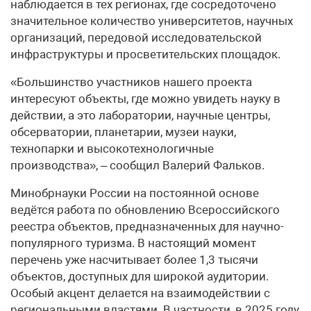
наблюдается в тех регионах, где сосредоточено
значительное количество университетов, научных
организаций, передовой исследовательской
инфраструктуры и просветительских площадок.
«Большинство участников нашего проекта
интересуют объекты, где можно увидеть науку в
действии, а это лаборатории, научные центры,
обсерватории, планетарии, музеи науки,
технопарки и высокотехнологичные
производства», – сообщил Валерий Фальков.
Минобрнауки России на постоянной основе
ведётся работа по обновлению Всероссийского
реестра объектов, предназначенных для научно-
популярного туризма. В настоящий момент
перечень уже насчитывает более 1,3 тысячи
объектов, доступных для широкой аудитории.
Особый акцент делается на взаимодействии с
региональными властями. В частности, в 2025 году