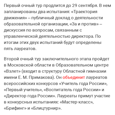
Первый очный тур продлится до 29 сентября. В нем
запланированы два испытания: «Траектория
движения» – публичный доклад о деятельности
образовательной организации, «За и против» –
дискуссия по вопросам, связанным с
управленческой деятельностью директора. По
итогам этих двух испытаний будут определены
пять лауреатов.
Второй очный тур заключительного этапа пройдет
в Московской области в Образовательном центре
«Взлет» (входит в структуру Областной гимназии
имени Е. М. Примакова). Он
объединит
лауреатов
всероссийских конкурсов «Учитель года России»,
«Первый учитель», «Воспитатель года России» и
«Директор года России». Лауреаты примут участие
в конкурсных испытаниях: «Мастер-класс»,
«Брифинг» и «Блицтурнир».