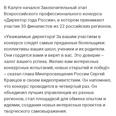
В Калуге начался Заключительный этап
Всероссийского профессионального конкурса
«Директор года России», в котором принимают
участие 30 финалистов из 22 российских регионов.
«Уважаемые директора! За вашим участием в
конкурсе следят самые преданные болельщики:
коллективы ваших школ, ученики и их родители.
Они гордятся вами и верят в вас. Это доверие –
залог вашего успеха. Желаю вам интересных
конкурсных испытаний, новых открытий и побед!»
– сказал глава Минпросвещения России Сергей
Кравцов в своем видеоприветствии. Он напомнил,
что конкурс проводится в четвертый раз. Он
объединил лучших управленцев из разных
регионов, стал площадкой для обмена опытом и
идеями, создания новых интересных проектов и
творческого самовыражения.