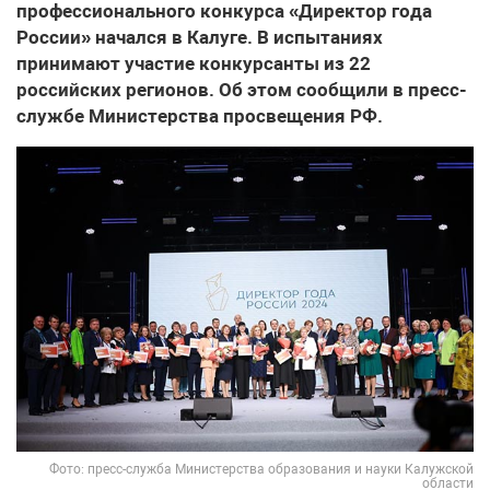
профессионального конкурса «Директор года
России» начался в Калуге. В испытаниях
принимают участие конкурсанты из 22
российских регионов. Об этом сообщили в пресс-
службе Министерства просвещения РФ.
Фото: пресс-служба Министерства образования и науки Калужской
области