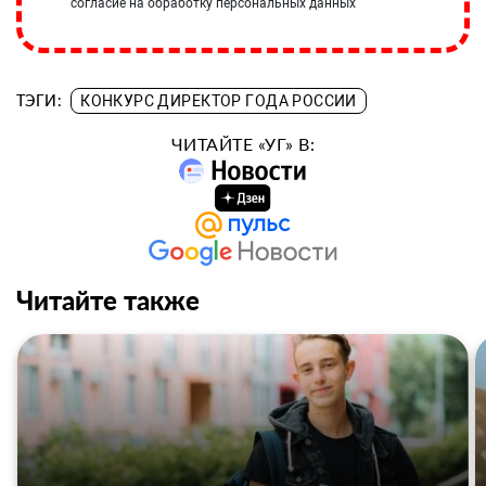
согласие на обработку персональных данных
ТЭГИ:
КОНКУРС ДИРЕКТОР ГОДА РОССИИ
ЧИТАЙТЕ «УГ» В:
Читайте также