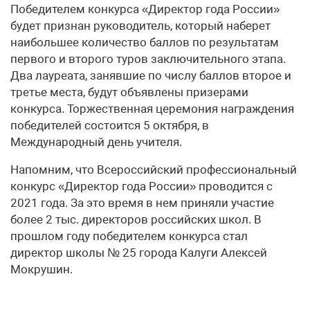
Победителем конкурса «Директор года России»
будет признан руководитель, который наберет
наибольшее количество баллов по результатам
первого и второго туров заключительного этапа.
Два лауреата, занявшие по числу баллов второе и
третье места, будут объявлены призерами
конкурса. Торжественная церемония награждения
победителей состоится 5 октября, в
Международный день учителя.
Напомним, что Всероссийский профессиональный
конкурс «Директор года России» проводится с
2021 года. За это время в нем приняли участие
более 2 тыс. директоров российских школ. В
прошлом году победителем конкурса стал
директор школы № 25 города Калуги Алексей
Мокрушин.