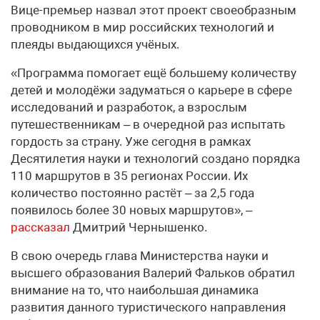
Вице-премьер назвал этот проект своеобразным
проводником в мир российских технологий и
плеяды выдающихся учёных.
«Программа помогает ещё большему количеству
детей и молодёжи задуматься о карьере в сфере
исследований и разработок, а взрослым
путешественникам – в очередной раз испытать
гордость за страну. Уже сегодня в рамках
Десятилетия науки и технологий создано порядка
110 маршрутов в 35 регионах России. Их
количество постоянно растёт – за 2,5 года
появилось более 30 новых маршрутов», –
рассказал
Дмитрий Чернышенко.
В свою очередь глава Министерства науки и
высшего образования Валерий Фальков обратил
внимание на то, что наибольшая динамика
развития данного туристического направления