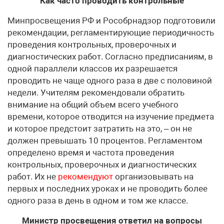
Как часто проводить контрольные
Минпросвещения РФ и Рособрнадзор подготовили
рекомендации, регламентирующие периодичность
проведения контрольных, проверочных и
диагностических работ. Согласно предписаниям, в
одной параллели классов их разрешается
проводить не чаще одного раза в две с половиной
недели. Учителям рекомендовали обратить
внимание на общий объем всего учебного
времени, которое отводится на изучение предмета
и которое предстоит затратить на это, – он не
должен превышать 10 процентов. Регламентом
определено время и частота проведения
контрольных, проверочных и диагностических
работ. Их не
рекомендуют
организовывать на
первых и последних уроках и не проводить более
одного раза в день в одном и том же классе.
Министр просвещения ответил на вопросы