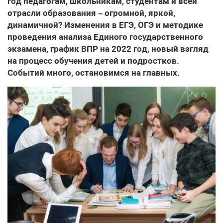
год педагогам, школьникам, студентам и всей
отрасли образования – огромной, яркой,
динамичной? Изменения в ЕГЭ, ОГЭ и методике
проведения анализа Единого государственного
экзамена, график ВПР на 2022 год, новый взгляд
на процесс обучения детей и подростков.
Событий много, остановимся на главных.