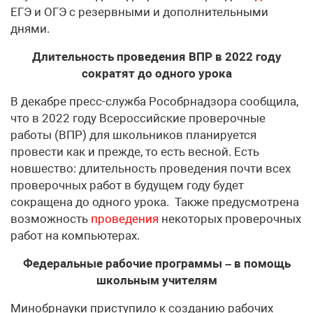
ЕГЭ и ОГЭ с резервными и дополнительными
днями.
Длительность проведения ВПР в 2022 году
сократят до одного урока
В декабре пресс-служба Рособрнадзора сообщила,
что в 2022 году Всероссийские проверочные
работы (ВПР) для школьников планируется
провести как и прежде, то есть весной. Есть
новшество: длительность проведения почти всех
проверочных работ в будущем году будет
сокращена до одного урока. Также предусмотрена
возможность
проведения
некоторых проверочных
работ на компьютерах.
Федеральные рабочие программы – в помощь
школьным учителям
Минобрнауки приступило к созданию рабочих