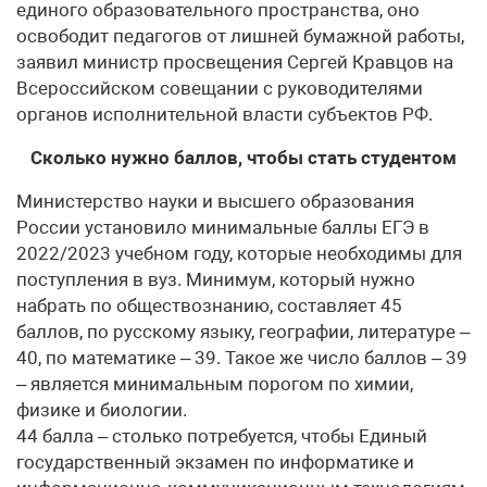
единого образовательного пространства, оно
освободит педагогов от лишней бумажной работы,
заявил министр просвещения Сергей Кравцов на
Всероссийском совещании с руководителями
органов исполнительной власти субъектов РФ.
Сколько нужно баллов, чтобы стать студентом
Министерство науки и высшего образования
России установило минимальные баллы ЕГЭ в
2022/2023 учебном году, которые необходимы для
поступления в вуз. Минимум, который нужно
набрать по обществознанию, составляет 45
баллов, по русскому языку, географии, литературе –
40, по математике – 39. Такое же число баллов – 39
– является минимальным порогом по химии,
физике и биологии.
44 балла – столько потребуется, чтобы Единый
государственный экзамен по информатике и