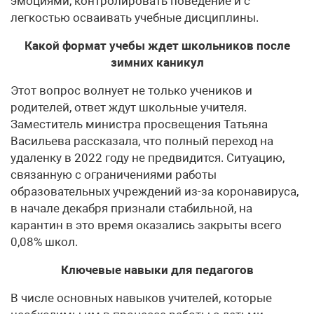
эмоциями, контролировать поведение и с
легкостью осваивать учебные дисциплины.
Какой формат учебы ждет школьников после
зимних каникул
Этот вопрос волнует не только учеников и
родителей, ответ ждут школьные учителя.
Заместитель министра просвещения Татьяна
Васильева рассказала, что полный переход на
удаленку в 2022 году не предвидится. Ситуацию,
связанную с ограничениями работы
образовательных учреждений из-за коронавируса,
в начале декабря признали стабильной, на
карантин в это время оказались закрыты всего
0,08% школ.
Ключевые навыки для педагогов
В числе основных навыков учителей, которые