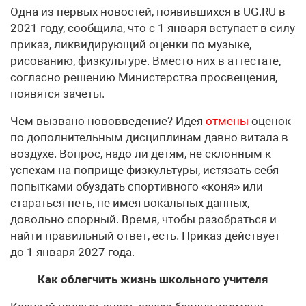
Одна из первых новостей, появившихся в UG.RU в
2021 году, сообщила, что с 1 января вступает в силу
приказ, ликвидирующий оценки по музыке,
рисованию, физкультуре. Вместо них в аттестате,
согласно решению Министерства просвещения,
появятся зачеты.
Чем вызвано нововведение? Идея
отмены
оценок
по дополнительным дисциплинам давно витала в
воздухе. Вопрос, надо ли детям, не склонным к
успехам на поприще физкультуры, истязать себя
попытками обуздать спортивного «коня» или
стараться петь, не имея вокальных данных,
довольно спорный. Время, чтобы разобраться и
найти правильный ответ, есть. Приказ действует
до 1 января 2027 года.
Как облегчить жизнь школьного учителя