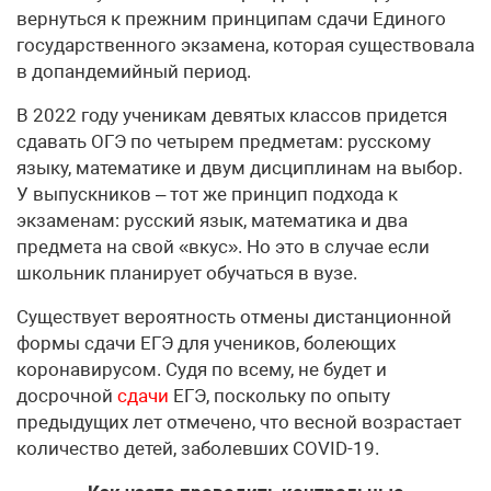
вернуться к прежним принципам сдачи Единого
государственного экзамена, которая существовала
в допандемийный период.
В 2022 году ученикам девятых классов придется
сдавать ОГЭ по четырем предметам: русскому
языку, математике и двум дисциплинам на выбор.
У выпускников – тот же принцип подхода к
экзаменам: русский язык, математика и два
предмета на свой «вкус». Но это в случае если
школьник планирует обучаться в вузе.
Существует вероятность отмены дистанционной
формы сдачи ЕГЭ для учеников, болеющих
коронавирусом. Судя по всему, не будет и
досрочной
сдачи
ЕГЭ, поскольку по опыту
предыдущих лет отмечено, что весной возрастает
количество детей, заболевших COVID-19.