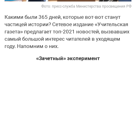
Фото: пресс-служба Министерства просвещения РФ
Какими были 365 дней, которые вот-вот станут
частицей истории? Сетевое издание «Учительская
газета» предлагает топ-2021 новостей, вызвавших
самый большой интерес читателей в уходящем
году. Напомним о них.
«Зачетный» эксперимент