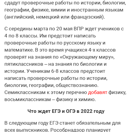
сдадут проверочные работы по истории, биологии,
географии, физике, химии и иностранным языкам
(английский, немецкий или французский).
С середины марта по 20 мая ВПР ждет учеников с
4 по 8 классы. Им предстоит написать
проверочные работы по русскому языку и
математике. В это время учащихся 4-х классов
проверят на знания по «Окружающему миру»,
пятиклассников – на знания по биологии и
истории. Ученикам 6-8 классов предстоит
написать проверочные работы по истории,
биологии, географии, обществознанию.
Семиклассникам к этому перечню
добавят
физику,
восьмиклассникам – физику и химию.
Что ждет ЕГЭ и ОГЭ в 2022 году
В следующем году ЕГЭ станет обязательным для
всех выпускников. Рособрнадзор планирует