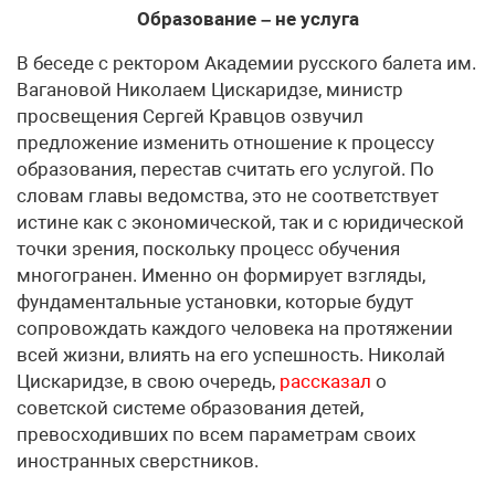
Образование – не услуга
В беседе с ректором Академии русского балета им.
Вагановой Николаем Цискаридзе, министр
просвещения Сергей Кравцов озвучил
предложение изменить отношение к процессу
образования, перестав считать его услугой. По
словам главы ведомства, это не соответствует
истине как с экономической, так и с юридической
точки зрения, поскольку процесс обучения
многогранен. Именно он формирует взгляды,
фундаментальные установки, которые будут
сопровождать каждого человека на протяжении
всей жизни, влиять на его успешность. Николай
Цискаридзе, в свою очередь,
рассказал
о
советской системе образования детей,
превосходивших по всем параметрам своих
иностранных сверстников.