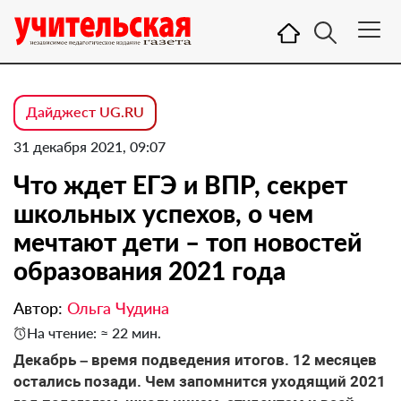
Дайджест UG.RU
31 декабря 2021, 09:07
Что ждет ЕГЭ и ВПР, секрет
школьных успехов, о чем
мечтают дети – топ новостей
образования 2021 года
Автор:
Ольга Чудина
На чтение: ≈ 22 мин.
Декабрь – время подведения итогов. 12 месяцев
остались позади. Чем запомнится уходящий 2021