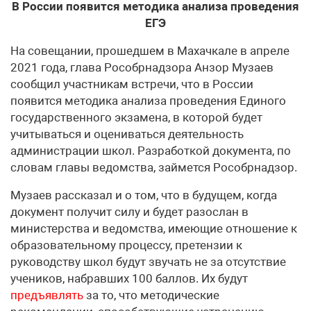
В России появится методика анализа проведения
ЕГЭ
На совещании, прошедшем в Махачкале в апреле
2021 года, глава Рособрнадзора Анзор Музаев
сообщил участникам встречи, что в России
появится методика анализа проведения Единого
государственного экзамена, в которой будет
учитываться и оцениваться деятельность
администрации школ. Разработкой документа, по
словам главы ведомства, займется Рособрнадзор.
Музаев рассказал и о том, что в будущем, когда
документ получит силу и будет разослан в
министерства и ведомства, имеющие отношение к
образовательному процессу, претензии к
руководству школ будут звучать не за отсутствие
учеников, набравших 100 баллов. Их будут
предъявлять
за то, что методические