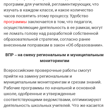
программ для учителей, регламентирующих, что
изучать в каждом классе, и какое количество
часов посвятить этому процессу. Удобство
программы
заключается в том, что педагоги,
осуществляющие деятельность в ее рамках, могут
не ломать голову над разработкой собственной
образовательной стратегии, согласно ранее
внесенным поправкам в закон «Об образовании».
ВПР – на смену региональным и муниципальным
мониторингам
Всероссийские проверочные работы смогут
прийти на замену региональным и
муниципальным мониторингам и срезам знаний.
Рабочие программы по начальной и основной
школе, одобренные и утвержденные
соответствующими ведомствами, оптимизируют
деятельность школьных учителей. Что же касается