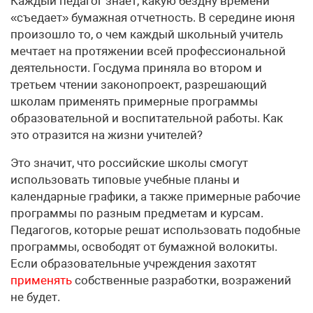
Каждый педагог знает, какую бездну времени
«съедает» бумажная отчетность. В середине июня
произошло то, о чем каждый школьный учитель
мечтает на протяжении всей профессиональной
деятельности. Госдума приняла во втором и
третьем чтении законопроект, разрешающий
школам применять примерные программы
образовательной и воспитательной работы. Как
это отразится на жизни учителей?
Это значит, что российские школы смогут
использовать типовые учебные планы и
календарные графики, а также примерные рабочие
программы по разным предметам и курсам.
Педагогов, которые решат использовать подобные
программы, освободят от бумажной волокиты.
Если образовательные учреждения захотят
применять
собственные разработки, возражений
не будет.