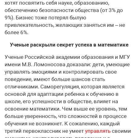
хотят посвятить себя науке, образованию,
обеспечению безопасности общества (от 3% до
9%). Бизнес тоже потерял былую
привлекательность, желающих заняться им – не
более 6%.
Ученые раскрыли секрет успеха в математике
Ученые Российской академии образования и МГУ
имени М.В. Ломоносова доказали: дети, умеющие
управлять эмоциями и контролировать свое
поведение, имеют больше шансов стать
отличниками. Саморегуляция, которая является
основой для адаптации ребенка к обучению в
школе, его успешности в обществе, влияет на
освоение математики. Чем выше ее уровень, тем
больше уверенность, что сложностей в процессе
обучения не возникнет. К сожалению, каждый
третий первоклассник не умеет
управлять
своими