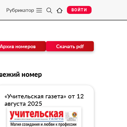
Рубрикатор
ВОЙТИ
Архив номеров
Скачать pdf
вежий номер
«Учительская газета» от 12
августа 2025