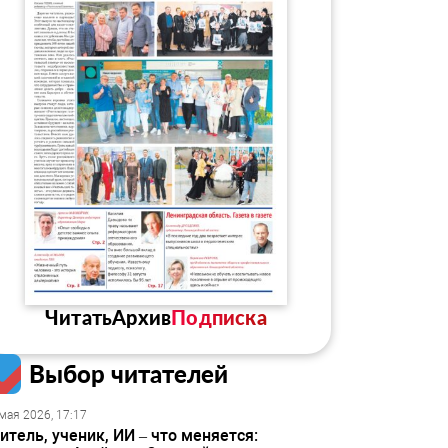
Читать
Архив
Подписка
Выбор читателей
мая 2026, 17:17
итель, ученик, ИИ – что меняется: