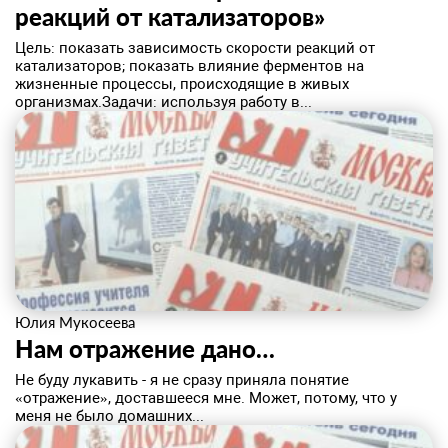
реакций от катализаторов»
​Цель: показать зависимость скорости реакций от
катализаторов; показать влияние ферментов на
жизненные процессы, происходящие в живых
организмах.Задачи: используя работу в...
Юлия Мукосеева
Нам отражение дано…
​Не буду лукавить - я не сразу приняла понятие
«отражение», доставшееся мне. Может, потому, что у
меня не было домашних...