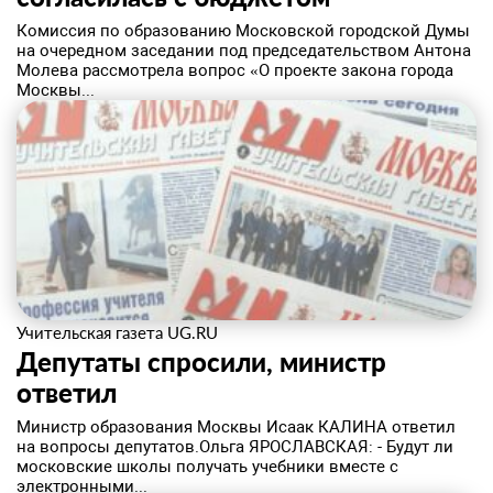
Комиссия по образованию Московской городской Думы
на очередном заседании под председательством Антона
Молева рассмотрела вопрос «О проекте закона города
Москвы...
Учительская газета UG.RU
Депутаты спросили, министр
ответил
​Министр образования Москвы Исаак КАЛИНА ответил
на вопросы депутатов.Ольга ЯРОСЛАВСКАЯ: - Будут ли
московские школы получать учебники вместе с
электронными...