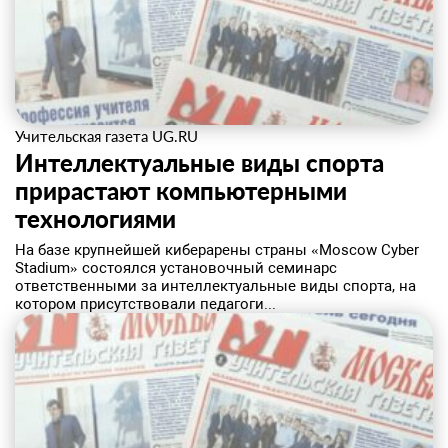
Учительская газета UG.RU
Интеллектуальные виды спорта
прирастают компьютерными
технологиями
​На базе крупнейшей киберарены страны «Moscow Cyber
Stadium» состоялся установочный семинарс
ответственными за интеллектуальные виды спорта, на
котором присутствовали педагоги...