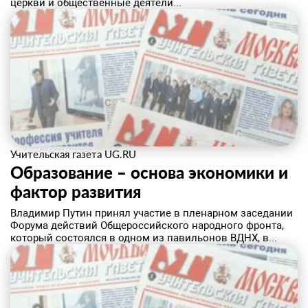
церкви и общественные деятели...
Учительская газета UG.RU
Образование – основа экономики и
фактор развития
​Владимир Путин принял участие в пленарном заседании
Форума действий Общероссийского народного фронта,
который состоялся в одном из павильонов ВДНХ, в...