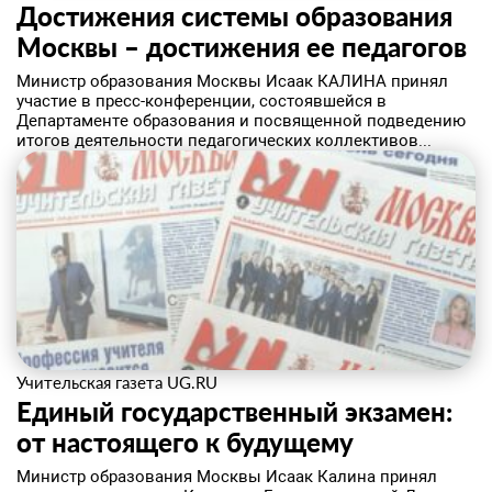
Достижения системы образования
Москвы – достижения ее педагогов
​Министр образования Москвы Исаак КАЛИНА принял
участие в пресс-конференции, состоявшейся в
Департаменте образования и посвященной подведению
итогов деятельности педагогических коллективов...
Учительская газета UG.RU
Единый государственный экзамен:
от настоящего к будущему
Министр образования Москвы Исаак Калина принял