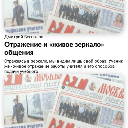
Дмитрий Бесполов
Отражение и «живое зеркало»
общения
​Отражаясь в зеркале, мы видим лишь свой образ. Ученик
же - живое отражение работы учителя и его способов
подачи учебного...