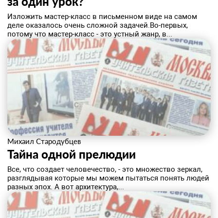
за один урок?
​Изложить мастер-класс в письменном виде на самом
деле оказалось очень сложной задачей.Во-первых,
потому что мастер-класс - это устный жанр, в...
Михаил Стародубцев
Тайна одной прелюдии
​Все, что создает человечество, - это множество зеркал,
разглядывая которые мы можем пытаться понять людей
разных эпох. А вот архитектура,...