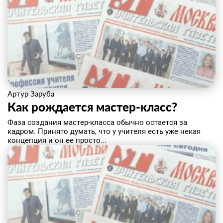
Артур Заруба
Как рождается мастер-класс?
​Фаза создания мастер-класса обычно остается за
кадром. Принято думать, что у учителя есть уже некая
концепция и он ее просто...