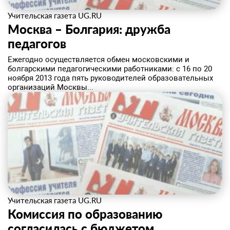
Учительская газета UG.RU
Москва – Болгария: дружба
педагогов
​Ежегодно осуществляется обмен московскими и
болгарскими педагогическими работниками: с 16 по 20
ноября 2013 года пять руководителей образовательных
организаций Москвы...
Учительская газета UG.RU
Комиссия по образованию
согласилась с бюджетом