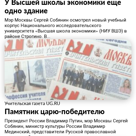
У Высшей школы экономики еще
одно здание
​Мэр Москвы Сергей Собянин осмотрел новый учебный
корпус Национального исследовательского
университета «Высшая школа экономики» (НИУ ВШЭ) в
районе Строгино. В...
Учительская газета UG.RU
Памятник царю-победителю
​Президент России Владимир Путин, мэр Москвы Сергей
Собянин, министр культуры России Владимир
Мединский, представители Русской православной