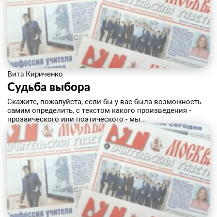
Вита Кириченко
Судьба выбора
​Скажите, пожалуйста, если бы у вас была возможность
самим определить, с текстом какого произведения -
прозаического или поэтического - мы...