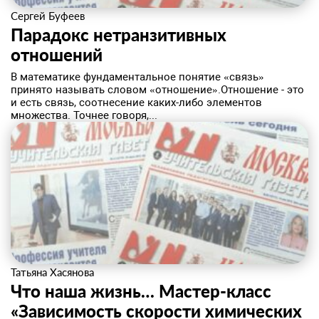
Сергей Буфеев
Парадокс нетранзитивных
отношений
​В математике фундаментальное понятие «связь»
принято называть словом «отношение».Отношение - это
и есть связь, соотнесение каких-либо элементов
множества. Точнее говоря,...
Татьяна Хасянова
Что наша жизнь… Мастер-класс
«Зависимость скорости химических