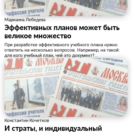
Марианна Лебедева
Эффективных планов может быть
великое множество
При разработке эффективного учебного плана нужно
ответить на несколько вопросов. Например, на такой:
для кого учебный план, чей это документ?...
Константин Кочетков
И страты, и индивидуальный