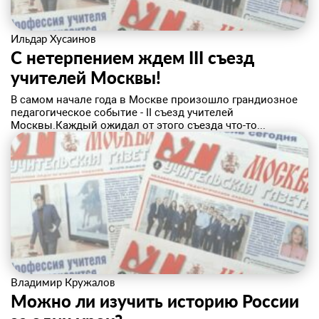
Ильдар Хусаинов
С нетерпением ждем III съезд
учителей Москвы!
​В самом начале года в Москве произошло грандиозное
педагогическое событие - II съезд учителей
Москвы.Каждый ожидал от этого съезда что-то...
Владимир Кружалов
Можно ли изучить историю России