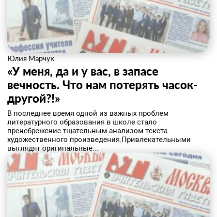
Юлия Марчук
«У меня, да и у вас, в запасе
вечность. Что нам потерять часок-
другой?!»
​В последнее время одной из важных проблем
литературного образования в школе стало
пренебрежение тщательным анализом текста
художественного произведения.Привлекательными
выглядят оригинальные...