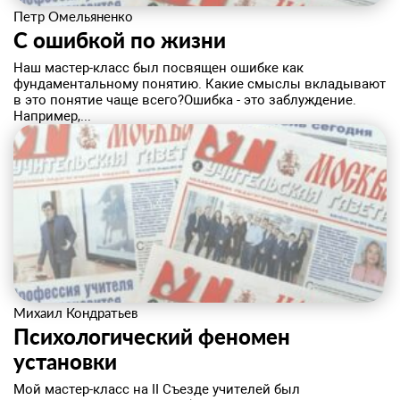
Петр Омельяненко
С ошибкой по жизни
​Наш мастер-класс был посвящен ошибке как
фундаментальному понятию. Какие смыслы вкладывают
в это понятие чаще всего?Ошибка - это заблуждение.
Например,...
Михаил Кондратьев
Психологический феномен
установки
​Мой мастер-класс на II Съезде учителей был