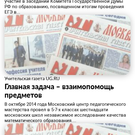
участие в заседании Комитета Государственной Думы
РФ по образованию, посвященном итогам проведения
ЕГЭ в...
Учительская газета UG.RU
Главная задача – взаимопомощь
предметов
В октябре 2014 года Московский центр педагогического
мастерства провел в 5-7-х классах шестнадцати
московских школ независимое исследование качества
математического образования....