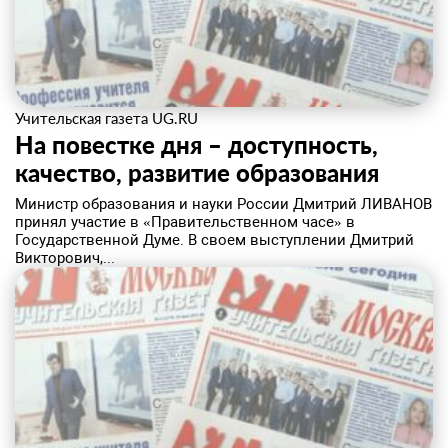
Учительская газета UG.RU
На повестке дня – доступность,
качество, развитие образования
​Министр образования и науки России Дмитрий ЛИВАНОВ
принял участие в «Правительственном часе» в
Государственной Думе. В своем выступлении Дмитрий
Викторович,...