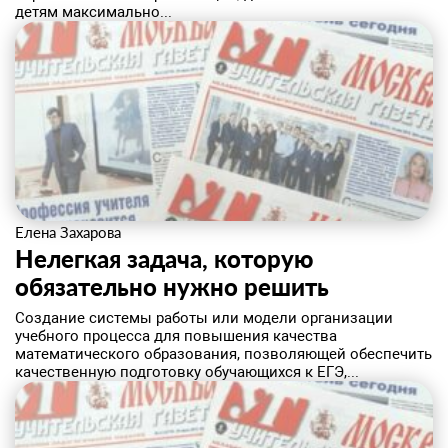
детям максимально...
Елена Захарова
Нелегкая задача, которую
обязательно нужно решить
Создание системы работы или модели организации
учебного процесса для повышения качества
математического образования, позволяющей обеспечить
качественную подготовку обучающихся к ЕГЭ,...