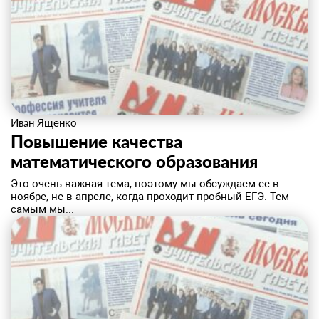
Иван Ященко
Повышение качества
математического образования
​Это очень важная тема, поэтому мы обсуждаем ее в
ноябре, не в апреле, когда проходит пробный ЕГЭ. Тем
самым мы...