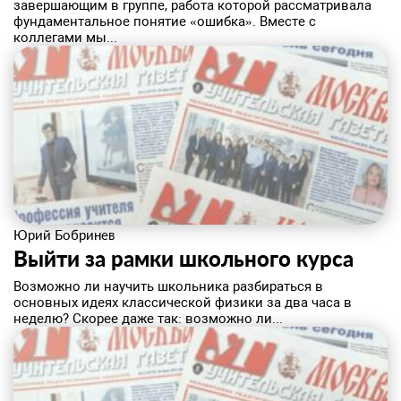
завершающим в группе, работа которой рассматривала
фундаментальное понятие «ошибка». Вместе с
коллегами мы...
Юрий Бобринев
Выйти за рамки школьного курса
​Возможно ли научить школьника разбираться в
основных идеях классической физики за два часа в
неделю? Скорее даже так: возможно ли...