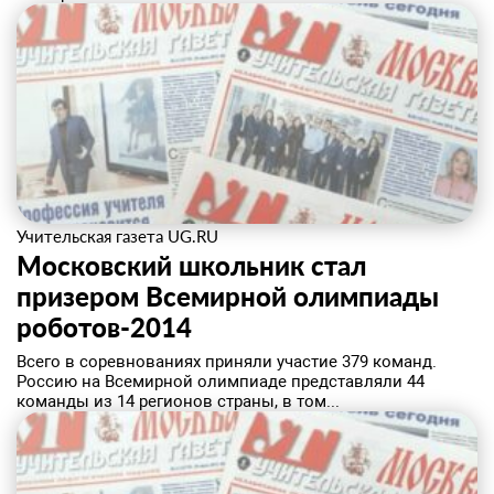
Учительская газета UG.RU
Московский школьник стал
призером Всемирной олимпиады
роботов-2014
Всего в соревнованиях приняли участие 379 команд.
Россию на Всемирной олимпиаде представляли 44
команды из 14 регионов страны, в том...