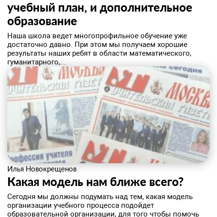
учебный план, и дополнительное
образование
​Наша школа ведет многопрофильное обучение уже
достаточно давно. При этом мы получаем хорошие
результаты наших ребят в области математического,
гуманитарного,...
Илья Новокрещенов
Какая модель нам ближе всего?
​Сегодня мы должны подумать над тем, какая модель
организации учебного процесса подойдет
образовательной организации, для того чтобы помочь