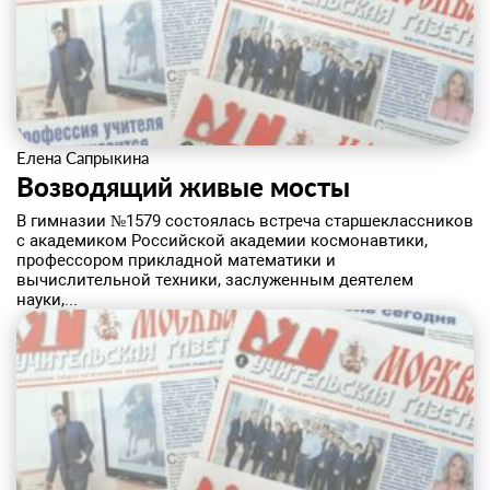
Елена Сапрыкина
Возводящий живые мосты
В гимназии №1579 состоялась встреча старшеклассников
с академиком Российской академии космонавтики,
профессором прикладной математики и
вычислительной техники, заслуженным деятелем
науки,...