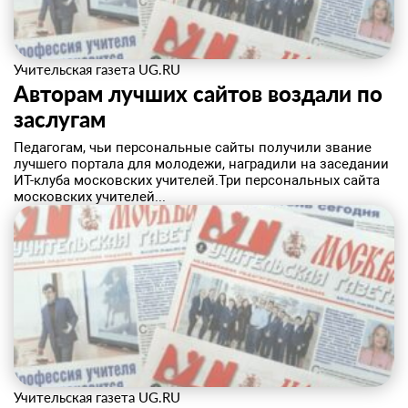
Учительская газета UG.RU
Авторам лучших сайтов воздали по
заслугам
​Педагогам, чьи персональные сайты получили звание
лучшего портала для молодежи, наградили на заседании
ИТ-клуба московских учителей.Три персональных сайта
московских учителей...
Учительская газета UG.RU