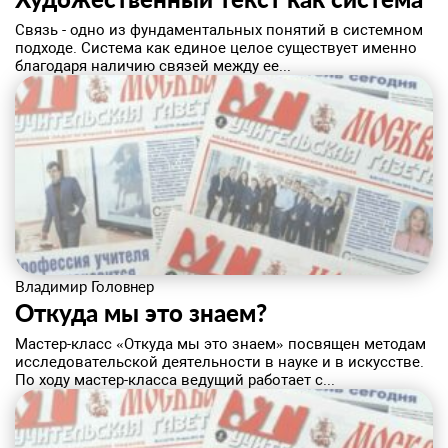
​Связь - одно из фундаментальных понятий в системном
подходе. Система как единое целое существует именно
благодаря наличию связей между ее...
Владимир Головнер
Откуда мы это знаем?
Мастер-класс «Откуда мы это знаем» посвящен методам
исследовательской деятельности в науке и в искусстве.
По ходу мастер-класса ведущий работает с...