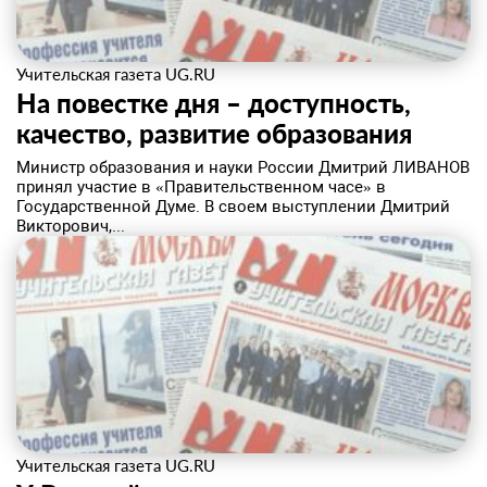
Учительская газета UG.RU
На повестке дня – доступность,
качество, развитие образования
​Министр образования и науки России Дмитрий ЛИВАНОВ
принял участие в «Правительственном часе» в
Государственной Думе. В своем выступлении Дмитрий
Викторович,...
Учительская газета UG.RU