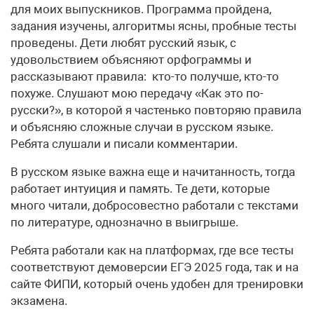
для моих выпускников. Программа пройдена,
задания изучены, алгоритмы ясны, пробные тесты
проведены. Дети любят русский язык, с
удовольствием объясняют орфограммы и
рассказывают правила: кто-то получше, кто-то
похуже. Слушают мою передачу «Как это по-
русски?», в которой я частенько повторяю правила
и объясняю сложные случаи в русском языке.
Ребята слушали и писали комментарии.
В русском языке важна еще и начитанность, тогда
работает интуиция и память. Те дети, которые
много читали, добросовестно работали с текстами
по литературе, однозначно в выигрыше.
Ребята работали как на платформах, где все тесты
соответствуют демоверсии ЕГЭ 2025 года, так и на
сайте ФИПИ, который очень удобен для тренировки
экзамена.