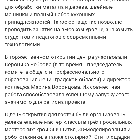
для обработки металла и дерева, швейные
машинки и полный набор кухонных
принадлежностей. Такое оснащение позволяет
проводить занятия на высоком уровне, знакомить
студентов и педагогов с современными
технологиями.
В торжественном открытии центра участвовали
Вероника Реброва (в то время – председатель
комитета общего и профессионального
образования Ленинградской области) и директор
колледжа Марина Воронцова. Их совместная
работа способствовала успешному запуску этого
значимого для региона проекта.
В день открытия для гостей были организованы
увлекательные мастер-классы в трёх профильных
мастерских: кройки и шитья, 3D-моделирования и
робототехники, а также столярной. Эти площадки