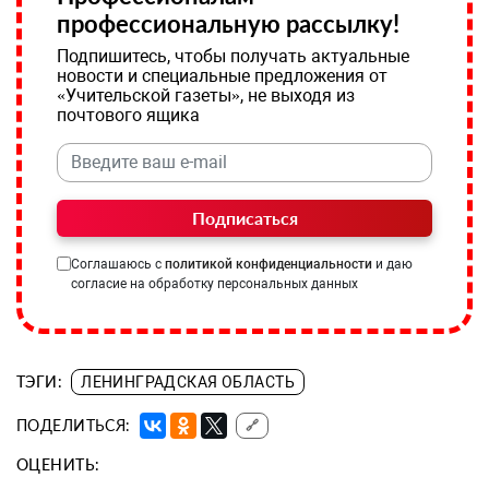
профессиональную рассылку!
Подпишитесь, чтобы получать актуальные
новости и специальные предложения от
«Учительской газеты», не выходя из
почтового ящика
Подписаться
Соглашаюсь с
политикой конфиденциальности
и даю
согласие на обработку персональных данных
ТЭГИ:
ЛЕНИНГРАДСКАЯ ОБЛАСТЬ
ПОДЕЛИТЬСЯ:
🔗
ОЦЕНИТЬ: