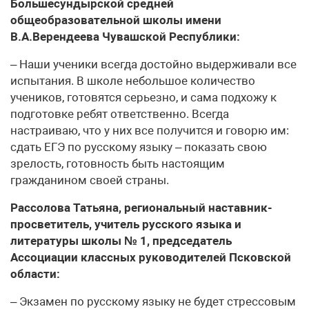
Большесундырской средней
общеобразовательной школы имени
В.А.Верендеева Чувашской Республики:
– Наши ученики всегда достойно выдерживали все
испытания. В школе небольшое количество
учеников, готовятся серьезно, и сама подхожу к
подготовке ребят ответственно. Всегда
настраиваю, что у них все получится и говорю им:
сдать ЕГЭ по русскому языку – показать свою
зрелость, готовность быть настоящим
гражданином своей страны.
Рассолова Татьяна, региональный наставник-
просветитель, учитель русского языка и
литературы школы № 1, председатель
Ассоциации классных руководителей Псковской
области:
– Экзамен по русскому языку не будет стрессовым