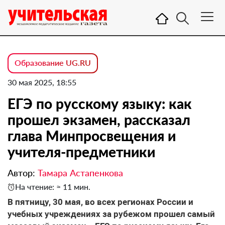
Образование UG.RU
30 мая 2025, 18:55
ЕГЭ по русскому языку: как
прошел экзамен, рассказал
глава Минпросвещения и
учителя-предметники
Автор:
Тамара Астапенкова
На чтение: ≈ 11 мин.
В пятницу, 30 мая, во всех регионах России и
учебных учреждениях за рубежом прошел самый