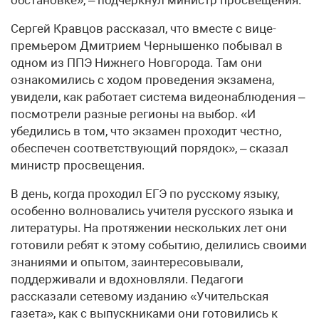
Сергей Кравцов рассказал, что вместе с вице-
премьером Дмитрием Чернышенко побывал в
одном из ППЭ Нижнего Новгорода. Там они
ознакомились с ходом проведения экзамена,
увидели, как работает система видеонаблюдения –
посмотрели разные регионы на выбор. «И
убедились в том, что экзамен проходит честно,
обеспечен соответствующий порядок», – сказал
министр просвещения.
В день, когда проходил ЕГЭ по русскому языку,
особенно волновались учителя русского языка и
литературы. На протяжении нескольких лет они
готовили ребят к этому событию, делились своими
знаниями и опытом, заинтересовывали,
поддерживали и вдохновляли. Педагоги
рассказали сетевому изданию «Учительская
газета», как с выпускниками они готовились к