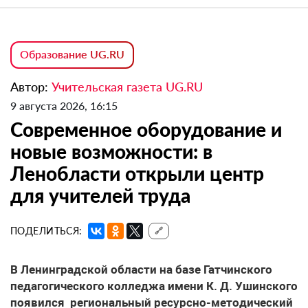
Образование UG.RU
Автор:
Учительская газета UG.RU
9 августа 2026, 16:15
Современное оборудование и
новые возможности: в
Ленобласти открыли центр
для учителей труда
ПОДЕЛИТЬСЯ:
🔗
В Ленинградской области на базе Гатчинского
педагогического колледжа имени К. Д. Ушинского
появился региональный ресурсно-методический