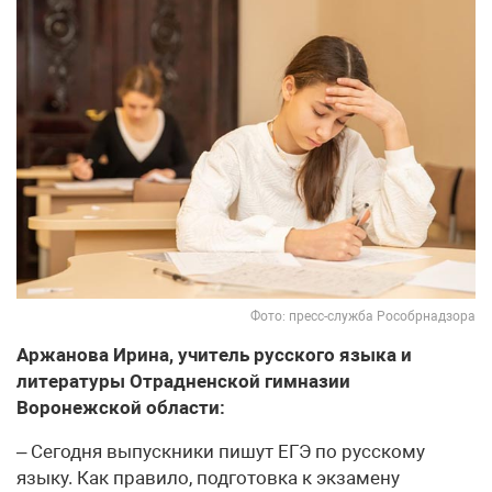
Фото: пресс-служба Рособрнадзора
Аржанова Ирина, учитель русского языка и
литературы Отрадненской гимназии
Воронежской области:
– Сегодня выпускники пишут ЕГЭ по русскому
языку. Как правило, подготовка к экзамену