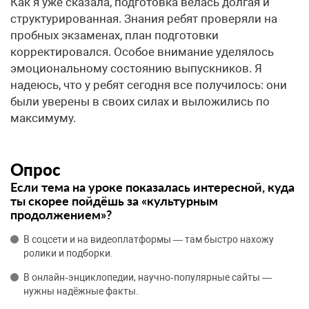
Как я уже сказала, подготовка велась долгая и
структурированная. Знания ребят проверяли на
пробных экзаменах, план подготовки
корректировался. Особое внимание уделялось
эмоциональному состоянию выпускников. Я
надеюсь, что у ребят сегодня все получилось: они
были уверены в своих силах и выложились по
максимуму.
Опрос
Если тема на уроке показалась интересной, куда
ты скорее пойдёшь за «культурным
продолжением»?
В соцсети и на видеоплатформы — там быстро нахожу
ролики и подборки.
В онлайн‑энциклопедии, научно‑популярные сайты —
нужны надёжные факты.