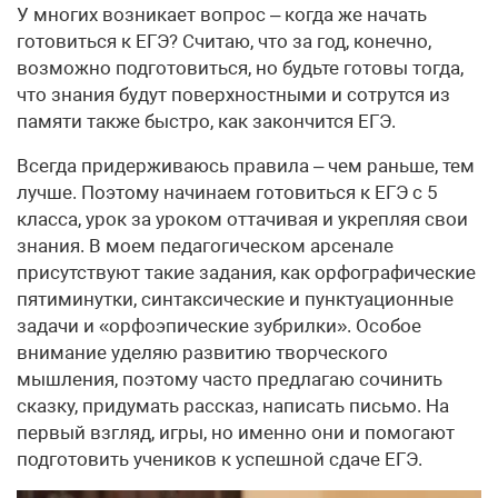
У многих возникает вопрос – когда же начать
готовиться к ЕГЭ? Считаю, что за год, конечно,
возможно подготовиться, но будьте готовы тогда,
что знания будут поверхностными и сотрутся из
памяти также быстро, как закончится ЕГЭ.
Всегда придерживаюсь правила – чем раньше, тем
лучше. Поэтому начинаем готовиться к ЕГЭ с 5
класса, урок за уроком оттачивая и укрепляя свои
знания. В моем педагогическом арсенале
присутствуют такие задания, как орфографические
пятиминутки, синтаксические и пунктуационные
задачи и «орфоэпические зубрилки». Особое
внимание уделяю развитию творческого
мышления, поэтому часто предлагаю сочинить
сказку, придумать рассказ, написать письмо. На
первый взгляд, игры, но именно они и помогают
подготовить учеников к успешной сдаче ЕГЭ.