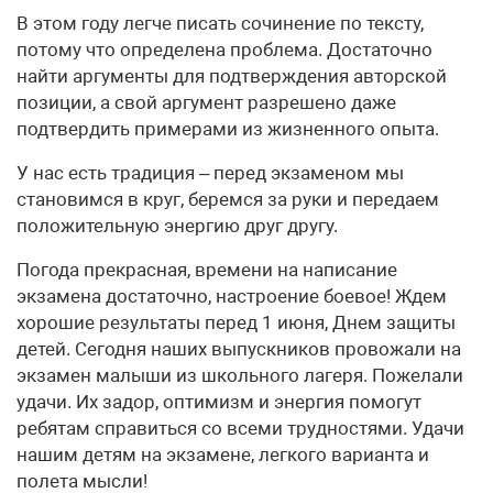
В этом году легче писать сочинение по тексту,
потому что определена проблема. Достаточно
найти аргументы для подтверждения авторской
позиции, а свой аргумент разрешено даже
подтвердить примерами из жизненного опыта.
У нас есть традиция – перед экзаменом мы
становимся в круг, беремся за руки и передаем
положительную энергию друг другу.
Погода прекрасная, времени на написание
экзамена достаточно, настроение боевое! Ждем
хорошие результаты перед 1 июня, Днем защиты
детей. Сегодня наших выпускников провожали на
экзамен малыши из школьного лагеря. Пожелали
удачи. Их задор, оптимизм и энергия помогут
ребятам справиться со всеми трудностями. Удачи
нашим детям на экзамене, легкого варианта и
полета мысли!