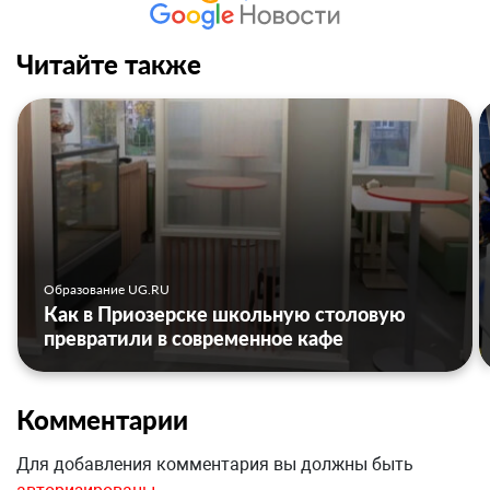
Читайте также
Образование UG.RU
Как в Приозерске школьную столовую
превратили в современное кафе
Комментарии
Для добавления комментария вы должны быть