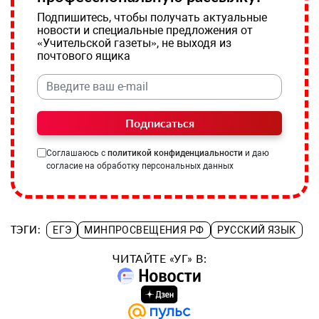
Подпишитесь, чтобы получать актуальные
новости и специальные предложения от
«Учительской газеты», не выходя из
почтового ящика
Подписаться
Соглашаюсь с
политикой конфиденциальности
и даю
согласие на обработку персональных данных
ТЭГИ:
ЕГЭ
МИНПРОСВЕЩЕНИЯ РФ
РУССКИЙ ЯЗЫК
ЧИТАЙТЕ «УГ» В: