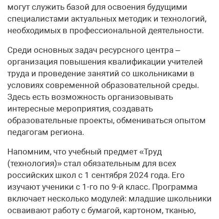
могут служить базой для освоения будущими
специалистами актуальных методик и технологий,
необходимых в профессиональной деятельности.
Среди основных задач ресурсного центра –
организация повышения квалификации учителей
труда и проведение занятий со школьниками в
условиях современной образовательной среды.
Здесь есть возможность организовывать
интересные мероприятия, создавать
образовательные проекты, обмениваться опытом
педагогам региона.
Напомним, что учебный предмет «Труд
(технология)» стал обязательным для всех
российских школ с 1 сентября 2024 года. Его
изучают ученики с 1-го по 9-й класс. Программа
включает несколько модулей: младшие школьники
осваивают работу с бумагой, картоном, тканью,