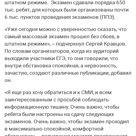
штатном режиме. Экзамен сдавали порядка 650
тыс. ребят, для которых были организованы почти
6 тыс. пунктов проведения экзаменов (ППЭ).
«Уже сегодня можно с уверенностью сказать, что
самый массовый экзамен прошел без сбоев, в
штатном режиме», – подчеркнул Сергей Кравцов.
По словам организаторов, когда из аудиторий
выходили участники ЕГЭ, то они говорили, что
внутри обстановка спокойная, а нервозность,
зачастую, создают различные публикации, добавил
он.
«Я еще раз хочу обратиться и к СМИ, и всем
заинтересованным с просьбой соблюдать
информационную тишину. Очень важно, чтобы
ребята были настроены на сдачу следующих
экзаменов. Очень важно, чтобы экзамен проходил
в максимально спокойной, комфортной
обстановке», – подчеркнул министр просвещения.