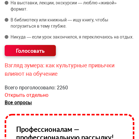
На выставки, лекции, экскурсии — люблю «живой»
формат.
В библиотеку или книжный — ищу книгу, чтобы
погрузиться в тему глубже.
Никуда — если урок закончился, я переключаюсь на отдых.
Взгляд зумера: как культурные привычки
влияют на обучение
Всего проголосовало: 2260
Открыть отдельно
Все опросы
Профессионалам —
профессиональную рассылку!