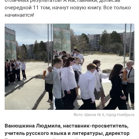
очередной 11 том, начнут новую книгу. Все только
начинается!
Фото: Школа № 6, город Ноябрьск
Ванюшкина Людмила, наставник-просветитель,
учитель русского языка и литературы, директор