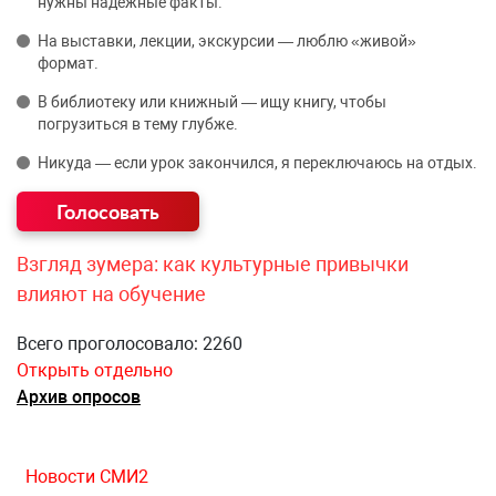
нужны надёжные факты.
На выставки, лекции, экскурсии — люблю «живой»
формат.
В библиотеку или книжный — ищу книгу, чтобы
погрузиться в тему глубже.
Никуда — если урок закончился, я переключаюсь на отдых.
Взгляд зумера: как культурные привычки
влияют на обучение
Всего проголосовало: 2260
Открыть отдельно
Архив опросов
Новости СМИ2