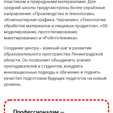
пластиком и природными материалами. Для
средней школы предусмотрены более серьёзные
направления: «Производство и технологии»,
«Компьютерная графика. Черчение», «Технологии
обработки материалов и пищевых продуктов», «3D-
моделирование, прототипирование,
макетирование» и «Робототехника».
Создание центра – важный шаг в развитии
образовательного пространства Ленинградской
области. Он позволяет объединить усилия
преподавателей и студентов, внедрить
инновационные подходы к обучению и поднять
качество подготовки будущих педагогов на новый
уровень.
Профессионалам —