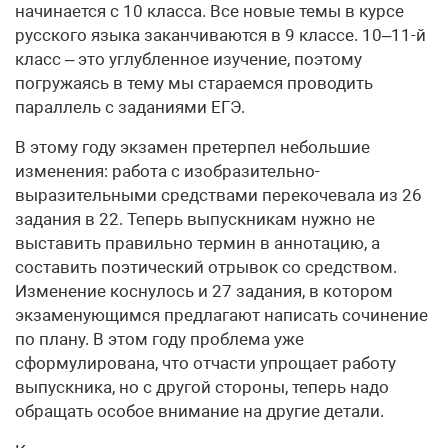
начинается с 10 класса. Все новые темы в курсе
русского языка заканчиваются в 9 классе. 10–11-й
класс – это углубленное изучение, поэтому
погружаясь в тему мы стараемся проводить
параллель с заданиями ЕГЭ.
В этому году экзамен претерпел небольшие
изменения: работа с изобразительно-
выразительными средствами перекочевала из 26
задания в 22. Теперь выпускникам нужно не
выставить правильно термин в аннотацию, а
составить поэтический отрывок со средством.
Изменение коснулось и 27 задания, в котором
экзаменующимся предлагают написать сочинение
по плану. В этом году проблема уже
сформулирована, что отчасти упрощает работу
выпускника, но с другой стороны, теперь надо
обращать особое внимание на другие детали.