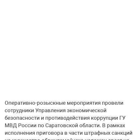
Оперативно-розыскные мероприятия провели
сотрудники Управления экономической
безопасности и противодействия коррупции ГУ
МВД России по Саратовской области. В рамках
исполнения приговора в части штрафных санкций