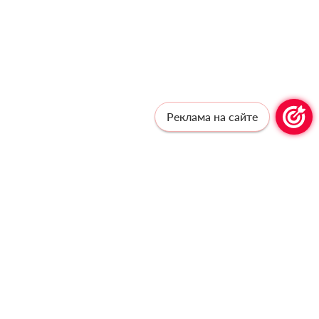
Реклама на сайте