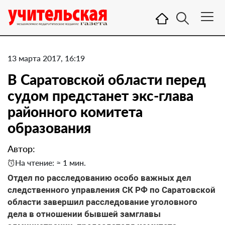
13 марта 2017, 16:19
В Саратовской области перед
судом предстанет экс-глава
районного комитета
образования
Автор:
На чтение: ≈ 1 мин.
Отдел по расследованию особо важных дел
следственного управления СК РФ по Саратовской
области завершил расследование уголовного
дела в отношении бывшей замглавы