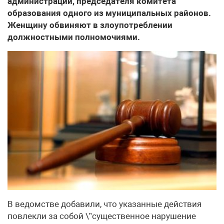
администрации, председателя комитета
образования одного из муниципальных районов.
Женщину обвиняют в злоупотреблении
должностными полномочиями.
В ведомстве добавили, что указанные действия
повлекли за собой \”существенное нарушение