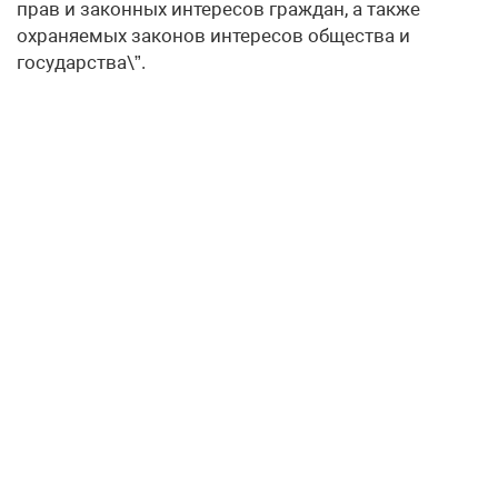
прав и законных интересов граждан, а также
охраняемых законов интересов общества и
государства\”.