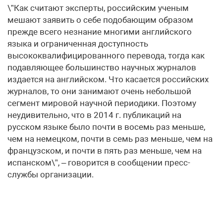
\”Как считают эксперты, российским ученым
мешают заявить о себе подобающим образом
прежде всего незнание многими английского
языка и ограниченная доступность
высококвалифицированного перевода, тогда как
подавляющее большинство научных журналов
издается на английском. Что касается российских
журналов, то они занимают очень небольшой
сегмент мировой научной периодики. Поэтому
неудивительно, что в 2014 г. публикаций на
русском языке было почти в восемь раз меньше,
чем на немецком, почти в семь раз меньше, чем на
французском, и почти в пять раз меньше, чем на
испанском\”, – говорится в сообщении пресс-
службы организации.