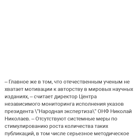
– Главное же в том, что отечественным ученым не
хватает мотивации к авторству в мировых научных
изданиях, – считает директор Центра
независимого мониторинга исполнения указов
президента \”Народная экспертиза\” ОНФ Николай
Николаев. – Отсутствуют системные меры по
стимулированию роста количества таких
публикаций, в том числе серьезное методическое