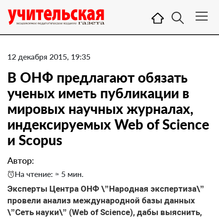
12 декабря 2015, 19:35
В ОНФ предлагают обязать
ученых иметь публикации в
мировых научных журналах,
индексируемых Web of Science
и Scopus
Автор:
На чтение: ≈ 5 мин.
Эксперты Центра ОНФ \”Народная экспертиза\”
провели анализ международной базы данных
\”Сеть науки\” (Web of Science), дабы выяснить,