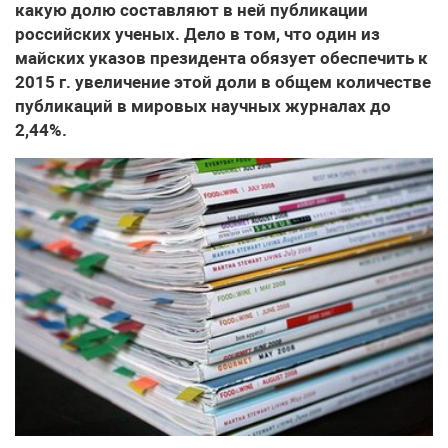
какую долю составляют в ней публикации
российских ученых. Дело в том, что один из
майских указов президента обязует обеспечить к
2015 г. увеличение этой доли в общем количестве
публикаций в мировых научных журналах до
2,44%.