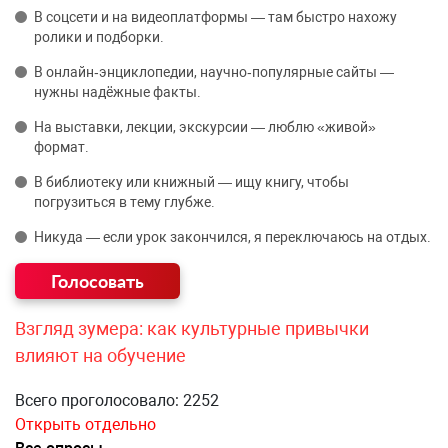
В соцсети и на видеоплатформы — там быстро нахожу
ролики и подборки.
В онлайн‑энциклопедии, научно‑популярные сайты —
нужны надёжные факты.
На выставки, лекции, экскурсии — люблю «живой»
формат.
В библиотеку или книжный — ищу книгу, чтобы
погрузиться в тему глубже.
Никуда — если урок закончился, я переключаюсь на отдых.
Взгляд зумера: как культурные привычки
влияют на обучение
Всего проголосовало: 2252
Открыть отдельно