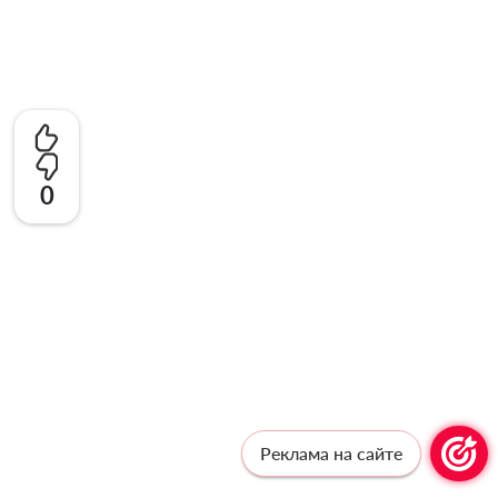
0
Реклама на сайте