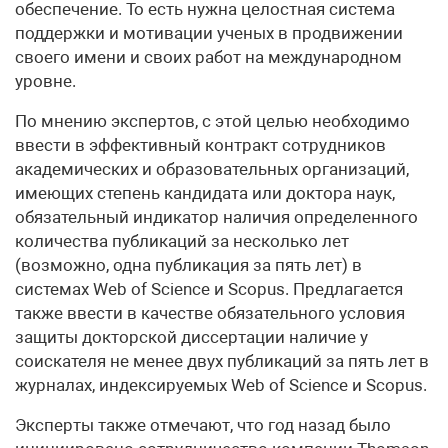
обеспечение. То есть нужна целостная система
поддержки и мотивации ученых в продвижении
своего имени и своих работ на международном
уровне.
По мнению экспертов, с этой целью необходимо
ввести в эффективный контракт сотрудников
академических и образовательных организаций,
имеющих степень кандидата или доктора наук,
обязательный индикатор наличия определенного
количества публикаций за несколько лет
(возможно, одна публикация за пять лет) в
системах Web of Science и Scopus. Предлагается
также ввести в качестве обязательного условия
защиты докторской диссертации наличие у
соискателя не менее двух публикаций за пять лет в
журналах, индексируемых Web of Science и Scopus.
Эксперты также отмечают, что год назад было