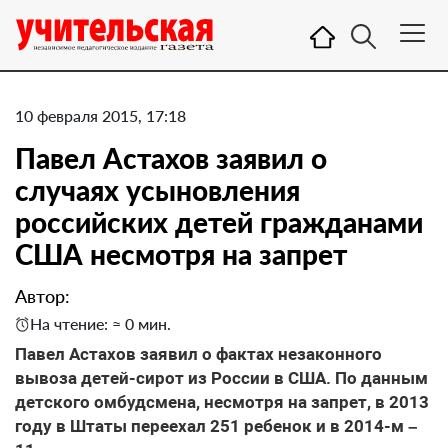
10 февраля 2015, 17:18
Павел Астахов заявил о
случаях усыновления
российских детей гражданами
США несмотря на запрет
Автор:
На чтение: ≈ 0 мин.
Павел Астахов заявил о фактах незаконного
вывоза детей-сирот из России в США. По данным
детского омбудсмена, несмотря на запрет, в 2013
году в Штаты переехал 251 ребенок и в 2014-м –