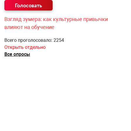
Взгляд зумера: как культурные привычки
влияют на обучение
Всего проголосовало: 2254
Открыть отдельно
Все опросы