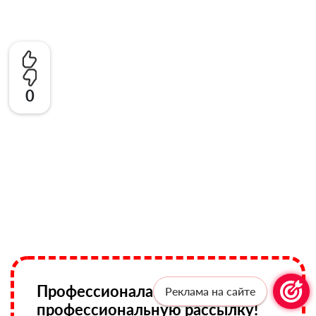
0
Профессионалам —
Реклама на сайте
профессиональную рассылку!