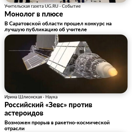
Учительская газета UG.RU
·
Событие
Монолог в плюсе
В Саратовской области прошел конкурс на
лучшую публикацию об учителе
Ирина Шлионская
·
Наука
Российский «Зевс» против
астероидов
Возможен прорыв в ракетно-космической
отрасли