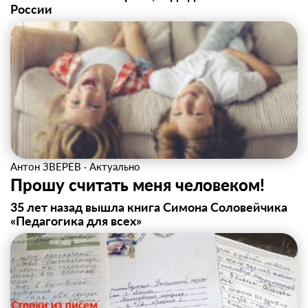
России
Антон ЗВЕРЕВ
·
Актуально
Прошу считать меня человеком!
35 лет назад вышла книга Симона Соловейчика
«Педагогика для всех»