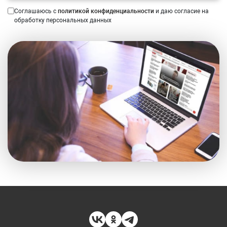
Соглашаюсь с
политикой конфиденциальности
и даю согласие на
обработку персональных данных