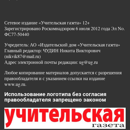
Сетевое издание «Учительская газета» 12+
Зарегистрировано Роскомнадзором 6 июля 2012 года Эл No.
ФС77-50440
Учредитель: АО «Издательский дом «Учительская газета»
Главный редактор: ЧУДИН Никита Викторович
(nikvik87@mail.ru)
Адрес электронной почты редакции: ug@ug.ru
Любое копирование материалов допускается с разрешения
правообладателя и с указанием ссылки на издание
www.ug.ru.
Использование логотипа без согласия
правообладателя запрещено законом