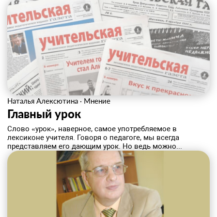
Наталья Алексютина
·
Мнение
Главный урок
Слово «урок», наверное, самое употребляемое в
лексиконе учителя. Говоря о педагоге, мы всегда
представляем его дающим урок. Но ведь можно...