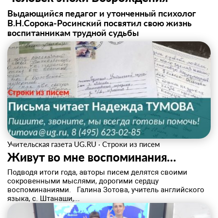
Выдающийся педагог и утонченный психолог
В.Н.Сорока-Росинский посвятил свою жизнь
воспитанникам трудной судьбы
Учительская газета UG.RU
·
Строки из писем
Живут во мне воспоминания…
Подводя итоги года, авторы писем делятся своими
сокровенными мыслями, дорогими сердцу
воспоминаниями. Галина Зотова, учитель английского
языка, с. Штанаши,...