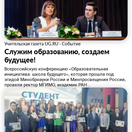
Учительская газета UG.RU
·
Событие
Служим образованию, создаем
будущее!
Всероссийскую конференцию «Образовательная
инициатива: школа будущего», которая прошла под
эгидой Минобрнауки России и Минпросвещения России,
провели ректор МГИМО, академик РАН...