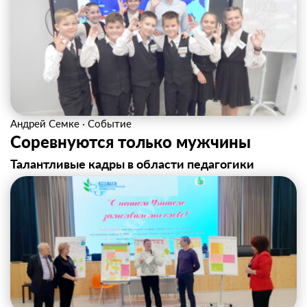
Андрей Семке
·
Событие
Соревнуются только мужчины
Талантливые кадры в области педагогики