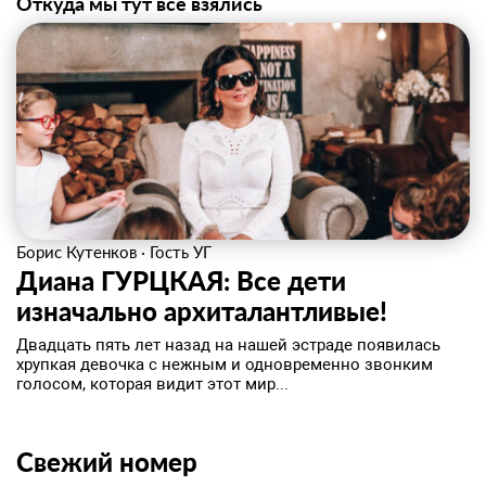
Откуда мы тут все взялись
Борис Кутенков
·
Гость УГ
Диана ГУРЦКАЯ: Все дети
изначально архиталантливые!
Двадцать пять лет назад на нашей эстраде появилась
хрупкая девочка с нежным и одновременно звонким
голосом, которая видит этот мир...
Свежий номер