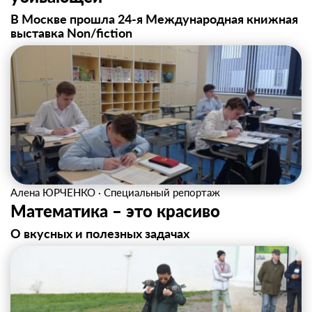
В Москве прошла 24‑я Международная книжная
выставка Non/fiction
Алена ЮРЧЕНКО
·
Специальный репортаж
Математика – это красиво
О вкусных и полезных задачах