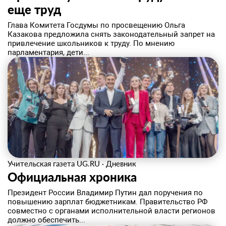
еще труд
Глава Комитета Госдумы по просвещению Ольга
Казакова предложила снять законодательный запрет на
привлечение школьников к труду. По мнению
парламентария, дети...
Учительская газета UG.RU
·
Дневник
Официальная хроника
Президент России Владимир Путин дал поручения по
повышению зарплат бюджетникам. Правительство РФ
совместно с органами исполнительной власти регионов
должно обеспечить...