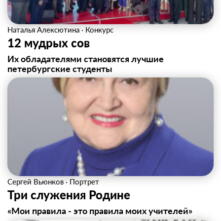
Наталья Алексютина
·
Конкурс
12 мудрых сов
Их обладателями становятся лучшие
петербургские студенты
Сергей Вьюнков
·
Портрет
Три служения Родине
«Мои правила - это правила моих учителей»