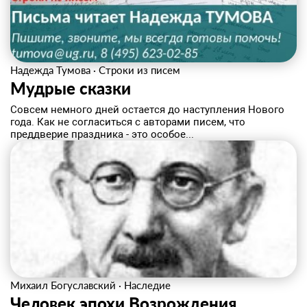
Надежда Тумова
·
Строки из писем
Мудрые сказки
Совсем немного дней остается до наступления Нового
года. Как не согласиться с авторами писем, что
преддверие праздника - это особое...
Михаил Богуславский
·
Наследие
Человек эпохи Возрождения