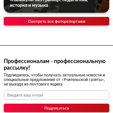
история и музыка
Смотреть все фоторепортажи
Профессионалам - профессиональную
рассылку!
Подпишитесь, чтобы получать актуальные новости и
специальные предложения от «Учительской газеты»,
не выходя из почтового ящика
Подписаться