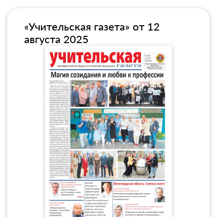
«Учительская газета» от 12
августа 2025