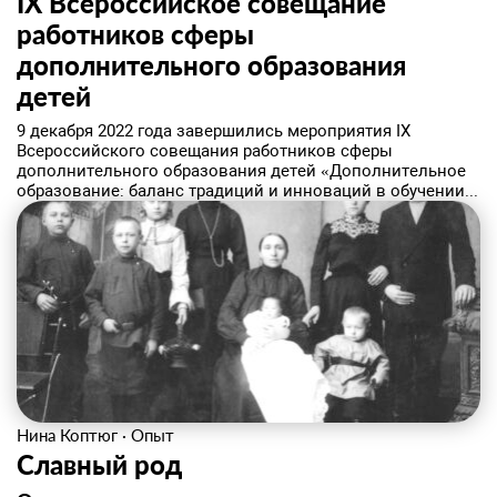
IХ Всероссийское совещание
работников сферы
дополнительного образования
детей
9 декабря 2022 года завершились мероприятия IХ
Всероссийского совещания работников сферы
дополнительного образования детей «Дополнительное
образование: баланс традиций и инноваций в обучении...
Нина Коптюг
·
Опыт
Славный род