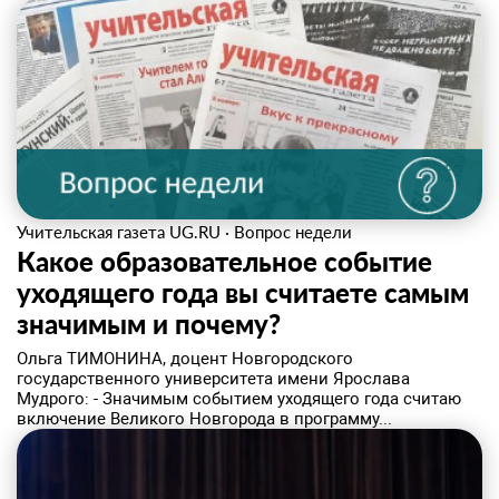
Учительская газета UG.RU
·
Вопрос недели
Какое образовательное событие
уходящего года вы считаете самым
значимым и почему?
Ольга ТИМОНИНА, доцент Новгородского
государственного университета имени Ярослава
Мудрого: - Значимым событием уходящего года считаю
включение Великого Новгорода в программу...