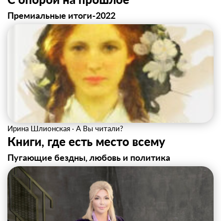
Премиальные итоги-2022
Ирина Шлионская
·
А Вы читали?
Книги, где есть место всему
Пугающие бездны, любовь и политика