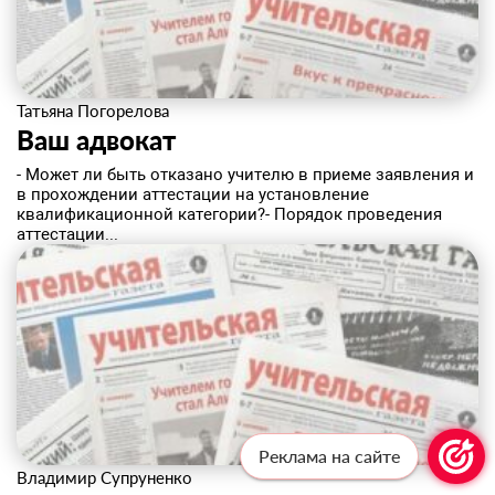
Татьяна Погорелова
Ваш адвокат
- Может ли быть отказано учителю в приеме заявления и
в прохождении аттестации на установление
квалификационной категории?- Порядок проведения
аттестации...
Реклама на сайте
Владимир Супруненко