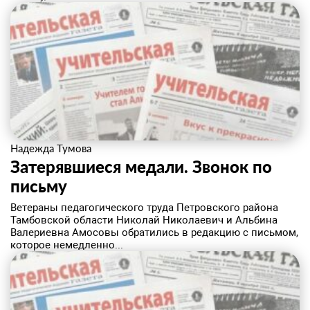
Надежда Тумова
Затерявшиеся медали. ​Звонок по
письму
Ветераны педагогического труда Петровского района
Тамбовской области Николай Николаевич и Альбина
Валериевна Амосовы обратились в редакцию с письмом,
которое немедленно...