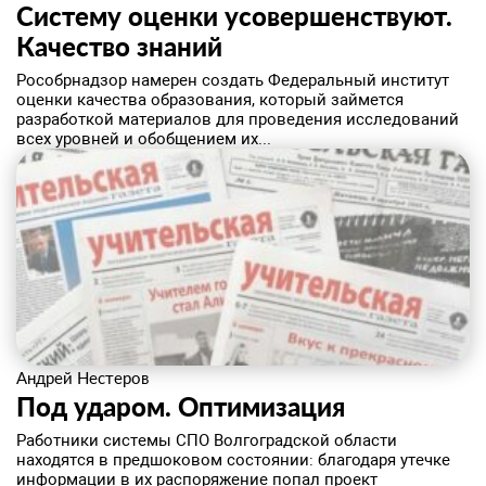
Систему оценки усовершенствуют. ​
Качество знаний
Рособрнадзор намерен создать Федеральный институт
оценки качества образования, который займется
разработкой материалов для проведения исследований
всех уровней и обобщением их...
Андрей Нестеров
Под ударом. Оптимизация
Работники системы СПО Волгоградской области
находятся в предшоковом состоянии: благодаря утечке
информации в их распоряжение попал проект