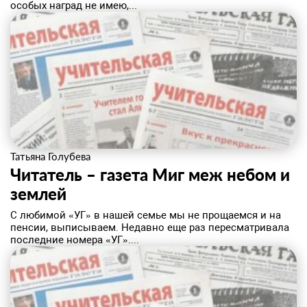
особых наград не имею,...
Татьяна Голубева
Читатель – газета Миг меж небом и
землей
С любимой «УГ» в нашей семье мы не прощаемся и на
пенсии, выписываем. Недавно еще раз пересматривала
последние номера «УГ»....