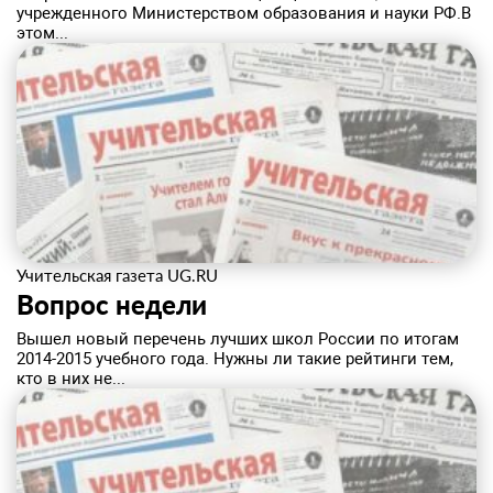
учрежденного Министерством образования и науки РФ.В
этом...
Учительская газета UG.RU
Вопрос недели
​Вышел новый перечень лучших школ России по итогам
2014-2015 учебного года. Нужны ли такие рейтинги тем,
кто в них не...