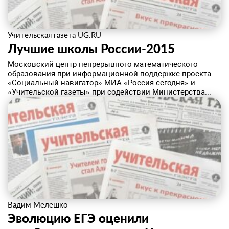
Учительская газета UG.RU
Лучшие школы России-2015
Московский центр непрерывного математического
образования при информационной поддержке проекта
«Социальный навигатор» МИА «Россия сегодня» и
«Учительской газеты» при содействии Министерства...
Вадим Мелешко
Эволюцию ЕГЭ оценили