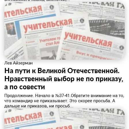
Лев Айзерман
На пути к Великой Отечественной.
Нравственный выбор не по приказу,
а по совести
Продолжение. Начало в №37-41.Обратите внимание на то,
что командир не приказывает. Это скорее просьба. А
дальше ни приказов, ни просьб...