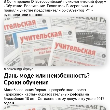
В Сочи прошел IX Всероссийский психологический форум
«Обучение. Воспитание. Развитие».В мероприятии
приняли участие представители 65 субъектов РФ -
руководители органов...
Александр Фраус
Дань моде или неизбежность? ​
Сроки обучения
Минобразования Украины разработало проект
«дорожной карты» образовательных реформ на
ближайшие 10 лет. Согласно этому документу уже с 2017
года в...