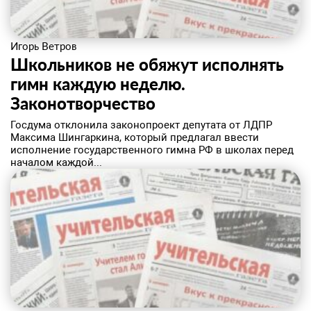
Игорь Ветров
Школьников не обяжут исполнять
гимн каждую неделю.
Законотворчество
Госдума отклонила законопроект депутата от ЛДПР
Максима Шингаркина, который предлагал ввести
исполнение государственного гимна РФ в школах перед
началом каждой...