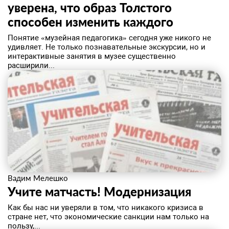
уверена, что образ Толстого
способен изменить каждого
Понятие «музейная педагогика» сегодня уже никого не
удивляет. Не только познавательные экскурсии, но и
интерактивные занятия в музее существенно
расширили...
Вадим Мелешко
Учите матчасть! ​Модернизация
Как бы нас ни уверяли в том, что никакого кризиса в
стране нет, что экономические санкции нам только на
пользу,...