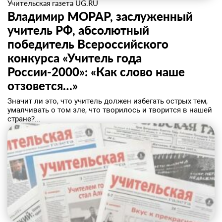
Учительская газета UG.RU
Владимир МОРАР, заслуженный
учитель РФ, абсолютный
победитель Всероссийского
конкурса «Учитель года
России-2000»: «Как слово наше
отзовется…»
Значит ли это, что учитель должен избегать острых тем,
умалчивать о том зле, что творилось и творится в нашей
стране?...