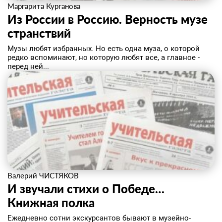
Маргарита Курганова
Из России в Россию. Верность музе
странствий
Музы любят избранных. Но есть одна муза, о которой
редко вспоминают, но которую любят все, а главное -
перед ней...
Валерий ЧИСТЯКОВ
И звучали стихи о Победе… ​
Книжная полка
Ежедневно сотни экскурсантов бывают в музейно-