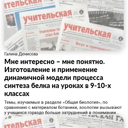
Галина Денисова
Мне интересно – мне понятно.
Изготовление и применение
динамичной модели процесса
синтеза белка на уроках в 9-10-х
классах
Темы, изучаемые в разделе «Общая биология», по
сравнению с материалом ботаники, зоологии вызывают
у учащихся гораздо больше затруднений в понимании...