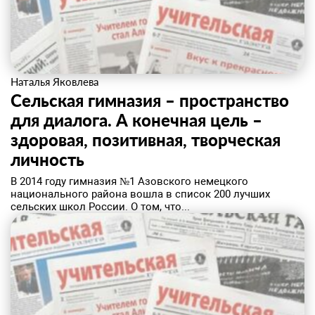
Наталья Яковлева
Сельская гимназия – пространство
для диалога. А конечная цель –
здоровая, позитивная, творческая
личность
В 2014 году гимназия №1 Азовского немецкого
национального района вошла в список 200 лучших
сельских школ России. О том, что...