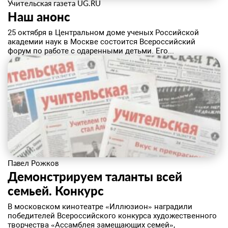
Учительская газета UG.RU
​Наш анонс
25 октября в Центральном доме ученых Российской
академии наук в Москве состоится Всероссийский
форум по работе с одаренными детьми. Его...
Павел Рожков
Демонстрируем таланты всей
семьей. ​Конкурс
В московском кинотеатре «Иллюзион» наградили
победителей Всероссийского конкурса художественного
творчества «Ассамблея замещающих семей»,