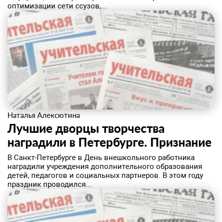
оптимизации сети ссузов,...
Наталья Алексютина
Лучшие дворцы творчества
наградили в Петербурге. Признание
В Санкт-Петербурге в День внешкольного работника
наградили учреждения дополнительного образования
детей, педагогов и социальных партнеров. В этом году
праздник проводился...