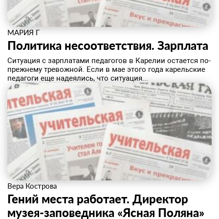
МАРИЯ Г
Политика несоответствия. ​Зарплата
Ситуация с зарплатами педагогов в Карелии остается по-
прежнему тревожной. Если в мае этого года карельские
педагоги еще надеялись, что ситуация...
Вера Кострова
Гений места работает. Директор
музея-заповедника «Ясная Поляна»