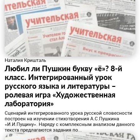
Наталия Кришталь
Любил ли Пушкин букву «ё»? 8-й
класс. Интегрированный урок
русского языка и литературы –
ролевая игра «Художественная
лаборатория»
Сценарий интегрированного урока русской словесности
построен на изучении стихотворения А.С.Пушкина
«И.И.Пущину». Наряду с комплексным анализом данного
текста предлагаются задания по...