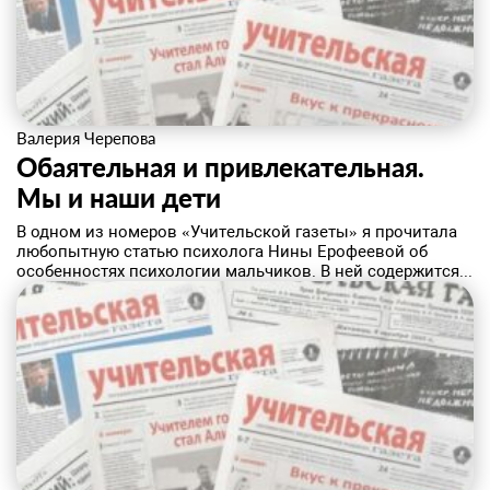
Валерия Черепова
Обаятельная и привлекательная.
Мы и наши дети
В одном из номеров «Учительской газеты» я прочитала
любопытную статью психолога Нины Ерофеевой об
особенностях психологии мальчиков. В ней содержится...