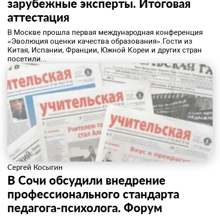
зарубежные эксперты. Итоговая
аттестация
В Москве прошла первая международная конференция
«Эволюция оценки качества образования».Гости из
Китая, Испании, Франции, Южной Кореи и других стран
посетили...
Сергей Косыгин
В Сочи обсудили внедрение
профессионального стандарта
педагога-психолога. Форум