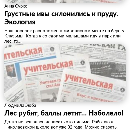
Анна Сурко
Грустные ивы склонились к пруду.
Экология
Наш поселок расположен в живописном месте на берегу
Клязьмы. Когда я со своими малышами иду в парк или
лес, то,...
Людмила Зюба
Лес рубят, баллы летят… Наболело!
Долго не решалась написать это письмо. Работаю в
Николаевской школе вот уже 32 года. Можно сказать,