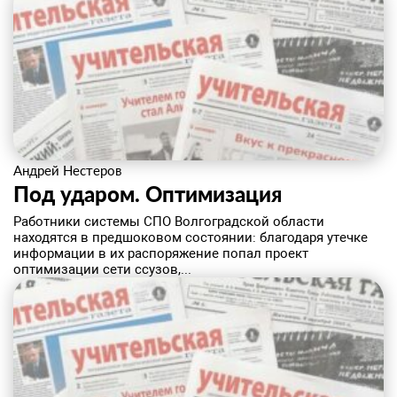
Андрей Нестеров
Под ударом. Оптимизация
Работники системы СПО Волгоградской области
находятся в предшоковом состоянии: благодаря утечке
информации в их распоряжение попал проект
оптимизации сети ссузов,...