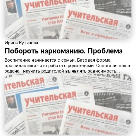
Ирина Кутянова
Побороть наркоманию. ​Проблема
Воспитание начинается с семьи. Базовая форма
профилактики - это работа с родителями. Основная наша
задача - научить родителей выявлять зависимость...