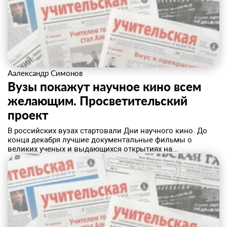
Аалександр Симонов
Вузы покажут научное кино всем
желающим. Просветительский
проект
В российских вузах стартовали Дни научного кино. До
конца декабря лучшие документальные фильмы о
великих ученых и выдающихся открытиях на...