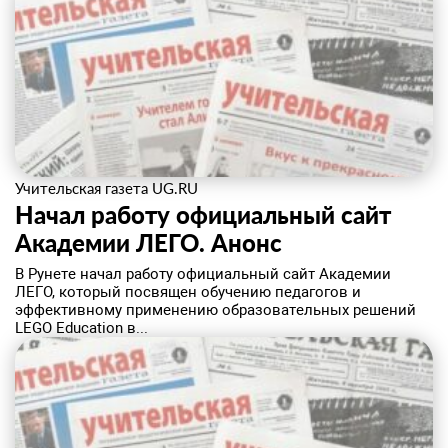
Учительская газета UG.RU
Начал работу официальный сайт
Академии ЛЕГО. ​Анонс
В Рунете начал работу официальный сайт Академии
ЛЕГО, который посвящен обучению педагогов и
эффективному применению образовательных решений
LEGO Education в...