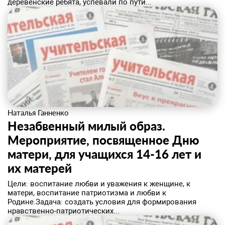
деревенские ребята, успевали по пути...
Наталья Ганненко
Незабвенный милый образ.
Мероприятие, посвященное Дню
матери, для учащихся 14-16 лет и
их матерей
Цели: воспитание любви и уважения к женщине, к
матери, воспитание патриотизма и любви к
Родине.Задача: создать условия для формирования
нравственно-патриотических...