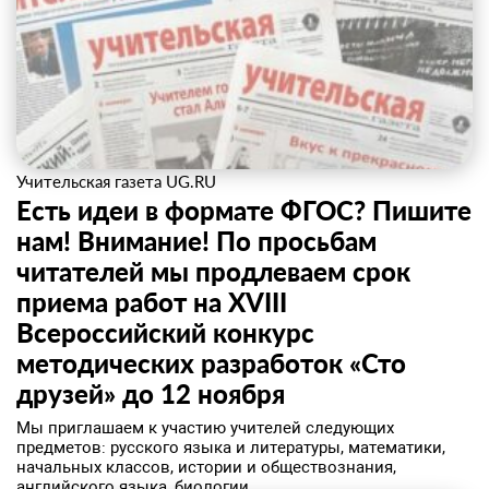
Учительская газета UG.RU
Есть идеи в формате ФГОС? Пишите
нам! Внимание! По просьбам
читателей мы продлеваем срок
приема работ на XVIII
Всероссийский конкурс
методических разработок «Сто
друзей» до 12 ноября
​Мы приглашаем к участию учителей следующих
предметов: русского языка и литературы, математики,
начальных классов, истории и обществознания,
английского языка, биологии,...