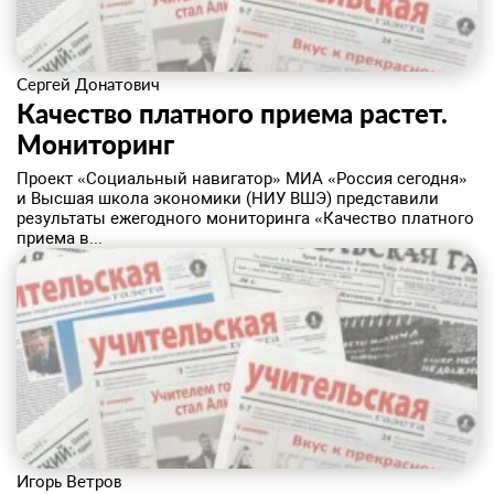
Сергей Донатович
Качество платного приема растет.
Мониторинг
Проект «Социальный навигатор» МИА «Россия сегодня»
и Высшая школа экономики (НИУ ВШЭ) представили
результаты ежегодного мониторинга «Качество платного
приема в...
Игорь Ветров