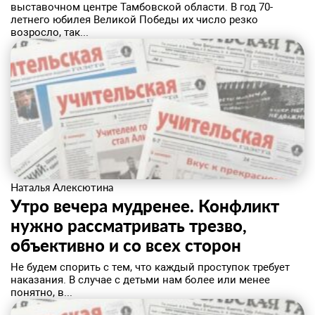
выставочном центре Тамбовской области. В год 70-
летнего юбилея Великой Победы их число резко
возросло, так...
Наталья Алексютина
Утро вечера мудренее. Конфликт
нужно рассматривать трезво,
объективно и со всех сторон
Не будем спорить с тем, что каждый проступок требует
наказания. В случае с детьми нам более или менее
понятно, в...