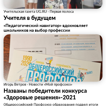
Учительская газета UG.RU
·
Первая полоса
Учителя в будущем
«Педагогический навигатор» вдохновляет
школьников на выбор профессии
Игорь Ветров
·
Новости «Мой профсоюз»
Названы победители конкурса
«Здоровые решения»-2021
Общероссийский Профсоюз образования подвел итоги