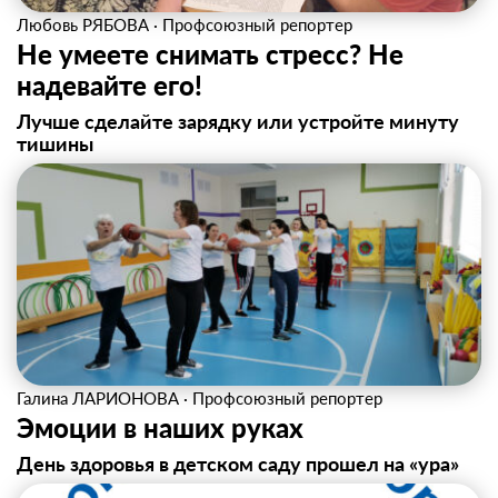
Любовь РЯБОВА
·
Профсоюзный репортер
Не умеете снимать стресс? Не
надевайте его!
Лучше сделайте зарядку или устройте минуту
тишины
Галина ЛАРИОНОВА
·
Профсоюзный репортер
Эмоции в наших руках
День здоровья в детском саду прошел на «ура»