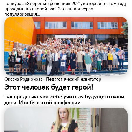
конкурса «Здоровые решения»-2021, который в этом году
проходил во второй раз. Задачи конкурса -
популяризация...
Оксана Родионова
·
Педагогический навигатор
Этот человек будет герой!
Так представляют себе учителя будущего наши
дети. И себя в этой профессии