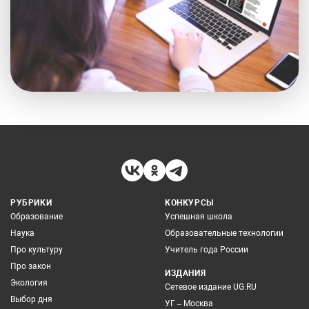
РУБРИКИ
КОНКУРСЫ
Образование
Успешная школа
Наука
Образовательные технологии
Про культуру
Учитель года России
Про закон
ИЗДАНИЯ
Экология
Сетевое издание UG.RU
Выбор дня
УГ – Москва