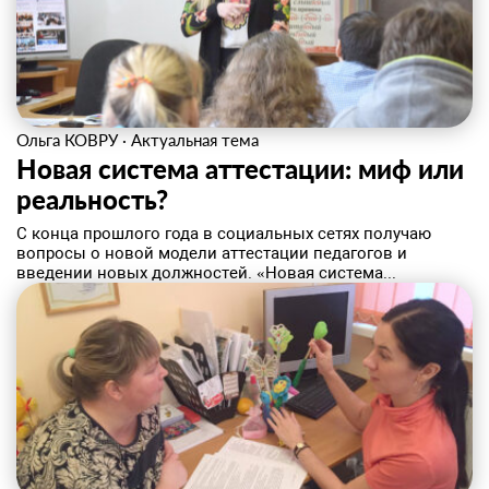
Ольга КОВРУ
·
Актуальная тема
Новая система аттестации: миф или
реальность?
С конца прошлого года в социальных сетях получаю
вопросы о новой модели аттестации педагогов и
введении новых должностей. «Новая система...