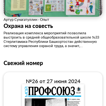
Артур Сунагатуллин
·
Опыт
Охрана на совесть
Реализация комплекса мероприятий позволила
выстроить в средней общеобразовательной школе №33
Стерлитамака Республики Башкортостан действенную
систему управления охраной труда, а значит,...
Свежий номер
№26 от 27 июня 2024