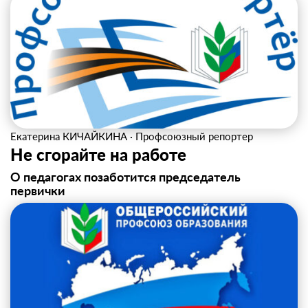
Екатерина КИЧАЙКИНА
·
Профсоюзный репортер
Не сгорайте на работе
О педагогах позаботится председатель
первички