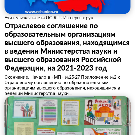
Учительская газета UG.RU
·
Из первых рук
Отраслевое соглашение по
образовательным организациям
высшего образования, находящимся
в ведении Министерства науки и
высшего образования Российской
Федерации, на 2021-2023 год
Окончание. Начало в «МП» №25-27 Приложение №2 к
Отраслевому соглашению по образовательным
организациям высшего образования, находящимся в
ведении Министерства науки...