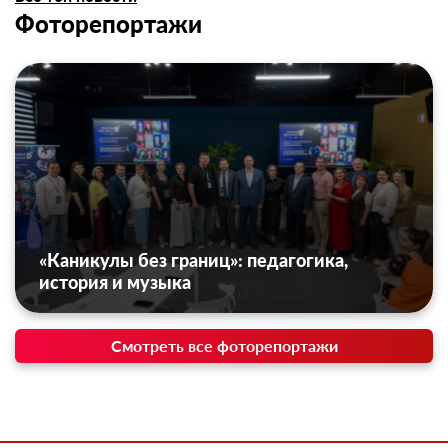
Фоторепортажи
«Каникулы без границ»: педагогика,
история и музыка
Смотреть все фоторепортажи