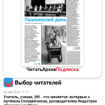
Читать
Архив
Подписка
Выбор читателей
22 мая 2026, 17:17
Учитель, ученик, ИИ – что меняется: интервью с
Артёмом Соловейчиком, руководителем Индустрии