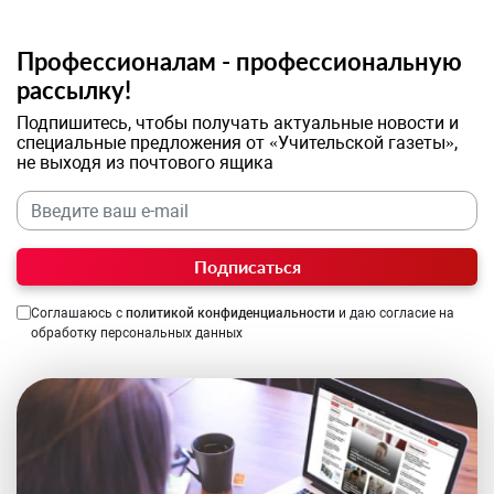
Профессионалам - профессиональную
рассылку!
Подпишитесь, чтобы получать актуальные новости и
специальные предложения от «Учительской газеты»,
не выходя из почтового ящика
Подписаться
Соглашаюсь с
политикой конфиденциальности
и даю согласие на
обработку персональных данных