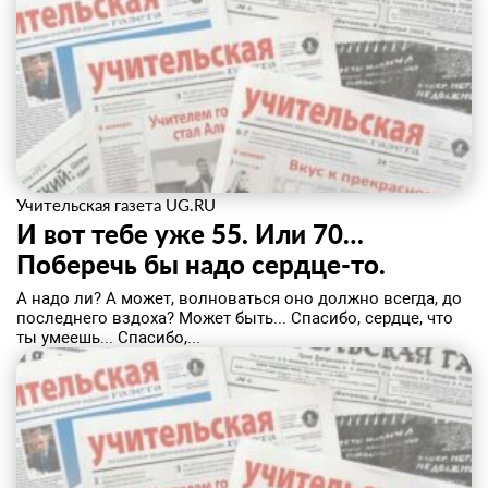
Учительская газета UG.RU
И вот тебе уже 55. Или 70…
Поберечь бы надо сердце-то.
А надо ли? А может, волноваться оно должно всегда, до
последнего вздоха? Может быть... Спасибо, сердце, что
ты умеешь... Спасибо,...