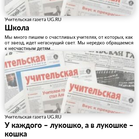
Учительская газета UG.RU
Школа
Мы много пишем о счастливых учителях, от которых, как
от звезд, идет негаснущий свет. Мы нередко обращаемся
к несчастным детям...
Учительская газета UG.RU
У каждого – лукошко, а в лукошке –
кошка