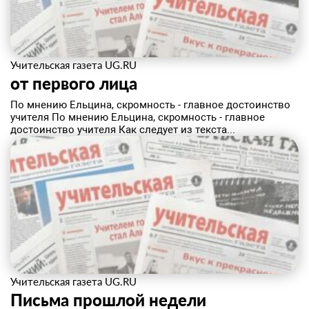
Учительская газета UG.RU
от первого лица
По мнению Ельцина, скромность - главное достоинство
учителя По мнению Ельцина, скромность - главное
достоинство учителя Как следует из текста...
Учительская газета UG.RU
Письма прошлой недели