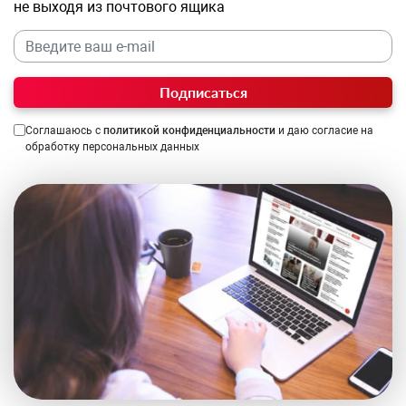
не выходя из почтового ящика
Подписаться
Соглашаюсь с
политикой конфиденциальности
и даю согласие на
обработку персональных данных