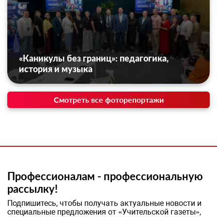
«Каникулы без границ»: педагогика,
история и музыка
Смотреть все фоторепортажи
Профессионалам - профессиональную
рассылку!
Подпишитесь, чтобы получать актуальные новости и
специальные предложения от «Учительской газеты»,