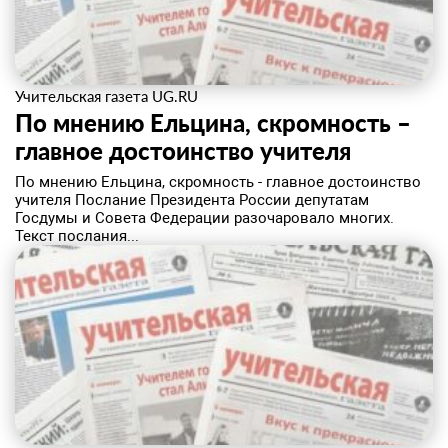
Учительская газета UG.RU
По мнению Ельцина, скромность –
главное достоинство учителя
По мнению Ельцина, скромность - главное достоинство
учителя Послание Президента России депутатам
Госдумы и Совета Федерации разочаровало многих.
Текст послания...