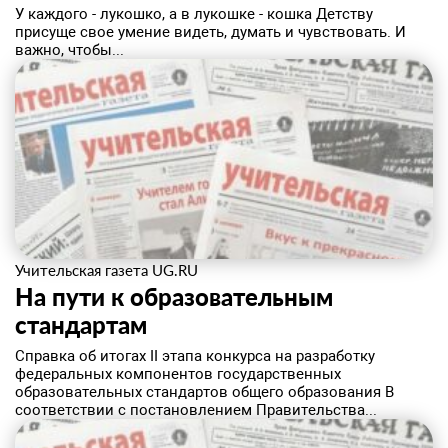
У каждого - лукошко, а в лукошке - кошка Детству
присуще свое умение видеть, думать и чувствовать. И
важно, чтобы...
Учительская газета UG.RU
На пути к образовательным
стандартам
Справка об итогах II этапа конкурса на разработку
федеральных компонентов государственных
образовательных стандартов общего образования В
соответствии с постановлением Правительства...