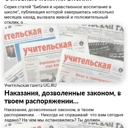
Серия статей "Библия и нравственное воспитание в
школе", публикация которой завершилась несколько
месяцев назад, вызвала живой и положительный
отклик, о...
Учительская газета UG.RU
Наказания, дозволенные законом, в
твоем распоряжении…
Наказания, дозволенные законом, в твоем
распоряжении... - Никогда не спрашивай: что вам сегодня
задано? На чем мы остановились? Ты должен...