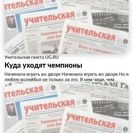
Учительская газета UG.RU
Куда уходят чемпионы
Начинала играть во дворе Начинала играть во дворе Но я
люблю волейбол не только за это. В нем чаще, чем...