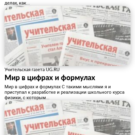
делах, как...
Учительская газета UG.RU
Мир в цифрах и формулах
Мир в цифрах и формулах С такими мыслями я и
приступал к разработке и реализации школьного курса
физики, с которым...