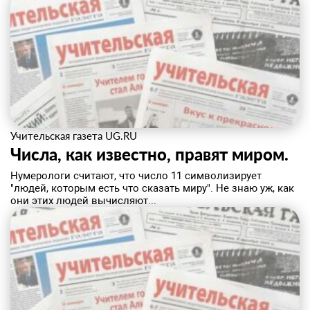
Учительская газета UG.RU
Числа, как известно, правят миром.
Нумерологи считают, что число 11 символизирует
"людей, которым есть что сказать миру". Не знаю уж, как
они этих людей вычисляют...