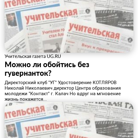
Учительская газета UG.RU
Можно ли обойтись без
гувернанток?
Директорский клуб "УГ" Удостоверение КОТЛЯРОВ
Николай Николаевич директор Центра образования
молодежи "Контакт" г. Калач Но вдруг на мгновение
жизнь покажется...