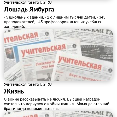
Учительская газета UG.RU
Лошадь Ямбурга
- 5 школьных зданий, - 2 с лишним тысячи детей, - 345
преподавателей, - 45 профессоров высших учебных
заведений, -...
Учительская газета UG.RU
Жизнь
О войне рассказывать не любил. Высшей наградой
считал, что вернулся с войны живым. Мама да старший
брат иногда вспоминают, как...