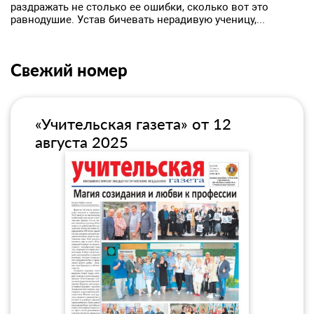
раздражать не столько ее ошибки, сколько вот это
равнодушие. Устав бичевать нерадивую ученицу,...
Свежий номер
«Учительская газета» от 12
августа 2025