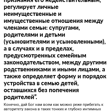
регулирует личные
неимущественные и
имущественные отношения между
членами семьи: супругами,
родителями и детьми
(усыновителями и усыновленными),
а в случаях и в пределах,
предусмотренных семейным
законодательством, между другими
родственниками и иными лицами, а
также определяет форму и порядок
устройства в семью детей,
оставшихся без попечения
родителей”.
Конечно, дай Бог нам всем как можно реже прибегать к
авторитету закона в таких тонких и глубоко интимных