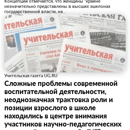
Концепции отмечается, что женщины "крайне
незначительно представлены в высших эшелонах
государственной власти, на...
Учительская газета UG.RU
Сложные проблемы современной
воспитательной деятельности,
неоднозначная трактовка роли и
позиции взрослого в школе
находились в центре внимания
участников научно-педагогических