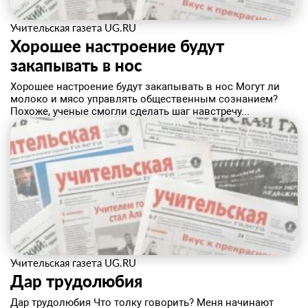
Учительская газета UG.RU
Хорошее настроение будут
закапывать в нос
Хорошее настроение будут закапывать в нос Могут ли
молоко и мясо управлять общественным сознанием?
Похоже, ученые смогли сделать шаг навстречу...
Учительская газета UG.RU
Дар трудолюбия
Дар трудолюбия Что толку говорить? Меня начинают