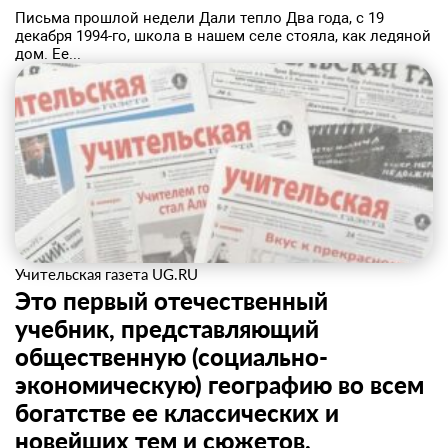
Письма прошлой недели Дали тепло Два года, с 19
декабря 1994-го, школа в нашем селе стояла, как ледяной
дом. Ее...
Учительская газета UG.RU
Это первый отечественный
учебник, представляющий
общественную (социально-
экономическую) географию во всем
богатстве ее классических и
новейших тем и сюжетов.