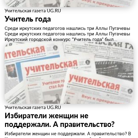
Учительская газета UG.RU
Учитель года
Среди иркутских педагогов нашлись три Аллы Пугачевы
Среди иркутских педагогов нашлись три Аллы Пугачевы
Иркутский городской конкурс "Учитель года" был...
Учительская газета UG.RU
Избиратели женщин не
поддержали. А правительство?
Избиратели женщин не поддержали. А правительство? В