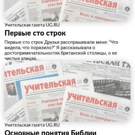
Учительская газета UG.RU
Первые сто строк
Первые сто строк Друзья расспрашивали меня: "Что
видела, что поразило?" Я рассказывала о
достопримечательностях британской столицы, о ее
чистых улицах,...
Учительская газета UG.RU
Основные понятия Библии