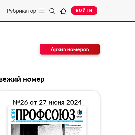
Рубрикатор
ВОЙТИ
Архив номеров
вежий номер
№26 от 27 июня 2024