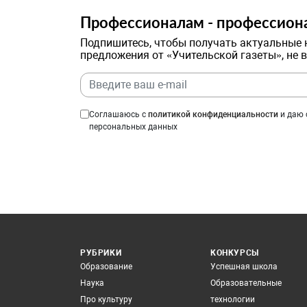
Профессионалам - профессион
Подпишитесь, чтобы получать актуальные 
предложения от «Учительской газеты», не 
Соглашаюсь с
политикой конфиденциальности
и даю 
персональных данных
РУБРИКИ
КОНКУРСЫ
Образование
Успешная школа
Наука
Образовательные
Про культуру
технологии