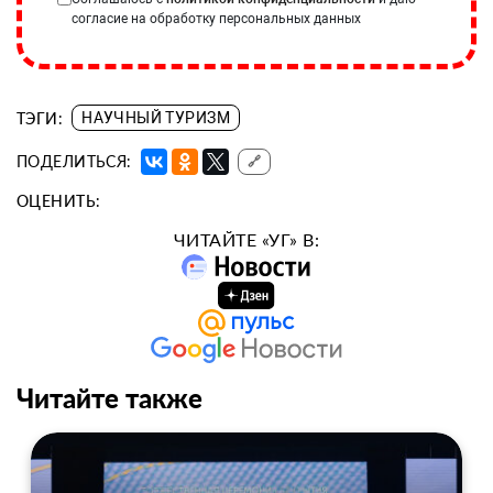
согласие на обработку персональных данных
ТЭГИ:
НАУЧНЫЙ ТУРИЗМ
ПОДЕЛИТЬСЯ:
🔗
ОЦЕНИТЬ:
ЧИТАЙТЕ «УГ» В:
Читайте также