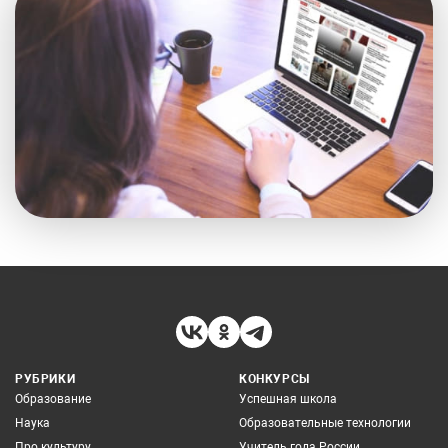
РУБРИКИ
КОНКУРСЫ
Образование
Успешная школа
Наука
Образовательные технологии
Про культуру
Учитель года России