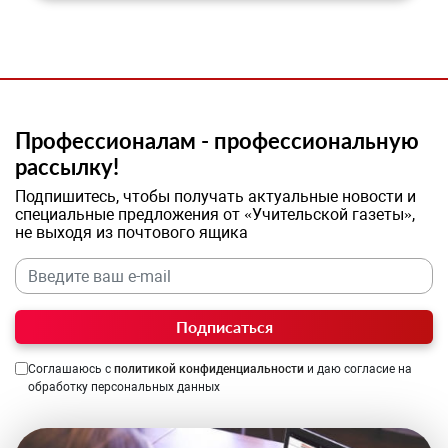
Профессионалам - профессиональную
рассылку!
Подпишитесь, чтобы получать актуальные новости и
специальные предложения от «Учительской газеты»,
не выходя из почтового ящика
Подписаться
Соглашаюсь с
политикой конфиденциальности
и даю согласие на
обработку персональных данных