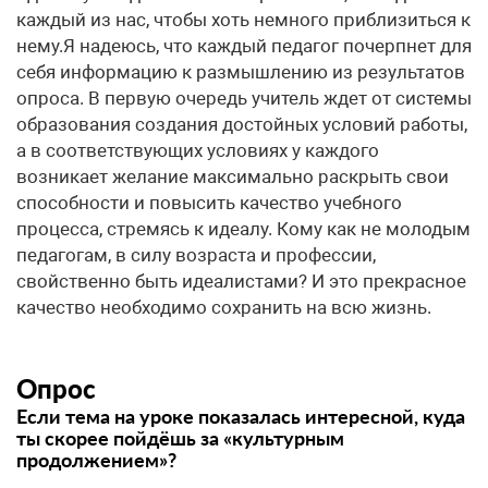
каждый из нас, чтобы хоть немного приблизиться к
нему.Я надеюсь, что каждый педагог почерпнет для
себя информацию к размышлению из результатов
опроса. В первую очередь учитель ждет от системы
образования создания достойных условий работы,
а в соответствующих условиях у каждого
возникает желание максимально раскрыть свои
способности и повысить качество учебного
процесса, стремясь к идеалу. Кому как не молодым
педагогам, в силу возраста и профессии,
свойственно быть идеалистами? И это прекрасное
качество необходимо сохранить на всю жизнь.
Опрос
Если тема на уроке показалась интересной, куда
ты скорее пойдёшь за «культурным
продолжением»?