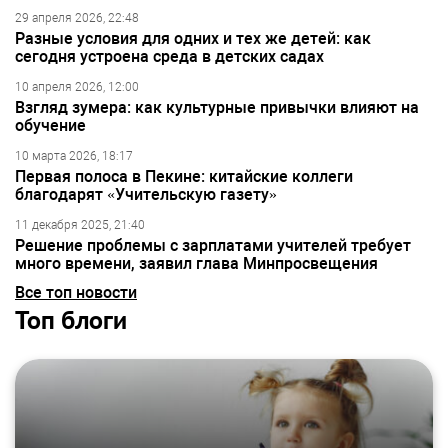
29 апреля 2026, 22:48
Разные условия для одних и тех же детей: как
сегодня устроена среда в детских садах
10 апреля 2026, 12:00
Взгляд зумера: как культурные привычки влияют на
обучение
10 марта 2026, 18:17
Первая полоса в Пекине: китайские коллеги
благодарят «Учительскую газету»
11 декабря 2025, 21:40
Решение проблемы с зарплатами учителей требует
много времени, заявил глава Минпросвещения
Все топ новости
Топ блоги