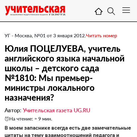
УГ - Москва, №01 от 3 января 2012.
Читать номер
Юлия ПОЦЕЛУЕВА, учитель
английского языка начальной
школы – детского сада
№1810: Мы премьер-
министры локального
назначения?
Автор:
Учительская газета UG.RU
На чтение: ≈ 9 мин.
В моем запаснике всегда есть две замечательные
цитаты на тему взаимоотношений педагога и