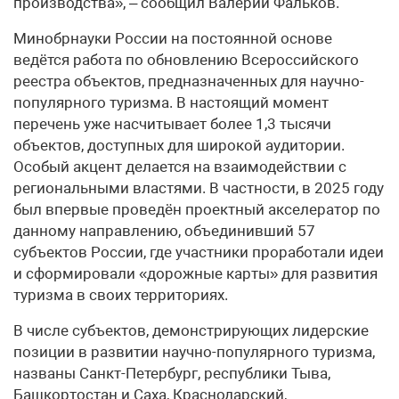
производства», – сообщил Валерий Фальков.
Минобрнауки России на постоянной основе
ведётся работа по обновлению Всероссийского
реестра объектов, предназначенных для научно-
популярного туризма. В настоящий момент
перечень уже насчитывает более 1,3 тысячи
объектов, доступных для широкой аудитории.
Особый акцент делается на взаимодействии с
региональными властями. В частности, в 2025 году
был впервые проведён проектный акселератор по
данному направлению, объединивший 57
субъектов России, где участники проработали идеи
и сформировали «дорожные карты» для развития
туризма в своих территориях.
В числе субъектов, демонстрирующих лидерские
позиции в развитии научно-популярного туризма,
названы Санкт-Петербург, республики Тыва,
Башкортостан и Саха, Краснодарский,