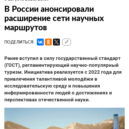
В России анонсировали
расширение сети научных
маршрутов
ПОДЕЛИТЬСЯ:
🔗
Ранее вступил в силу государственный стандарт
(ГОСТ), регламентирующий научно-популярный
туризм. Инициатива реализуется с 2022 года для
привлечения талантливой молодёжи в
исследовательскую среду и повышения
информированности людей о достижениях и
перспективах отечественной науки.