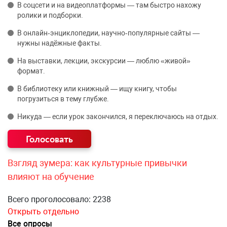
В соцсети и на видеоплатформы — там быстро нахожу
ролики и подборки.
В онлайн‑энциклопедии, научно‑популярные сайты —
нужны надёжные факты.
На выставки, лекции, экскурсии — люблю «живой»
формат.
В библиотеку или книжный — ищу книгу, чтобы
погрузиться в тему глубже.
Никуда — если урок закончился, я переключаюсь на отдых.
Взгляд зумера: как культурные привычки
влияют на обучение
Всего проголосовало: 2238
Открыть отдельно
Все опросы