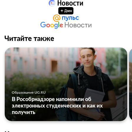
Читайте также
Образование UG.RU
В Рособрнадзоре напомнили об
электронных студенческих и как их
получить