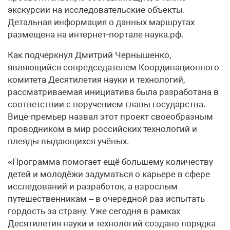
экскурсии на исследовательские объекты.
Детальная информация о данных маршрутах
размещена на интернет-портале наука.рф.
Как подчеркнул Дмитрий Чернышенко,
являющийся сопредседателем Координационного
комитета Десятилетия науки и технологий,
рассматриваемая инициатива была разработана в
соответствии с поручением главы государства.
Вице-премьер назвал этот проект своеобразным
проводником в мир российских технологий и
плеяды выдающихся учёных.
«Программа помогает ещё большему количеству
детей и молодёжи задуматься о карьере в сфере
исследований и разработок, а взрослым
путешественникам – в очередной раз испытать
гордость за страну. Уже сегодня в рамках
Десятилетия науки и технологий создано порядка