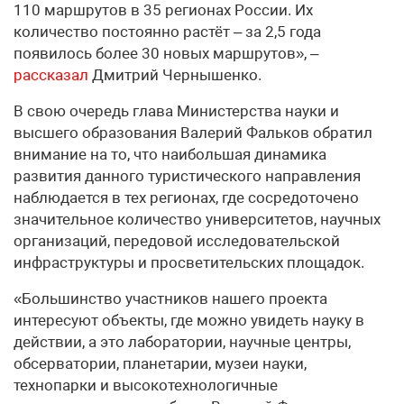
110 маршрутов в 35 регионах России. Их
количество постоянно растёт – за 2,5 года
появилось более 30 новых маршрутов», –
рассказал
Дмитрий Чернышенко.
В свою очередь глава Министерства науки и
высшего образования Валерий Фальков обратил
внимание на то, что наибольшая динамика
развития данного туристического направления
наблюдается в тех регионах, где сосредоточено
значительное количество университетов, научных
организаций, передовой исследовательской
инфраструктуры и просветительских площадок.
«Большинство участников нашего проекта
интересуют объекты, где можно увидеть науку в
действии, а это лаборатории, научные центры,
обсерватории, планетарии, музеи науки,
технопарки и высокотехнологичные