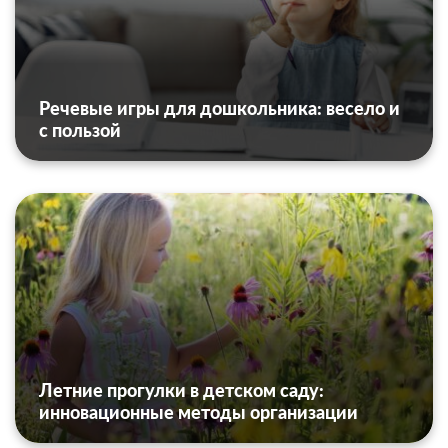
Речевые игры для дошкольника: весело и
с пользой
Летние прогулки в детском саду:
инновационные методы организации