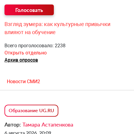
Взгляд зумера: как культурные привычки
влияют на обучение
Всего проголосовало: 2238
Открыть отдельно
Архив опросов
Новости СМИ2
Образование UG.RU
Автор:
Тамара Астапенкова
6 августа 2026, 20:09