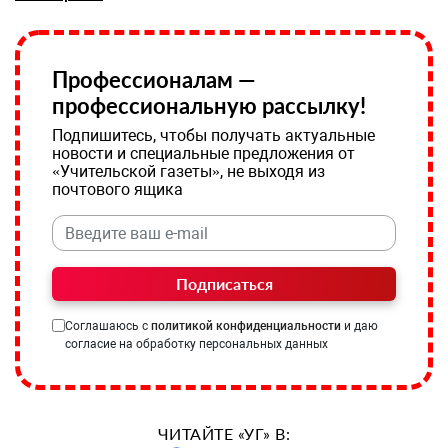
Профессионалам —
профессиональную рассылку!
Подпишитесь, чтобы получать актуальные
новости и специальные предложения от
«Учительской газеты», не выходя из
почтового ящика
Подписаться
Соглашаюсь с
политикой конфиденциальности
и даю
согласие на обработку персональных данных
ЧИТАЙТЕ «УГ» В: