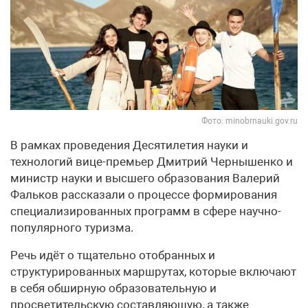
Фото: minobrnauki.gov.ru
В рамках проведения Десятилетия науки и
технологий вице-премьер Дмитрий Чернышенко и
министр науки и высшего образования Валерий
Фальков рассказали о процессе формирования
специализированных программ в сфере научно-
популярного туризма.
Речь идёт о тщательно отобранных и
структурированных маршрутах, которые включают
в себя обширную образовательную и
просветительскую составляющую, а также