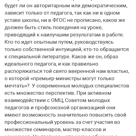
будет ли он авторитарным или демократическим,
зависит только от педагога, так как ни в одном
уставе школы, ни в ФГОС не прописано, каков же
должен быть стиль поведения на уроке,
приводящий к наилучшим результатам в работе.
Кто-то идет опытным путем, руководствуясь
только собственной интуицией, кто-то обращается
к специальной литературе. Каков же он, образ
идеального педагога, и как правильно
распоряжаться той свято вверенной нам властью,
о которой «премьер-министры могут только
мечтать»? У современных молодых специалистов
есть множество перспектив. При активном
взаимодействии с ОМЦ, Советом молодых
педагогов и профсоюзной организацией они
имеют возможность значительно повысить свой
профессиональный уровень за счет участия во
множестве семинаров, мастер-классов и