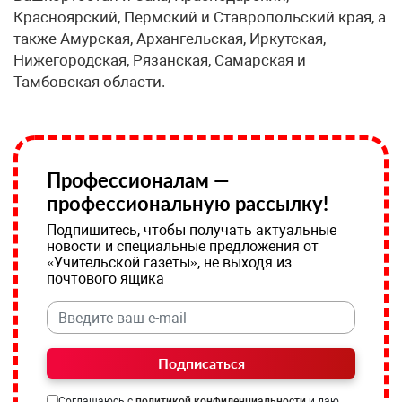
Красноярский, Пермский и Ставропольский края, а
также Амурская, Архангельская, Иркутская,
Нижегородская, Рязанская, Самарская и
Тамбовская области.
Профессионалам —
профессиональную рассылку!
Подпишитесь, чтобы получать актуальные
новости и специальные предложения от
«Учительской газеты», не выходя из
почтового ящика
Подписаться
Соглашаюсь с
политикой конфиденциальности
и даю