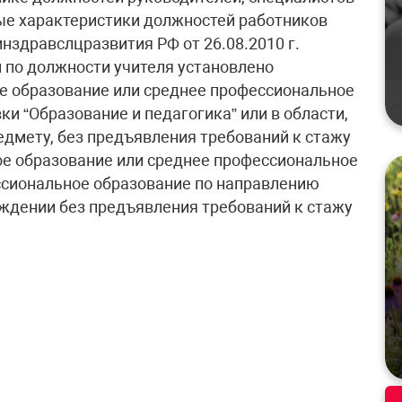
ые характеристики должностей работников
нздравслцразвития РФ от 26.08.2010 г.
 по должности учителя установлено
 образование или среднее профессиональное
и “Образование и педагогика” или в области,
дмету, без предъявления требований к стажу
е образование или среднее профессиональное
ссиональное образование по направлению
ждении без предъявления требований к стажу