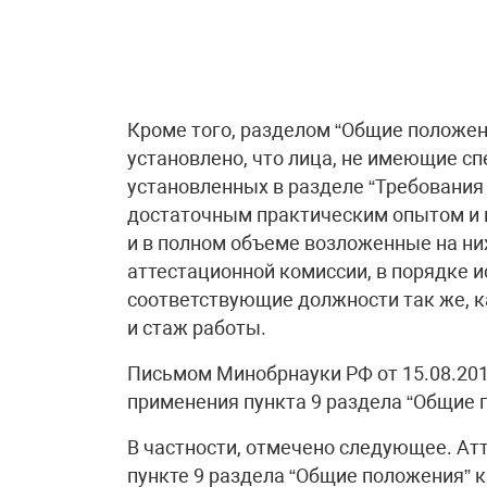
Кроме того, разделом “Общие положен
установлено, что лица, не имеющие сп
установленных в разделе “Требования
достаточным практическим опытом и
и в полном объеме возложенные на ни
аттестационной комиссии, в порядке 
соответствующие должности так же, к
и стаж работы.
Письмом Минобрнауки РФ от 15.08.201
применения пункта 9 раздела “Общие 
В частности, отмечено следующее. Атт
пункте 9 раздела “Общие положения”