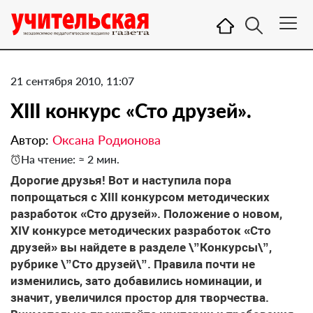
21 сентября 2010, 11:07
XIII конкурс «Сто друзей».
Автор:
Оксана Родионова
На чтение: ≈ 2 мин.
Дорогие друзья! Вот и наступила пора
попрощаться с XIII конкурсом методических
разработок «Сто друзей». Положение о новом,
XIV конкурсе методических разработок «Сто
друзей» вы найдете в разделе \”Конкурсы\”,
рубрике \”Сто друзей\”. Правила почти не
изменились, зато добавились номинации, и
значит, увеличился простор для творчества.