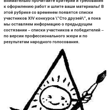
Внимательно прочитайте критерии и требования
к оформлению работ и шлите ваши материалы! В
этой рубрике со временем появятся списки
участников XIV конкурса \”Сто друзей\”, а пока
мы оставляем информацию о предыдущем
состязании – списки участников и победителей –
по версии профессионального жюри и по
результатам народного голосования.