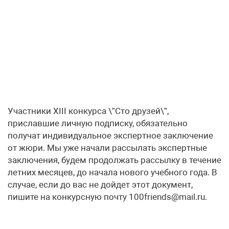
Участники XIII конкурса \”Сто друзей\”,
приславшие личную подписку, обязательно
получат индивидуальное экспертное заключение
от жюри. Мы уже начали рассылать экспертные
заключения, будем продолжать рассылку в течение
летних месяцев, до начала нового учебного года. В
случае, если до вас не дойдет этот документ,
пишите на конкурсную почту 100friends@mail.ru.