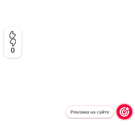
0
Реклама на сайте