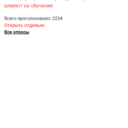
влияют на обучение
Всего проголосовало: 2234
Открыть отдельно
Все опросы