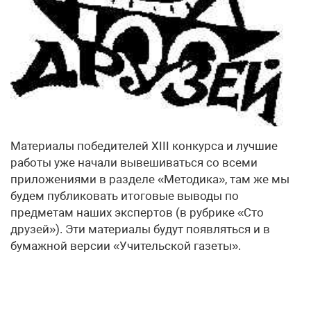
Материалы победителей XIII конкурса и лучшие
работы уже начали вывешиваться со всеми
приложениями в разделе «Методика», там же мы
будем публиковать итоговые выводы по
предметам наших экспертов (в рубрике «Сто
друзей»). Эти материалы будут появляться и в
бумажной версии «Учительской газеты».