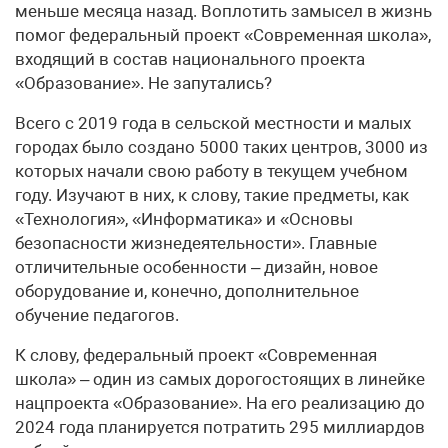
меньше месяца назад. Воплотить замысел в жизнь
помог федеральный проект «Современная школа»,
входящий в состав национального проекта
«Образование». Не запутались?
Всего с 2019 года в сельской местности и малых
городах было создано 5000 таких центров, 3000 из
которых начали свою работу в текущем учебном
году. Изучают в них, к слову, такие предметы, как
«Технология», «Информатика» и «Основы
безопасности жизнедеятельности». Главные
отличительные особенности – дизайн, новое
оборудование и, конечно, дополнительное
обучение педагогов.
К слову, федеральный проект «Современная
школа» – один из самых дорогостоящих в линейке
нацпроекта «Образование». На его реализацию до
2024 года планируется потратить 295 миллиардов