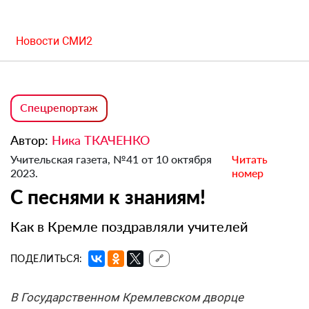
Новости СМИ2
Спецрепортаж
Автор:
Ника ТКАЧЕНКО
Учительская газета, №41 от 10 октября
Читать
2023.
номер
С песнями к знаниям!
Как в Кремле поздравляли учителей
ПОДЕЛИТЬСЯ:
🔗
В Государственном Кремлевском дворце