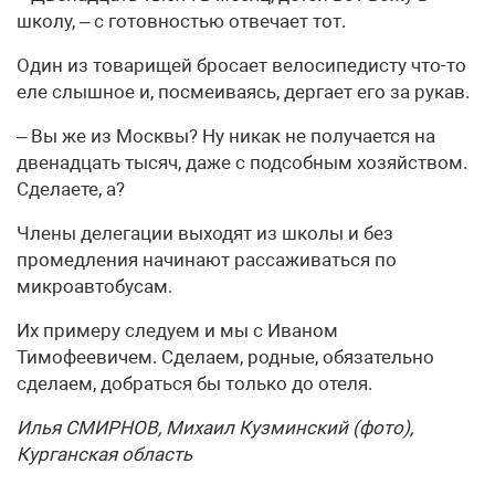
школу, – с готовностью отвечает тот.
Один из товарищей бросает велосипедисту что-то
еле слышное и, посмеиваясь, дергает его за рукав.
– Вы же из Москвы? Ну никак не получается на
двенадцать тысяч, даже с подсобным хозяйством.
Сделаете, а?
Члены делегации выходят из школы и без
промедления начинают рассаживаться по
микроавтобусам.
Их примеру следуем и мы с Иваном
Тимофеевичем. Сделаем, родные, обязательно
сделаем, добраться бы только до отеля.
Илья СМИРНОВ, Михаил Кузминский (фото),
Курганская область