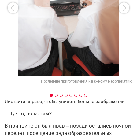
нял
Последние приготовления к важному мероприятию
Листайте вправо, чтобы увидеть больше изображений
– Ну что, по коням?
В принципе он был прав – позади остались ночной
перелет, посещение ряда образовательных