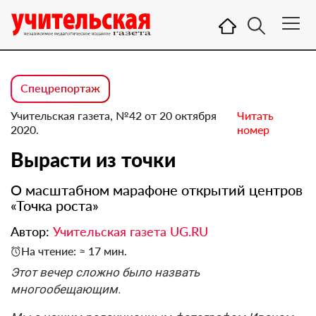
Спецрепортаж
Учительская газета, №42 от 20 октября
Читать
2020.
номер
Вырасти из точки
О масштабном марафоне открытий центров
«Точка роста»
Автор:
Учительская газета UG.RU
На чтение: ≈ 17 мин.
Этот вечер сложно было назвать
многообещающим.