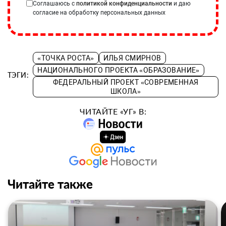
Соглашаюсь с
политикой конфиденциальности
и даю
согласие на обработку персональных данных
«ТОЧКА РОСТА»
ИЛЬЯ СМИРНОВ
НАЦИОНАЛЬНОГО ПРОЕКТА «ОБРАЗОВАНИЕ»
ТЭГИ:
ФЕДЕРАЛЬНЫЙ ПРОЕКТ «СОВРЕМЕННАЯ
ШКОЛА»
ЧИТАЙТЕ «УГ» В:
Читайте также