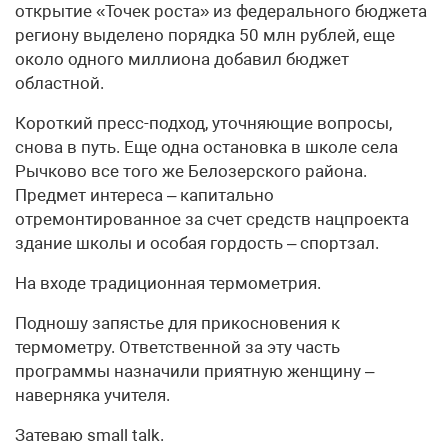
открытие «Точек роста» из федерального бюджета
региону выделено порядка 50 млн рублей, еще
около одного миллиона добавил бюджет
областной.
Короткий пресс-подход, уточняющие вопросы,
снова в путь. Еще одна остановка в школе села
Рычково все того же Белозерского района.
Предмет интереса – капитально
отремонтированное за счет средств нацпроекта
здание школы и особая гордость – спортзал.
На входе традиционная термометрия.
Подношу запястье для прикосновения к
термометру. Ответственной за эту часть
программы назначили приятную женщину –
наверняка учителя.
Затеваю small talk.