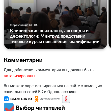
Образование UG.RU
Клинические психологи, логопеды и
дефектологи: Минтруд представил
типовые курсы повышения квалификации
Комментарии
Для добавления комментария вы должны быть
авторизированы
.
Вы можете зарегистрироваться на сайте с помощью
социальных сетей ВК и Одноклассники
Выбор читателей