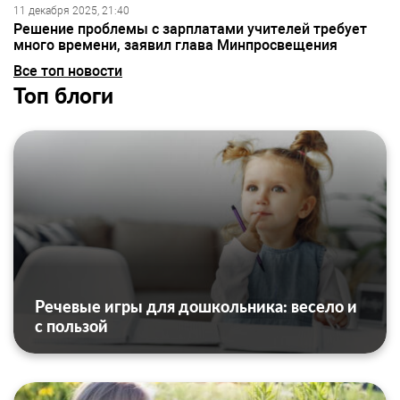
11 декабря 2025, 21:40
Решение проблемы с зарплатами учителей требует
много времени, заявил глава Минпросвещения
Все топ новости
Топ блоги
Речевые игры для дошкольника: весело и
с пользой