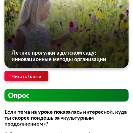
Летние прогулки в детском саду:
инновационные методы организации
Читать блоги
Опрос
Если тема на уроке показалась интересной, куда
ты скорее пойдёшь за «культурным
продолжением»?