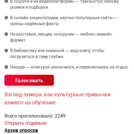
В соцсети и на видеоплатформы — там быстро нахожу
ролики и подборки.
В онлайн‑энциклопедии, научно‑популярные сайты —
нужны надёжные факты.
На выставки, лекции, экскурсии — люблю «живой»
формат.
В библиотеку или книжный — ищу книгу, чтобы
погрузиться в тему глубже.
Никуда — если урок закончился, я переключаюсь на отдых.
Взгляд зумера: как культурные привычки
влияют на обучение
Всего проголосовало: 2249
Открыть отдельно
Архив опросов