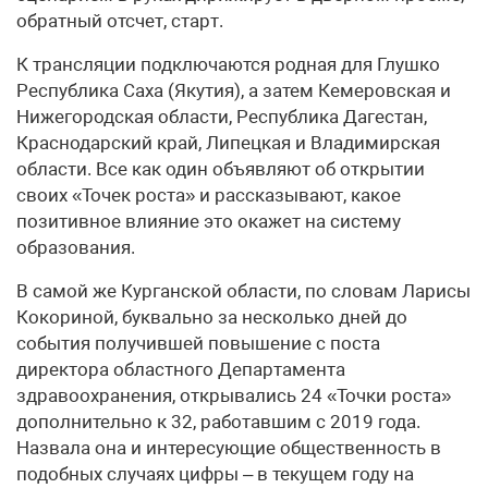
обратный отсчет, старт.
К трансляции подключаются родная для Глушко
Республика Саха (Якутия), а затем Кемеровская и
Нижегородская области, Республика Дагестан,
Краснодарский край, Липецкая и Владимирская
области. Все как один объявляют об открытии
своих «Точек роста» и рассказывают, какое
позитивное влияние это окажет на систему
образования.
В самой же Курганской области, по словам Ларисы
Кокориной, буквально за несколько дней до
события получившей повышение с поста
директора областного Департамента
здравоохранения, открывались 24 «Точки роста»
дополнительно к 32, работавшим с 2019 года.
Назвала она и интересующие общественность в
подобных случаях цифры – в текущем году на