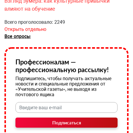
Взгляд зумера: как культурные привычки
влияют на обучение
Всего проголосовало: 2249
Открыть отдельно
Все опросы
Профессионалам —
профессиональную рассылку!
Подпишитесь, чтобы получать актуальные
новости и специальные предложения от
«Учительской газеты», не выходя из
почтового ящика
Подписаться