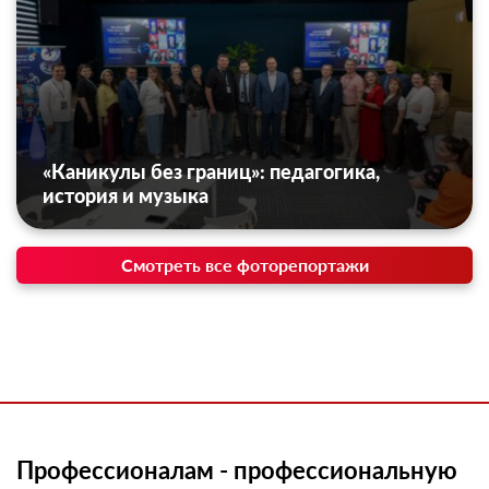
«Каникулы без границ»: педагогика,
история и музыка
Смотреть все фоторепортажи
Профессионалам - профессиональную