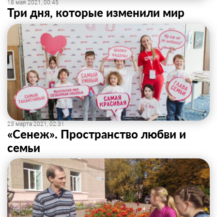
18 мая 2021, 00:45
Три дня, которые изменили мир
23 марта 2021, 02:31
«Сенеж». Пространство любви и
семьи