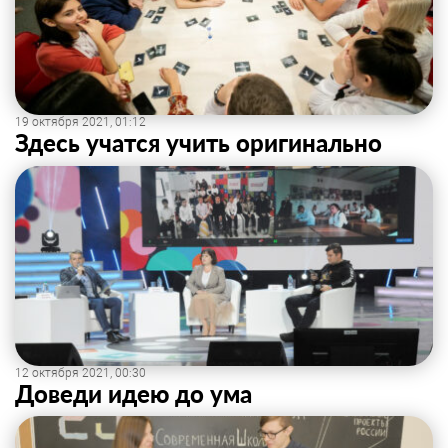
19 октября 2021, 01:12
Здесь учатся учить оригинально
12 октября 2021, 00:30
Доведи идею до ума