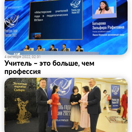
4 октября 2022, 02:31
Учитель – это больше, чем
профессия