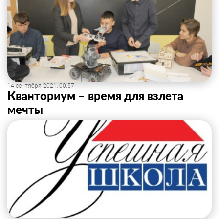
14 сентября 2021, 00:57
Кванториум – время для взлета
мечты