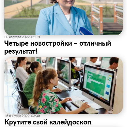
30 августа 2022, 02:19
Четыре новостройки – отличный
результат!
16 августа 2022, 03:30
Крутите свой калейдоскоп