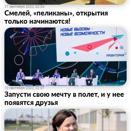
27 сентября 2022, 02:03
Смелей, «пеликаны», открытия
только начинаются!
20 сентября 2022, 02:37
Запусти свою мечту в полет, и у нее
появятся друзья