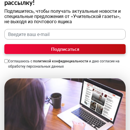
рассылку!
Подпишитесь, чтобы получать актуальные новости и
специальные предложения от «Учительской газеты»,
не выходя из почтового ящика
Подписаться
Соглашаюсь с
политикой конфиденциальности
и даю согласие на
обработку персональных данных