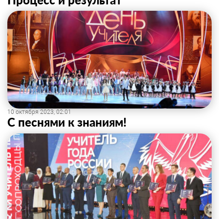
10 октября 2023, 02:01
С песнями к знаниям!