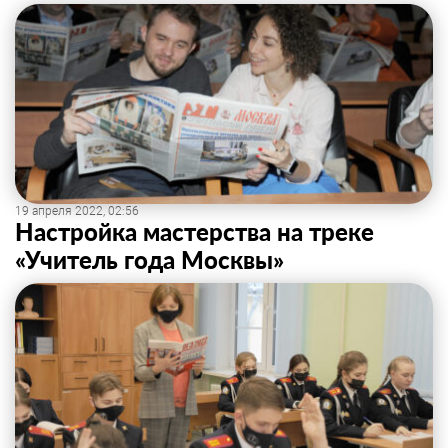
19 апреля 2022, 02:56
Настройка мастерства на треке
«Учитель года Москвы»