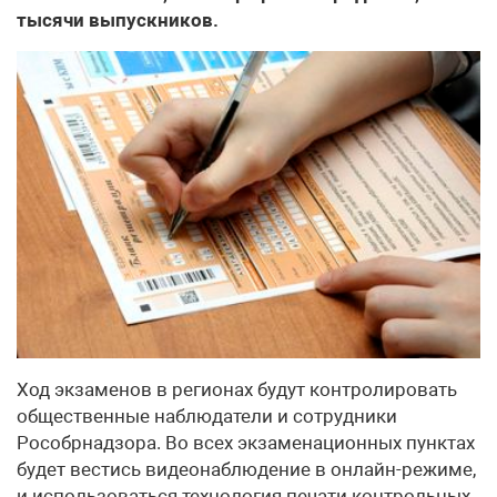
тысячи выпускников.
Ход экзаменов в регионах будут контролировать
общественные наблюдатели и сотрудники
Рособрнадзора. Во всех экзаменационных пунктах
будет вестись видеонаблюдение в онлайн-режиме,
и использоваться технология печати контрольных