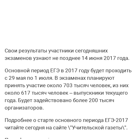
Свои результаты участники сегодняшних
экзаменов узнают не позднее 14 июня 2017 года.
Основной период ЕГЭ в 2017 году будет проходить
с 29 мая по 1 июля. В экзаменах планируют
принять участие около 703 тысяч человек, из них
около 617 тысяч человек – выпускники текущего
года. Будет задействовано более 200 тысяч
организаторов.
Подробнее о старте основного периода ЕГЭ-2017
читайте сегодня на сайте \”Учительской газеты\”.