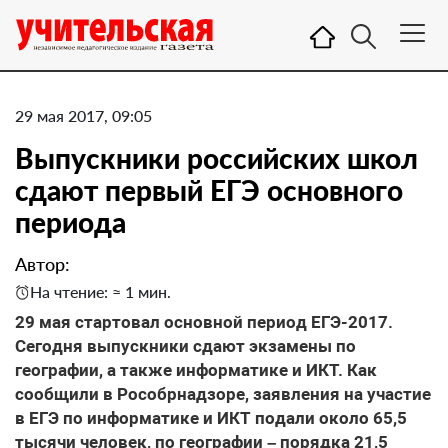
29 мая 2017, 09:05
Выпускники российских школ
сдают первый ЕГЭ основного
периода
Автор:
На чтение: ≈ 1 мин.
29 мая стартовал основной период ЕГЭ-2017.
Сегодня выпускники сдают экзамены по
географии, а также информатике и ИКТ. Как
сообщили в Рособрнадзоре, заявления на участие
в ЕГЭ по информатике и ИКТ подали около 65,5
тысячи человек, по географии – порядка 21,5