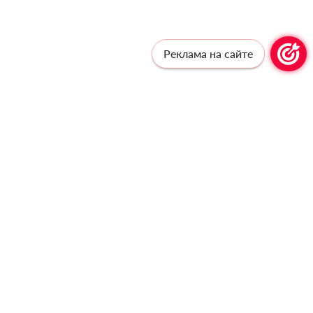
Реклама на сайте