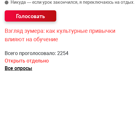
Никуда — если урок закончился, я переключаюсь на отдых.
Взгляд зумера: как культурные привычки
влияют на обучение
Всего проголосовало: 2254
Открыть отдельно
Все опросы