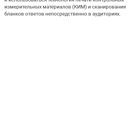
измерительных материалов (КИМ) и сканирования
бланков ответов непосредственно в аудиториях.