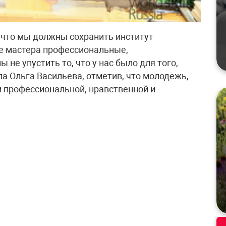
, что мы должны сохранить институт
ые мастера профессиональные,
не упустить то, что у нас было для того,
ла Ольга Васильева, отметив, что молодежь,
и профессиональной, нравственной и