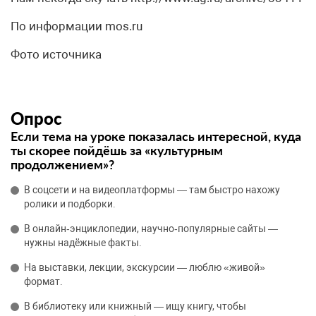
По информации mos.ru
Фото источника
Опрос
Если тема на уроке показалась интересной, куда
ты скорее пойдёшь за «культурным
продолжением»?
В соцсети и на видеоплатформы — там быстро нахожу
ролики и подборки.
В онлайн‑энциклопедии, научно‑популярные сайты —
нужны надёжные факты.
На выставки, лекции, экскурсии — люблю «живой»
формат.
В библиотеку или книжный — ищу книгу, чтобы