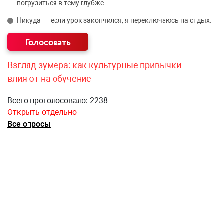
погрузиться в тему глубже.
Никуда — если урок закончился, я переключаюсь на отдых.
Взгляд зумера: как культурные привычки
влияют на обучение
Всего проголосовало: 2238
Открыть отдельно
Все опросы