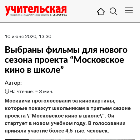
10 июня 2020, 13:30
Выбраны фильмы для нового
сезона проекта “Московское
кино в школе”
Автор:
На чтение: ≈ 3 мин.
Москвичи проголосовали за кинокартины,
которые покажут школьникам в третьем сезоне
проекта \”Московское кино в школе\”. Он
стартует в новом учебном году. В голосовании
приняли участие более 4,5 тыс. человек.