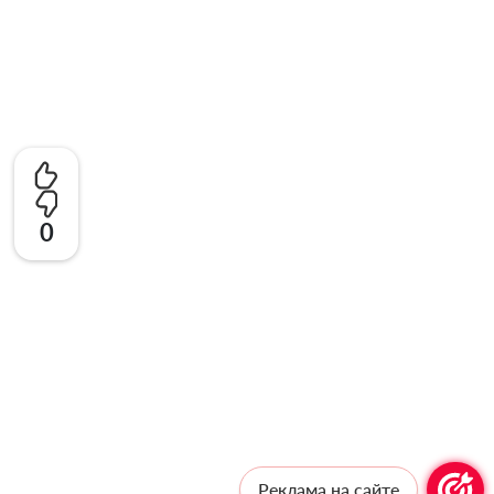
0
Реклама на сайте