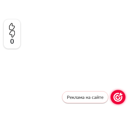
0
Реклама на сайте