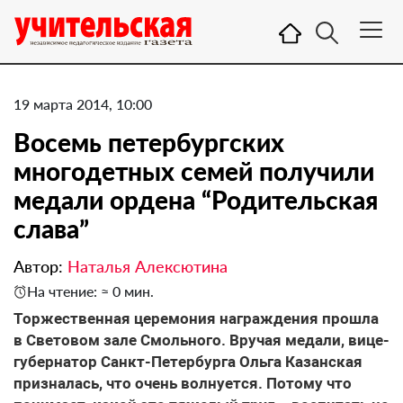
19 марта 2014, 10:00
Восемь петербургских
многодетных семей получили
медали ордена “Родительская
слава”
Автор:
Наталья Алексютина
На чтение: ≈ 0 мин.
Торжественная церемония награждения прошла
в Световом зале Смольного. Вручая медали, вице-
губернатор Санкт-Петербурга Ольга Казанская
призналась, что очень волнуется. Потому что