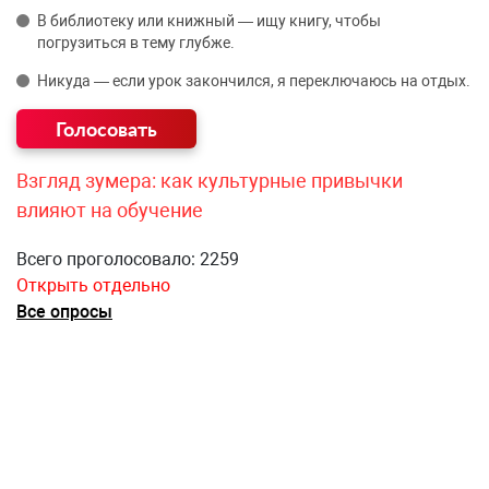
В библиотеку или книжный — ищу книгу, чтобы
погрузиться в тему глубже.
Никуда — если урок закончился, я переключаюсь на отдых.
Взгляд зумера: как культурные привычки
влияют на обучение
Всего проголосовало: 2259
Открыть отдельно
Все опросы