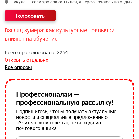
Никуда — если урок закончился, я переключаюсь на отдых.
Взгляд зумера: как культурные привычки
влияют на обучение
Всего проголосовало: 2254
Открыть отдельно
Все опросы
Профессионалам —
профессиональную рассылку!
Подпишитесь, чтобы получать актуальные
новости и специальные предложения от
«Учительской газеты», не выходя из
почтового ящика