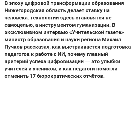
В эпоху цифровой трансформации образования
Нижегородская область делает ставку на
человека: технологии здесь становятся не
самоцелью, а инструментом гуманизации. В
эксклюзивном интервью «Учительской газете»
министр образования и науки региона Михаил
Пучков рассказал, как выстраивается подготовка
педагогов к работе с ИИ, почему главный
критерий успеха цифровизации — это улыбки
учителей и учеников, и как педагоги помогли
отменить 17 бюрократических отчётов.