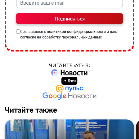
Подписаться
Соглашаюсь с
политикой конфиденциальности
и даю
согласие на обработку персональных данных
ЧИТАЙТЕ «УГ» В:
Читайте также