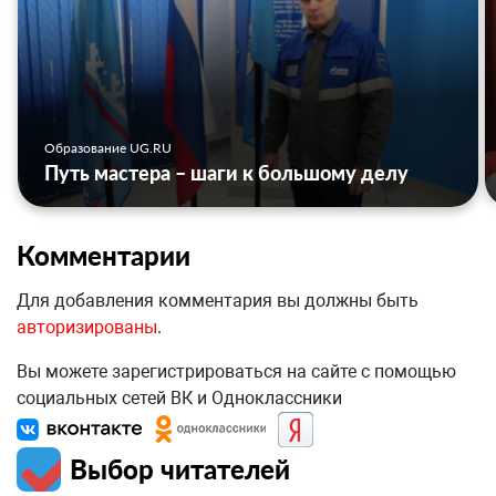
Образование UG.RU
Путь мастера – шаги к большому делу
Комментарии
Для добавления комментария вы должны быть
авторизированы
.
Вы можете зарегистрироваться на сайте с помощью
социальных сетей ВК и Одноклассники
Выбор читателей