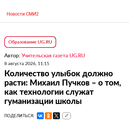
Новости СМИ2
Образование UG.RU
Автор:
Учительская газета UG.RU
8 августа 2026, 11:15
Количество улыбок должно
расти: Михаил Пучков – о том,
как технологии служат
гуманизации школы
ПОДЕЛИТЬСЯ:
🔗