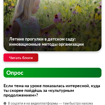
Летние прогулки в детском саду:
инновационные методы организации
Читать блоги
Опрос
Если тема на уроке показалась интересной, куда
ты скорее пойдёшь за «культурным
продолжением»?
В соцсети и на видеоплатформы — там быстро нахожу