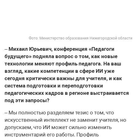
Фото: Министерство образования Нижегородской области
–
Михаил Юрьевич, конференция «Педагоги
будущего» подняла вопрос о том, как новые
технологии меняют профиль педагога. На ваш
взгляд, какие компетенции в сфере ИИ уже
сегодня критически важны для учителя, и как
система подготовки и переподготовки
педагогических кадров в регионе выстраивается
под эти запросы?
– Мы полностью разделяем тезис о том, что
искусственный интеллект не заменит учителя, но
допускаем, что ИИ может сильно изменить
инструментарий его работы. Профиль