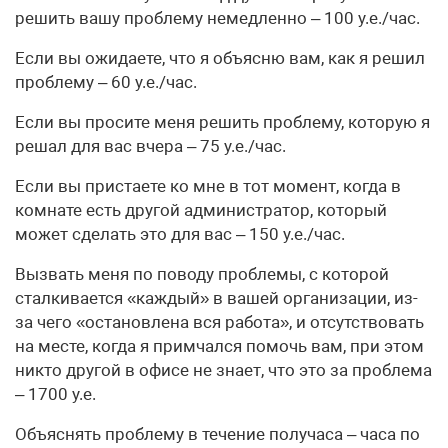
решить вашу проблему немедленно – 100 у.е./час.
Если вы ожидаете, что я объясню вам, как я решил
проблему – 60 у.е./час.
Если вы просите меня решить проблему, которую я
решал для вас вчера – 75 у.е./час.
Если вы пристаете ко мне в тот момент, когда в
комнате есть другой администратор, который
может сделать это для вас – 150 у.е./час.
Вызвать меня по поводу проблемы, с которой
сталкивается «каждый» в вашей организации, из-
за чего «остановлена вся работа», и отсутствовать
на месте, когда я примчался помочь вам, при этом
никто другой в офисе не знает, что это за проблема
– 1700 у.е.
Объяснять проблему в течение получаса – часа по