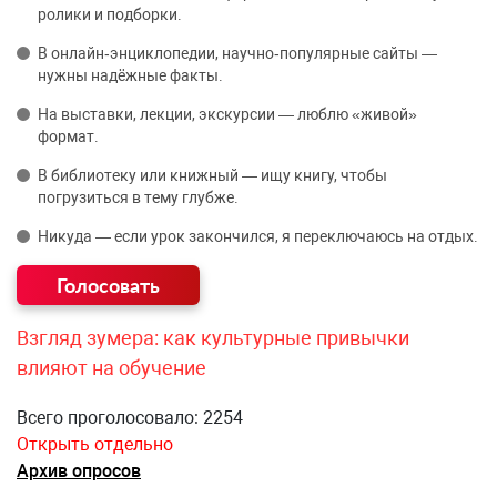
ролики и подборки.
В онлайн‑энциклопедии, научно‑популярные сайты —
нужны надёжные факты.
На выставки, лекции, экскурсии — люблю «живой»
формат.
В библиотеку или книжный — ищу книгу, чтобы
погрузиться в тему глубже.
Никуда — если урок закончился, я переключаюсь на отдых.
Взгляд зумера: как культурные привычки
влияют на обучение
Всего проголосовало: 2254
Открыть отдельно
Архив опросов