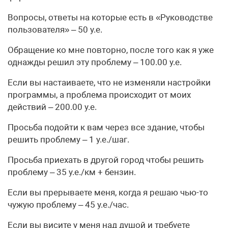
Вопросы, ответы на которые есть в «Руководстве
пользователя» – 50 у.е.
Обращение ко мне повторно, после того как я уже
однажды решил эту проблему – 100.00 у.е.
Если вы настаиваете, что не изменяли настройки
программы, а проблема происходит от моих
действий – 200.00 у.е.
Просьба подойти к вам через все здание, чтобы
решить проблему – 1 у.е./шаг.
Просьба приехать в другой город чтобы решить
проблему – 35 у.е./км + бензин.
Если вы прерываете меня, когда я решаю чью-то
чужую проблему – 45 у.е./час.
Если вы висите у меня над душой и требуете