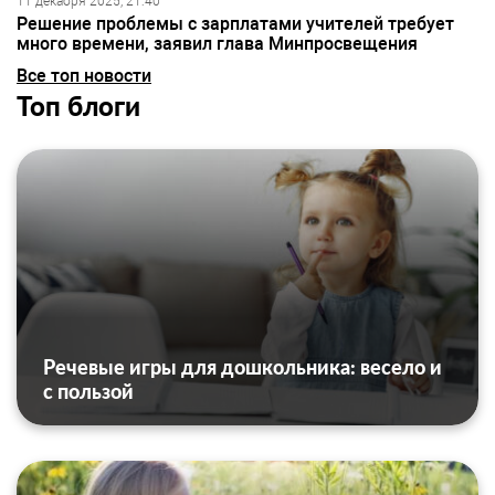
11 декабря 2025, 21:40
Решение проблемы с зарплатами учителей требует
много времени, заявил глава Минпросвещения
Все топ новости
Топ блоги
Речевые игры для дошкольника: весело и
с пользой