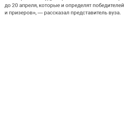
до 20 апреля, которые и определят победителей
и призеров», — рассказал представитель вуза.