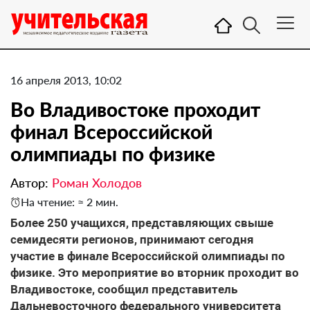
16 апреля 2013, 10:02
Во Владивостоке проходит
финал Всероссийской
олимпиады по физике
Автор:
Роман Холодов
На чтение: ≈ 2 мин.
Более 250 учащихся, представляющих свыше
семидесяти регионов, принимают сегодня
участие в финале Всероссийской олимпиады по
физике. Это мероприятие во вторник проходит во
Владивостоке, сообщил представитель
Дальневосточного федерального университета