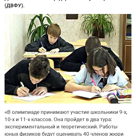
(ДВФУ).
«В олимпиаде принимают участие школьники 9-х,
10-х и 11-х классов. Она пройдет в два тура:
экспериментальный и теоретический. Работы
юных физиков будут оценивать 40 членов жюри