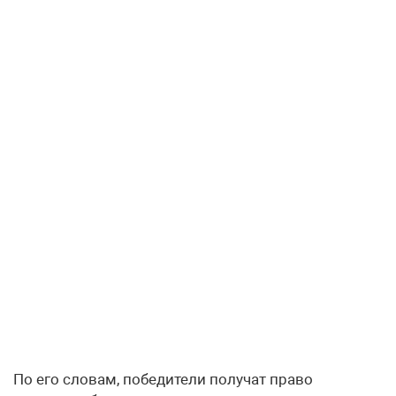
По его словам, победители получат право