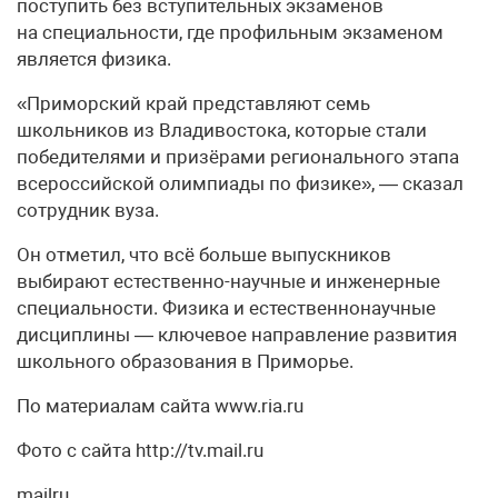
поступить без вступительных экзаменов
на специальности, где профильным экзаменом
является физика.
«Приморский край представляют семь
школьников из Владивостока, которые стали
победителями и призёрами регионального этапа
всероссийской олимпиады по физике», — сказал
сотрудник вуза.
Он отметил, что всё больше выпускников
выбирают естественно-научные и инженерные
специальности. Физика и естественнонаучные
дисциплины — ключевое направление развития
школьного образования в Приморье.
По материалам сайта www.ria.ru
Фото с сайта http://tv.mail.ru
mailru