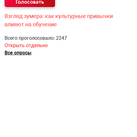
Взгляд зумера: как культурные привычки
влияют на обучение
Всего проголосовало: 2247
Открыть отдельно
Все опросы