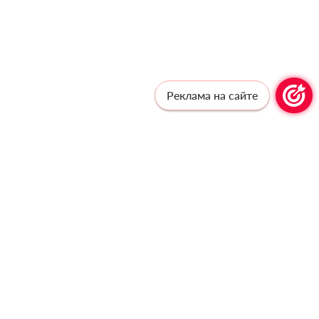
Реклама на сайте