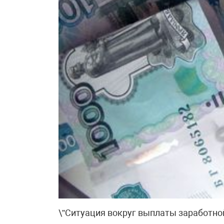
\”Ситуация вокруг выплаты заработно