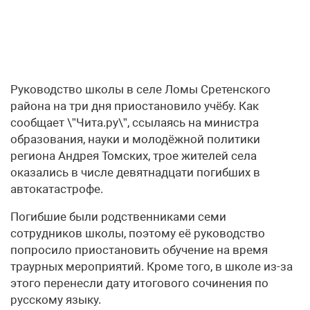
Руководство школы в селе Ломы Сретенского
района на три дня приостановило учёбу. Как
сообщает \”Чита.ру\”, ссылаясь на министра
образования, науки и молодёжной политики
региона Андрея Томских, трое жителей села
оказались в числе девятнадцати погибших в
автокатастрофе.
Погибшие были родственниками семи
сотрудников школы, поэтому её руководство
попросило приостановить обучение на время
траурных мероприятий. Кроме того, в школе из-за
этого перенесли дату итогового сочинения по
русскому языку.