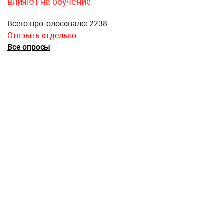
влияют на обучение
Всего проголосовало: 2238
Открыть отдельно
Все опросы