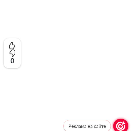
0
Реклама на сайте