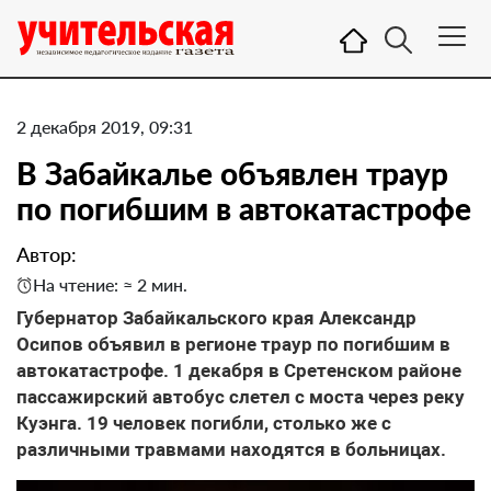
2 декабря 2019, 09:31
В Забайкалье объявлен траур
по погибшим в автокатастрофе
Автор:
На чтение: ≈ 2 мин.
Губернатор Забайкальского края Александр
Осипов объявил в регионе траур по погибшим в
автокатастрофе. 1 декабря в Сретенском районе
пассажирский автобус слетел с моста через реку
Куэнга. 19 человек погибли, столько же с
различными травмами находятся в больницах.