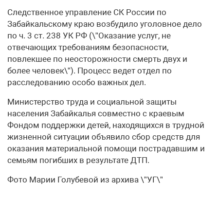
Следственное управление СК России по
Забайкальскому краю возбудило уголовное дело
по ч. 3 ст. 238 УК РФ (\”Оказание услуг, не
отвечающих требованиям безопасности,
повлекшее по неосторожности смерть двух и
более человек\”). Процесс ведет отдел по
расследованию особо важных дел.
Министерство труда и социальной защиты
населения Забайкалья совместно с краевым
Фондом поддержки детей, находящихся в трудной
жизненной ситуации объявило сбор средств для
оказания материальной помощи пострадавшим и
семьям погибших в результате ДТП.
Фото Марии Голубевой из архива \”УГ\”