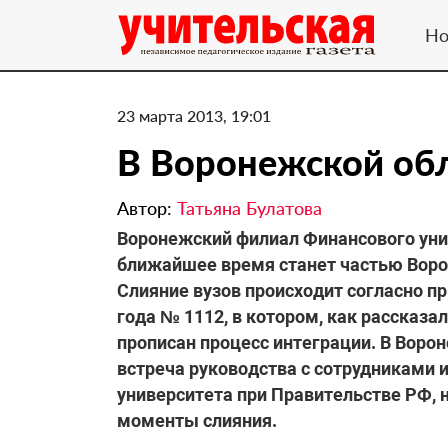
Но
23 марта 2013, 19:01
В Воронежской об
Автор:
Татьяна Булатова
Воронежский филиал Финансового уни
ближайшее время станет частью Воро
Слияние вузов происходит согласно п
года № 1112, в котором, как рассказа
прописан процесс интеграции. В Воро
встреча руководства с сотрудниками 
университета при Правительстве РФ,
моменты слияния.