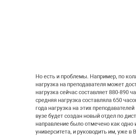
Но есть и проблемы. Например, по кол
нагрузка на преподавателя может дости
нагрузка сейчас составляет 880-890 ч
средняя нагрузка составляла 650 часо
года нагрузка на этих преподавателей 
вузе будет создан новый отдел по ди
направление было отмечено как одно 
университета, и руководить им, уже в