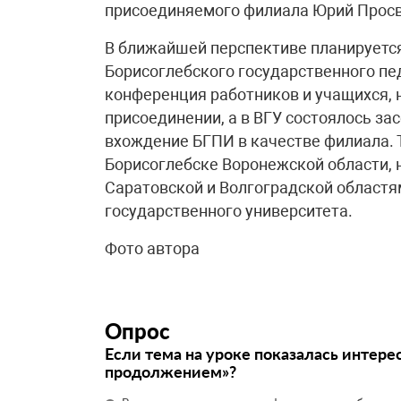
присоединяемого филиала Юрий Просв
В ближайшей перспективе планируется
Борисоглебского государственного пе
конференция работников и учащихся, 
присоединении, а в ВГУ состоялось за
вхождение БГПИ в качестве филиала. 
Борисоглебске Воронежской области, 
Саратовской и Волгоградской областя
государственного университета.
Фото автора
Опрос
Если тема на уроке показалась интере
продолжением»?