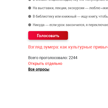
На выставки, лекции, экскурсии — люблю «жи
В библиотеку или книжный — ищу книгу, чтобы
Никуда — если урок закончился, я переключаю
Взгляд зумера: как культурные привы
Всего проголосовало: 2244
Открыть отдельно
Все опросы